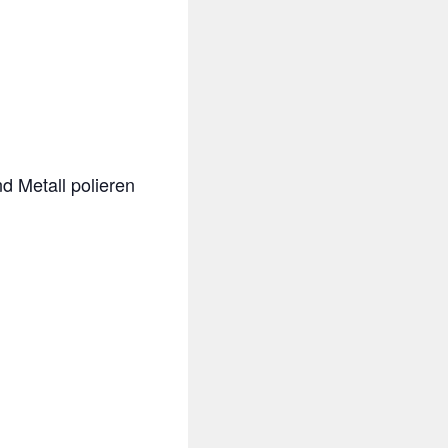
 Metall polieren