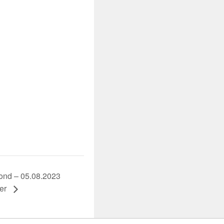
nd – 05.08.2023
der