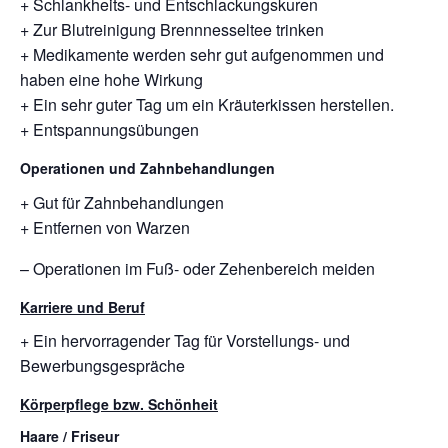
+ Schlankheits- und Entschlackungskuren
+ Zur Blutreinigung Brennnesseltee trinken
+ Medikamente werden sehr gut aufgenommen und
haben eine hohe Wirkung
+ Ein sehr guter Tag um ein Kräuterkissen herstellen.
+ Entspannungsübungen
Operationen und Zahnbehandlungen
+ Gut für Zahnbehandlungen
+ Entfernen von Warzen
– Operationen im Fuß- oder Zehenbereich meiden
Karriere und Beruf
+ Ein hervorragender Tag für Vorstellungs- und
Bewerbungsgespräche
Körperpflege bzw. Schönheit
Haare / Friseur