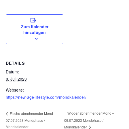
Zum Kalender
hinzufügen
DETAILS
Datum:
8. Juli 2023
Webseite:
https://new-age-lifestyle.com/mondkalender/
Widder abnehmender Mond –
Fische abnehmender Mond –
07.07.2023 Mondphase /
09.07.2023 Mondphase /
Mondkalender
Mondkalender