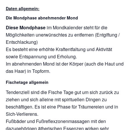
Daten allgemein:
Die Mondphase abnehmender Mond
Diese Mondphase
im Mondkalender steht für die
Möglichkeiten unerwünschtes zu entfernen (Entgiftung /
Entschlackung)
Es besteht eine erhöhte Kraftentfaltung und Aktivität
sowie Entspannung und Erholung.
Im abnehmenden Mond ist der Körper (auch die Haut und
das Haar) in Topform.
Fischetage allgemein
Tendenziell sind die Fische Tage gut um sich zurück zu
ziehen und sich alleine mit spirituellen Dingen zu
beschäftigen. Es ist eine Phase für Träumereien und in
Sich-Verlierens.
Fußbäder und Fußreflexzonenmassagen mit den
dazugehörigen ätherischen Essenzen wirken sehr