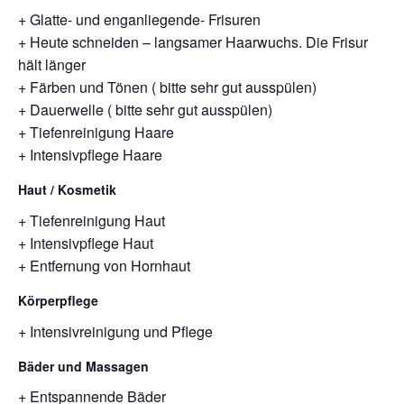
+ Glatte- und enganliegende- Frisuren
+ Heute schneiden – langsamer Haarwuchs. Die Frisur
hält länger
+ Färben und Tönen ( bitte sehr gut ausspülen)
+ Dauerwelle ( bitte sehr gut ausspülen)
+ Tiefenreinigung Haare
+ Intensivpflege Haare
Haut / Kosmetik
+ Tiefenreinigung Haut
+ Intensivpflege Haut
+ Entfernung von Hornhaut
Körperpflege
+ Intensivreinigung und Pflege
Bäder und Massagen
+ Entspannende Bäder