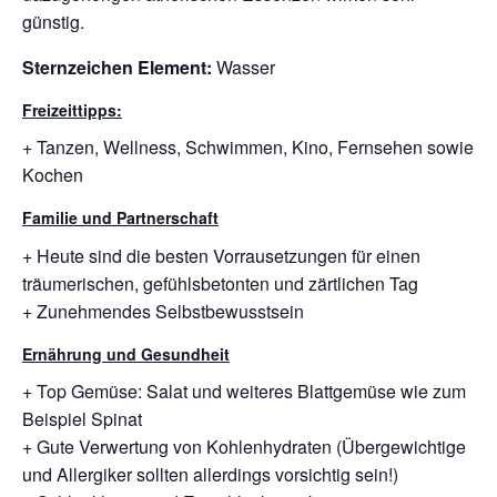
günstig.
Sternzeichen Element:
Wasser
Freizeittipps:
+ Tanzen, Wellness, Schwimmen, Kino, Fernsehen sowie
Kochen
Familie und Partnerschaft
+ Heute sind die besten Vorrausetzungen für einen
träumerischen, gefühlsbetonten und zärtlichen Tag
+ Zunehmendes Selbstbewusstsein
Ernährung und Gesundheit
+ Top Gemüse: Salat und weiteres Blattgemüse wie zum
Beispiel Spinat
+ Gute Verwertung von Kohlenhydraten (Übergewichtige
und Allergiker sollten allerdings vorsichtig sein!)