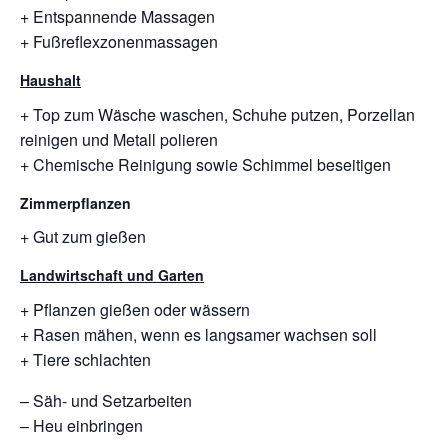
+ Entspannende Massagen
+ Fußreflexzonenmassagen
Haushalt
+ Top zum Wäsche waschen, Schuhe putzen, Porzellan
reinigen und Metall polieren
+ Chemische Reinigung sowie Schimmel beseitigen
Zimmerpflanzen
+ Gut zum gießen
Landwirtschaft und Garten
+ Pflanzen gießen oder wässern
+ Rasen mähen, wenn es langsamer wachsen soll
+ Tiere schlachten
– Säh- und Setzarbeiten
– Heu einbringen