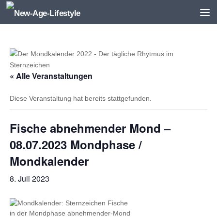
Zum Inhalt springen
« Alle Veranstaltungen
Diese Veranstaltung hat bereits stattgefunden.
Fische abnehmender Mond –
08.07.2023 Mondphase /
Mondkalender
8. Juli 2023