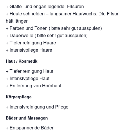
+ Glatte- und enganliegende- Frisuren
+ Heute schneiden – langsamer Haarwuchs. Die Frisur
hält länger
+ Färben und Tönen ( bitte sehr gut ausspülen)
+ Dauerwelle ( bitte sehr gut ausspülen)
+ Tiefenreinigung Haare
+ Intensivpflege Haare
Haut / Kosmetik
+ Tiefenreinigung Haut
+ Intensivpflege Haut
+ Entfernung von Hornhaut
Körperpflege
+ Intensivreinigung und Pflege
Bäder und Massagen
+ Entspannende Bäder