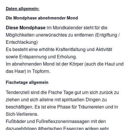
Daten allgemein:
Die Mondphase abnehmender Mond
Diese Mondphase
im Mondkalender steht für die
Möglichkeiten unerwünschtes zu entfernen (Entgiftung /
Entschlackung)
Es besteht eine erhöhte Kraftentfaltung und Aktivität
sowie Entspannung und Erholung.
Im abnehmenden Mond ist der Körper (auch die Haut und
das Haar) in Topform.
Fischetage allgemein
Tendenziell sind die Fische Tage gut um sich zurück zu
ziehen und sich alleine mit spirituellen Dingen zu
beschäftigen. Es ist eine Phase für Träumereien und in
Sich-Verlierens.
Fußbäder und Fußreflexzonenmassagen mit den
dazugehörigen ätherischen Essenzen wirken sehr