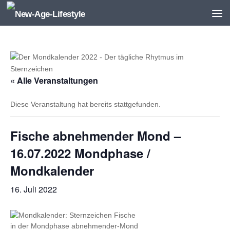
Zum Inhalt springen
« Alle Veranstaltungen
Diese Veranstaltung hat bereits stattgefunden.
Fische abnehmender Mond –
16.07.2022 Mondphase /
Mondkalender
16. Juli 2022