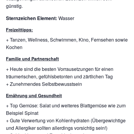
günstig.
Sternzeichen Element:
Wasser
Freizeittipps:
+ Tanzen, Wellness, Schwimmen, Kino, Fernsehen sowie
Kochen
Familie und Partnerschaft
+ Heute sind die besten Vorrausetzungen für einen
träumerischen, gefühlsbetonten und zärtlichen Tag
+ Zunehmendes Selbstbewusstsein
Ernährung und Gesundheit
+ Top Gemüse: Salat und weiteres Blattgemüse wie zum
Beispiel Spinat
+ Gute Verwertung von Kohlenhydraten (Übergewichtige
und Allergiker sollten allerdings vorsichtig sein!)