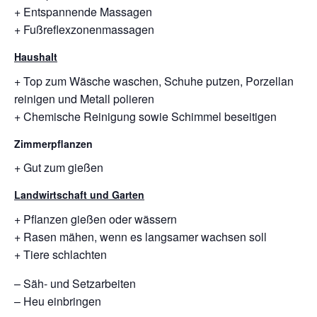
+ Entspannende Massagen
+ Fußreflexzonenmassagen
Haushalt
+ Top zum Wäsche waschen, Schuhe putzen, Porzellan
reinigen und Metall polieren
+ Chemische Reinigung sowie Schimmel beseitigen
Zimmerpflanzen
+ Gut zum gießen
Landwirtschaft und Garten
+ Pflanzen gießen oder wässern
+ Rasen mähen, wenn es langsamer wachsen soll
+ Tiere schlachten
– Säh- und Setzarbeiten
– Heu einbringen