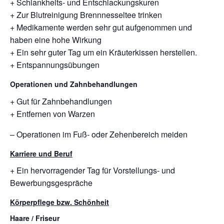
+ Schlankheits- und Entschlackungskuren
+ Zur Blutreinigung Brennnesseltee trinken
+ Medikamente werden sehr gut aufgenommen und
haben eine hohe Wirkung
+ Ein sehr guter Tag um ein Kräuterkissen herstellen.
+ Entspannungsübungen
Operationen und Zahnbehandlungen
+ Gut für Zahnbehandlungen
+ Entfernen von Warzen
– Operationen im Fuß- oder Zehenbereich meiden
Karriere und Beruf
+ Ein hervorragender Tag für Vorstellungs- und
Bewerbungsgespräche
Körperpflege bzw. Schönheit
Haare / Friseur