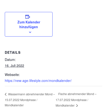
Zum Kalender
hinzufügen
DETAILS
Datum:
16. Juli 2022
Webseite:
https://new-age-lifestyle.com/mondkalender/
Fische abnehmender Mond –
Wassermann abnehmender Mond –
15.07.2022 Mondphase /
17.07.2022 Mondphase /
Mondkalender
Mondkalender