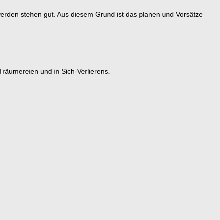
erden stehen gut. Aus diesem Grund ist das planen und Vorsätze
 Träumereien und in Sich-Verlierens.