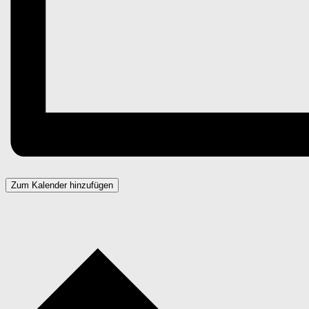
Zum Kalender hinzufügen