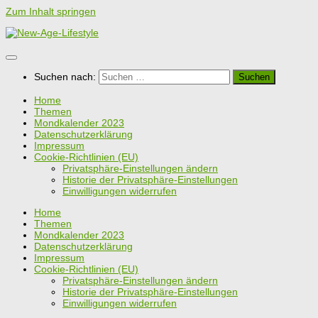
Zum Inhalt springen
Suchen nach:
Home
Themen
Mondkalender 2023
Datenschutzerklärung
Impressum
Cookie-Richtlinien (EU)
Privatsphäre-Einstellungen ändern
Historie der Privatsphäre-Einstellungen
Einwilligungen widerrufen
Home
Themen
Mondkalender 2023
Datenschutzerklärung
Impressum
Cookie-Richtlinien (EU)
Privatsphäre-Einstellungen ändern
Historie der Privatsphäre-Einstellungen
Einwilligungen widerrufen