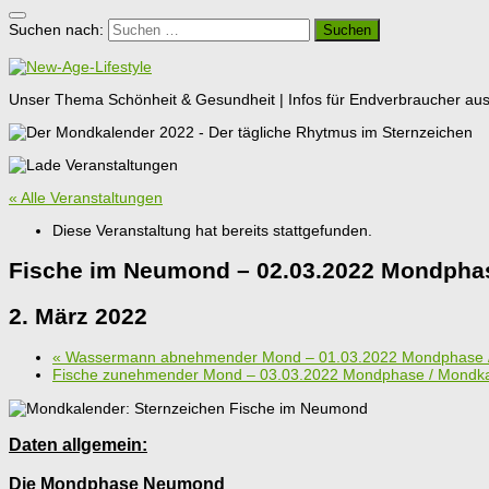
Suchen nach:
Unser Thema Schönheit & Gesundheit | Infos für Endverbraucher aus G
« Alle Veranstaltungen
Diese Veranstaltung hat bereits stattgefunden.
Fische im Neumond – 02.03.2022 Mondpha
2. März 2022
«
Wassermann abnehmender Mond – 01.03.2022 Mondphase /
Fische zunehmender Mond – 03.03.2022 Mondphase / Mondk
Daten allgemein:
Die Mondphase Neumond