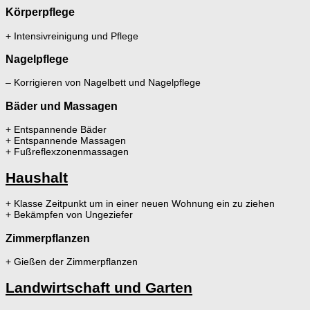
Körperpflege
+ Intensivreinigung und Pflege
Nagelpflege
– Korrigieren von Nagelbett und Nagelpflege
Bäder und Massagen
+ Entspannende Bäder
+ Entspannende Massagen
+ Fußreflexzonenmassagen
Haushalt
+ Klasse Zeitpunkt um in einer neuen Wohnung ein zu ziehen
+ Bekämpfen von Ungeziefer
Zimmerpflanzen
+ Gießen der Zimmerpflanzen
Landwirtschaft und Garten