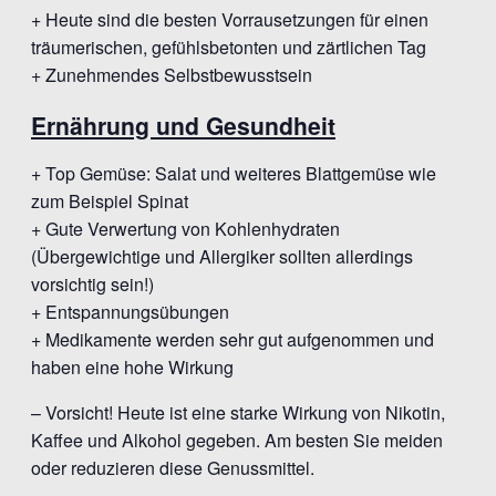
+ Heute sind die besten Vorrausetzungen für einen
träumerischen, gefühlsbetonten und zärtlichen Tag
+ Zunehmendes Selbstbewusstsein
Ernährung und Gesundheit
+ Top Gemüse: Salat und weiteres Blattgemüse wie
zum Beispiel Spinat
+ Gute Verwertung von Kohlenhydraten
(Übergewichtige und Allergiker sollten allerdings
vorsichtig sein!)
+ Entspannungsübungen
+ Medikamente werden sehr gut aufgenommen und
haben eine hohe Wirkung
– Vorsicht! Heute ist eine starke Wirkung von Nikotin,
Kaffee und Alkohol gegeben. Am besten Sie meiden
oder reduzieren diese Genussmittel.