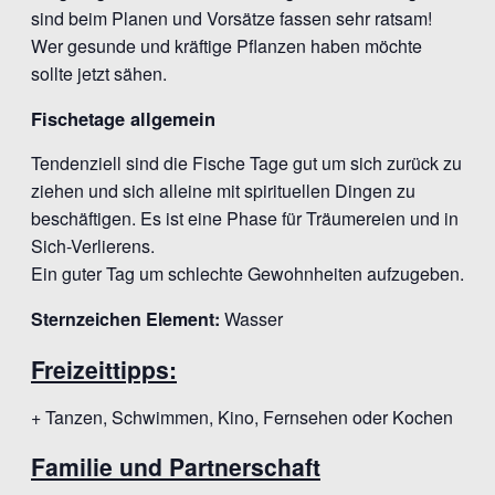
sind beim Planen und Vorsätze fassen sehr ratsam!
Wer gesunde und kräftige Pflanzen haben möchte
sollte jetzt sähen.
Fischetage allgemein
Tendenziell sind die Fische Tage gut um sich zurück zu
ziehen und sich alleine mit spirituellen Dingen zu
beschäftigen. Es ist eine Phase für Träumereien und in
Sich-Verlierens.
Ein guter Tag um schlechte Gewohnheiten aufzugeben.
Sternzeichen Element:
Wasser
Freizeittipps:
+ Tanzen, Schwimmen, Kino, Fernsehen oder Kochen
Familie und Partnerschaft