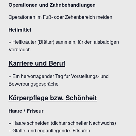
Operationen und Zahnbehandlungen
Operationen im Fuß- oder Zehenbereich meiden
Heilmittel
+ Heilkräuter (Blätter) sammeln, für den alsbaldigen
Verbrauch
Karriere und Beruf
+ Ein hervorragender Tag für Vorstellungs- und
Bewerbungsgespräche
Körperpflege bzw. Schönheit
Haare / Friseur
+ Haare schneiden (dichter schneller Nachwuchs)
+ Glatte- und enganliegende- Frisuren