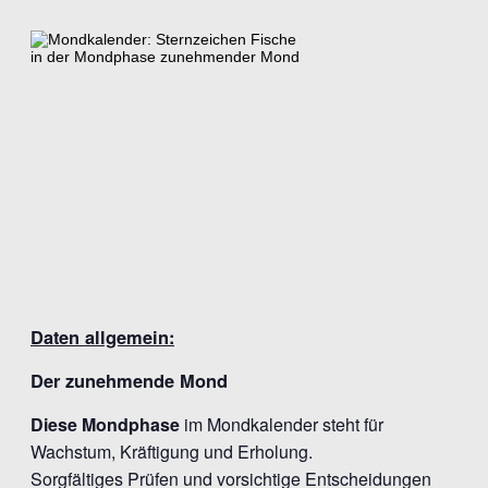
Daten allgemein:
Der zunehmende Mond
Diese Mondphase
im Mondkalender steht für
Wachstum, Kräftigung und Erholung.
Sorgfältiges Prüfen und vorsichtige Entscheidungen