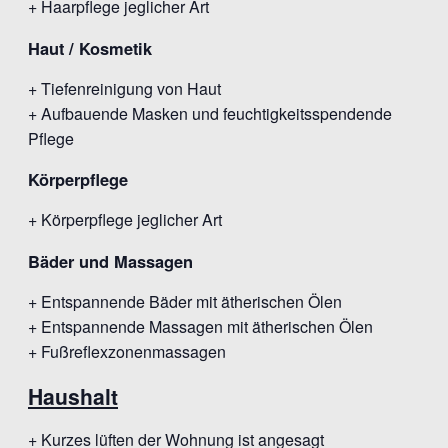
+ Haarpflege jeglicher Art
Haut / Kosmetik
+ Tiefenreinigung von Haut
+ Aufbauende Masken und feuchtigkeitsspendende
Pflege
Körperpflege
+ Körperpflege jeglicher Art
Bäder und Massagen
+ Entspannende Bäder mit ätherischen Ölen
+ Entspannende Massagen mit ätherischen Ölen
+ Fußreflexzonenmassagen
Haushalt
+ Kurzes lüften der Wohnung ist angesagt