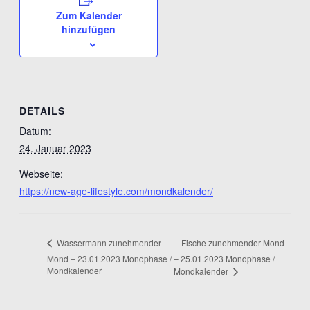
Zum Kalender
hinzufügen
DETAILS
Datum:
24. Januar 2023
Webseite:
https://new-age-lifestyle.com/mondkalender/
Fische zunehmender Mond
Wassermann zunehmender
Mond – 23.01.2023 Mondphase /
– 25.01.2023 Mondphase /
Mondkalender
Mondkalender