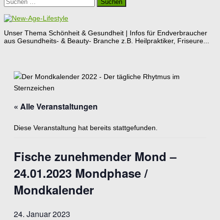
Suchen
nach:
Unser Thema Schönheit & Gesundheit | Infos für Endverbraucher
aus Gesundheits- & Beauty- Branche z.B. Heilpraktiker, Friseure...
« Alle Veranstaltungen
Diese Veranstaltung hat bereits stattgefunden.
Fische zunehmender Mond –
24.01.2023 Mondphase /
Mondkalender
24. Januar 2023