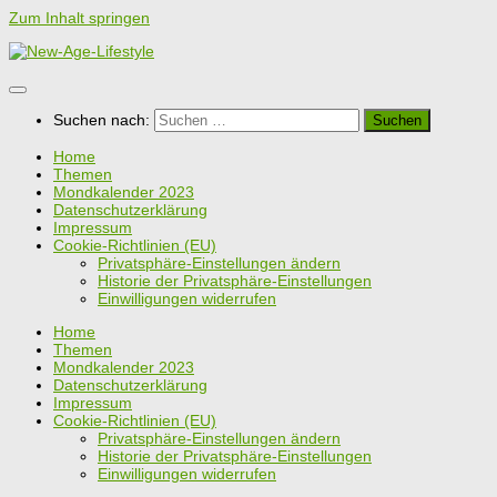
Zum Inhalt springen
Suchen nach:
Home
Themen
Mondkalender 2023
Datenschutzerklärung
Impressum
Cookie-Richtlinien (EU)
Privatsphäre-Einstellungen ändern
Historie der Privatsphäre-Einstellungen
Einwilligungen widerrufen
Home
Themen
Mondkalender 2023
Datenschutzerklärung
Impressum
Cookie-Richtlinien (EU)
Privatsphäre-Einstellungen ändern
Historie der Privatsphäre-Einstellungen
Einwilligungen widerrufen