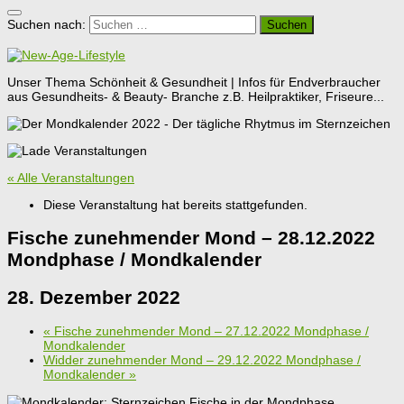
Suchen nach:
Unser Thema Schönheit & Gesundheit | Infos für Endverbraucher
aus Gesundheits- & Beauty- Branche z.B. Heilpraktiker, Friseure...
« Alle Veranstaltungen
Diese Veranstaltung hat bereits stattgefunden.
Fische zunehmender Mond – 28.12.2022
Mondphase / Mondkalender
28. Dezember 2022
«
Fische zunehmender Mond – 27.12.2022 Mondphase /
Mondkalender
Widder zunehmender Mond – 29.12.2022 Mondphase /
Mondkalender
»