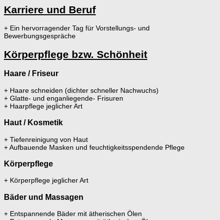
Karriere und Beruf
+ Ein hervorragender Tag für Vorstellungs- und
Bewerbungsgespräche
Körperpflege bzw. Schönheit
Haare / Friseur
+ Haare schneiden (dichter schneller Nachwuchs)
+ Glatte- und enganliegende- Frisuren
+ Haarpflege jeglicher Art
Haut / Kosmetik
+ Tiefenreinigung von Haut
+ Aufbauende Masken und feuchtigkeitsspendende Pflege
Körperpflege
+ Körperpflege jeglicher Art
Bäder und Massagen
+ Entspannende Bäder mit ätherischen Ölen