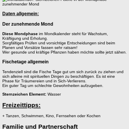
Daten allgemein:
Der zunehmende Mond
Diese Mondphase
im Mondkalender steht für Wachstum,
Kräftigung und Erholung.
Sorgfältiges Prüfen und vorsichtige Entscheidungen sind beim
Planen und Vorsätze fassen sehr ratsam!
Wer gesunde und kräftige Pflanzen haben möchte sollte jetzt sähen.
Fischetage allgemein
Tendenziell sind die Fische Tage gut um sich zurück zu ziehen und
sich alleine mit spirituellen Dingen zu beschäftigen. Es ist eine
Phase für Träumereien und in Sich-Verlierens.
Ein guter Tag um schlechte Gewohnheiten aufzugeben.
Sternzeichen Element:
Wasser
Freizeittipps:
+ Tanzen, Schwimmen, Kino, Fernsehen oder Kochen
Familie und Partnerschaft