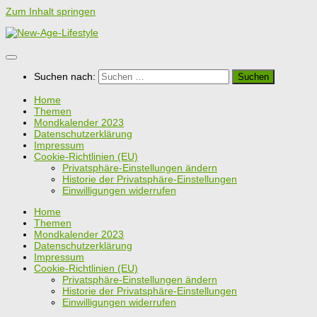
Zum Inhalt springen
Suchen nach:
Home
Themen
Mondkalender 2023
Datenschutzerklärung
Impressum
Cookie-Richtlinien (EU)
Privatsphäre-Einstellungen ändern
Historie der Privatsphäre-Einstellungen
Einwilligungen widerrufen
Home
Themen
Mondkalender 2023
Datenschutzerklärung
Impressum
Cookie-Richtlinien (EU)
Privatsphäre-Einstellungen ändern
Historie der Privatsphäre-Einstellungen
Einwilligungen widerrufen