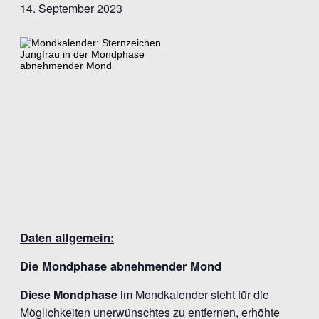
14. September 2023
Daten allgemein:
Die Mondphase abnehmender Mond
Diese Mondphase
im Mondkalender steht für die
Möglichkeiten unerwünschtes zu entfernen, erhöhte