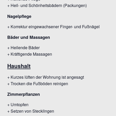
+ Heil- und Schönheitsbädern (Packungen)
Nagelpflege
+ Korrektur eingewachsener Finger- und Fußnägel
Bäder und Massagen
+ Heilende Bäder
+ Kräftigende Massagen
Haushalt
+ Kurzes lüften der Wohnung ist angesagt
+ Trocken die Fußböden reinigen
Zimmerpflanzen
+ Umtopfen
+ Setzen von Stecklingen