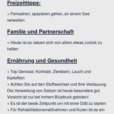
Freizeittipps:
+ Fernsehen, spazieren gehen, an einem See
verweilen
Familie und Partnerschaft
+ Heute ist es ratsam sich von allem etwas zurück zu
halten
Ernährung und Gesundheit
+ Top Gemüse: Kohlrabi, Zwiebeln, Lauch und
Kartoffeln
+ Achten Sie auf den Stoffwechsel und Ihre Verdauung.
Die Verwertung von Salzen ist heute besonders gut.
Vorsicht ist nur bei hohem Blutdruck geboten!
+ Es ist der beste Zeitpunkt um mit einer Diät zu starten
+ Für Rehabilitationsmaßnahmen und Kuren ist es ein