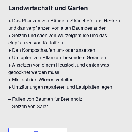
Landwirtschaft und Garten
+ Das Pflanzen von Bäumen, Sträuchern und Hecken
und das verpflanzen von alten Baumbeständen
+ Setzen und säen von Wurzelgemüse und das
einpflanzen von Kartoffeln
+ Den Komposthaufen um- oder ansetzen
+ Umtopfen von Pflanzen, besonders Geranien
+ Ansetzen von einem Heustock und ernten was
getrocknet werden muss
+ Mist auf den Wiesen verteilen
+ Umzäunungen reparieren und Laufplatten legen
– Fällen von Bäumen für Brennholz
– Setzen von Salat