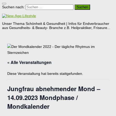
Suchen nach:
Unser Thema Schönheit & Gesundheit | Infos für Endverbraucher
aus Gesundheits- & Beauty- Branche z.B. Heilpraktiker, Friseure...
« Alle Veranstaltungen
Diese Veranstaltung hat bereits stattgefunden.
Jungfrau abnehmender Mond –
14.09.2023 Mondphase /
Mondkalender