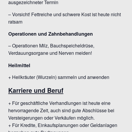
ausgezeichneter Termin
– Vorsicht! Fettreiche und schwere Kost ist heute nicht
ratsam
Operationen und Zahnbehandlungen
– Operationen Milz, Bauchspeicheldrüse,
Verdauungsorgane und Nerven meiden!
Heilmittel
+ Heilkräuter (Wurzeln) sammeln und anwenden
Karriere und Beruf
+ Für geschäftliche Verhandlungen ist heute eine
hervorragende Zeit, auch sind gute Abschlüsse bei
Versteigerungen oder Verkäufen möglich.
+ Für Kredite, Einkaufsplanungen oder Geldanlagen