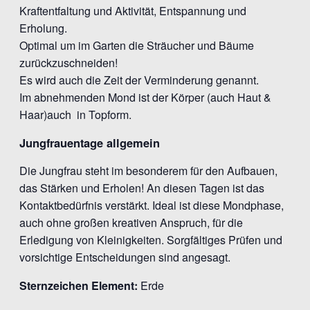
Kraftentfaltung und Aktivität, Entspannung und
Erholung.
Optimal um im Garten die Sträucher und Bäume
zurückzuschneiden!
Es wird auch die Zeit der Verminderung genannt.
Im abnehmenden Mond ist der Körper (auch Haut &
Haar)auch in Topform.
Jungfrauentage allgemein
Die Jungfrau steht im besonderem für den Aufbauen,
das Stärken und Erholen! An diesen Tagen ist das
Kontaktbedürfnis verstärkt. Ideal ist diese Mondphase,
auch ohne großen kreativen Anspruch, für die
Erledigung von Kleinigkeiten. Sorgfältiges Prüfen und
vorsichtige Entscheidungen sind angesagt.
Sternzeichen Element:
Erde