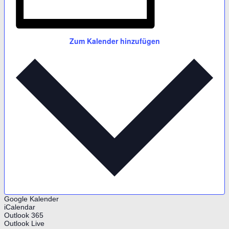
Zum Kalender hinzufügen
Google Kalender
iCalendar
Outlook 365
Outlook Live