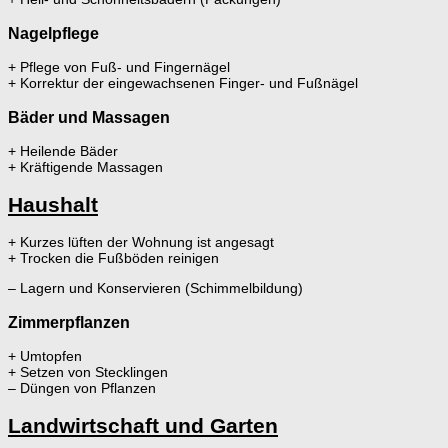
Nagelpflege
+ Pflege von Fuß- und Fingernägel
+ Korrektur der eingewachsenen Finger- und Fußnägel
Bäder und Massagen
+ Heilende Bäder
+ Kräftigende Massagen
Haushalt
+ Kurzes lüften der Wohnung ist angesagt
+ Trocken die Fußböden reinigen
– Lagern und Konservieren (Schimmelbildung)
Zimmerpflanzen
+ Umtopfen
+ Setzen von Stecklingen
– Düngen von Pflanzen
Landwirtschaft und Garten