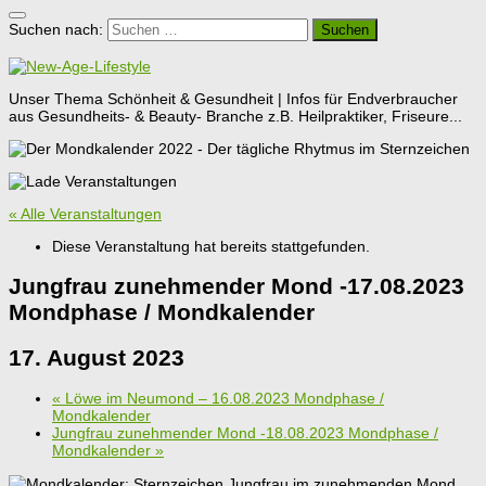
Suchen nach:
Unser Thema Schönheit & Gesundheit | Infos für Endverbraucher
aus Gesundheits- & Beauty- Branche z.B. Heilpraktiker, Friseure...
« Alle Veranstaltungen
Diese Veranstaltung hat bereits stattgefunden.
Jungfrau zunehmender Mond -17.08.2023
Mondphase / Mondkalender
17. August 2023
«
Löwe im Neumond – 16.08.2023 Mondphase /
Mondkalender
Jungfrau zunehmender Mond -18.08.2023 Mondphase /
Mondkalender
»