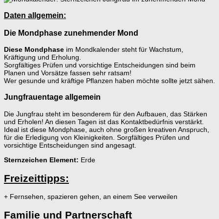
Daten allgemein:
Die Mondphase zunehmender Mond
Diese Mondphase
im Mondkalender steht für Wachstum,
Kräftigung und Erholung.
Sorgfältiges Prüfen und vorsichtige Entscheidungen sind beim
Planen und Vorsätze fassen sehr ratsam!
Wer gesunde und kräftige Pflanzen haben möchte sollte jetzt sähen.
Jungfrauentage allgemein
Die Jungfrau steht im besonderem für den Aufbauen, das Stärken
und Erholen! An diesen Tagen ist das Kontaktbedürfnis verstärkt.
Ideal ist diese Mondphase, auch ohne großen kreativen Anspruch,
für die Erledigung von Kleinigkeiten. Sorgfältiges Prüfen und
vorsichtige Entscheidungen sind angesagt.
Sternzeichen Element:
Erde
Freizeittipps:
+ Fernsehen, spazieren gehen, an einem See verweilen
Familie und Partnerschaft