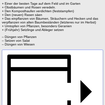
+ Einer der besten Tage auf dem Feld und im Garten
+ Obstbäumen und Rosen veredeln.
+ Den Komposthaufen verdichten (feststampfen)
+ Den (neuen) Rasen säen
+ Das einpflanzen von Bäumen, Sträuchern und Hecken und das
verpflanzen von alten Baumbeständen (letzteres nur im Herbst)
+ Umtopfen von Pflanzen, besonders Geranien
+ (Frühjahr) Setzlinge und Ableger setzen
– Düngen von Pflanzen
– Setzen von Salat
– Düngen von Wiesen