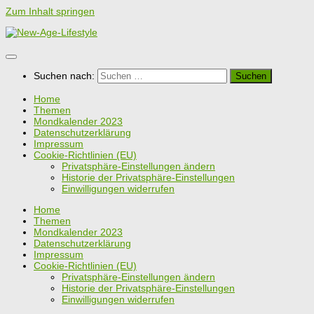
Zum Inhalt springen
Suchen nach:
Home
Themen
Mondkalender 2023
Datenschutzerklärung
Impressum
Cookie-Richtlinien (EU)
Privatsphäre-Einstellungen ändern
Historie der Privatsphäre-Einstellungen
Einwilligungen widerrufen
Home
Themen
Mondkalender 2023
Datenschutzerklärung
Impressum
Cookie-Richtlinien (EU)
Privatsphäre-Einstellungen ändern
Historie der Privatsphäre-Einstellungen
Einwilligungen widerrufen