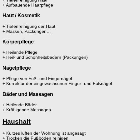
+ Aufbauende Haarpflege
Haut / Kosmetik
+ Tiefenreinigung der Haut
+ Masken, Packungen…
Körperpflege
+ Heilende Pflege
+ Heil- und Schönheitsbädern (Packungen)
Nagelpflege
+ Pflege von Fuß- und Fingernägel
+ Korrektur der eingewachsenen Finger- und Fußnägel
Bäder und Massagen
+ Heilende Bäder
+ Kräftigende Massagen
Haushalt
+ Kurzes lüften der Wohnung ist angesagt
+ Trocken die Fußböden reinigen