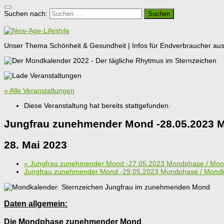
Suchen nach:
Unser Thema Schönheit & Gesundheit | Infos für Endverbraucher aus G
« Alle Veranstaltungen
Diese Veranstaltung hat bereits stattgefunden.
Jungfrau zunehmender Mond -28.05.2023 
28. Mai 2023
«
Jungfrau zunehmender Mond -27.05.2023 Mondphase / Mon
Jungfrau zunehmender Mond -29.05.2023 Mondphase / Mond
Daten allgemein:
Die Mondphase zunehmender Mond