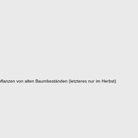
lanzen von alten Baumbeständen (letzteres nur im Herbst)