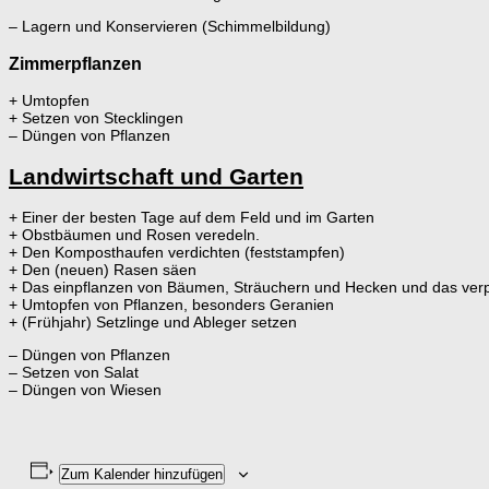
– Lagern und Konservieren (Schimmelbildung)
Zimmerpflanzen
+ Umtopfen
+ Setzen von Stecklingen
– Düngen von Pflanzen
Landwirtschaft und Garten
+ Einer der besten Tage auf dem Feld und im Garten
+ Obstbäumen und Rosen veredeln.
+ Den Komposthaufen verdichten (feststampfen)
+ Den (neuen) Rasen säen
+ Das einpflanzen von Bäumen, Sträuchern und Hecken und das verpf
+ Umtopfen von Pflanzen, besonders Geranien
+ (Frühjahr) Setzlinge und Ableger setzen
– Düngen von Pflanzen
– Setzen von Salat
– Düngen von Wiesen
Zum Kalender hinzufügen