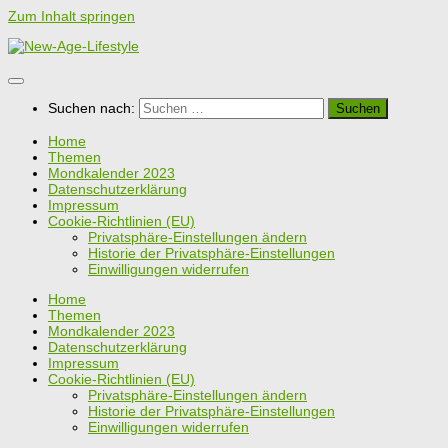
Zum Inhalt springen
Suchen nach:
Home
Themen
Mondkalender 2023
Datenschutzerklärung
Impressum
Cookie-Richtlinien (EU)
Privatsphäre-Einstellungen ändern
Historie der Privatsphäre-Einstellungen
Einwilligungen widerrufen
Home
Themen
Mondkalender 2023
Datenschutzerklärung
Impressum
Cookie-Richtlinien (EU)
Privatsphäre-Einstellungen ändern
Historie der Privatsphäre-Einstellungen
Einwilligungen widerrufen