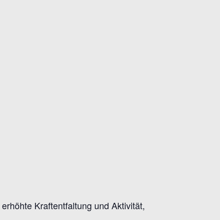
rhöhte Kraftentfaltung und Aktivität,