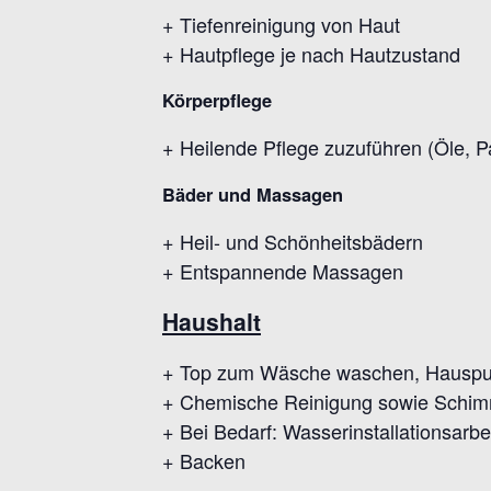
+ Tiefenreinigung von Haut
+ Hautpflege je nach Hautzustand
Körperpflege
+ Heilende Pflege zuzuführen (Öle, 
Bäder und Massagen
+ Heil- und Schönheitsbädern
+ Entspannende Massagen
Haushalt
+ Top zum Wäsche waschen, Hausputz,
+ Chemische Reinigung sowie Schimm
+ Bei Bedarf: Wasserinstallationsarbe
+ Backen