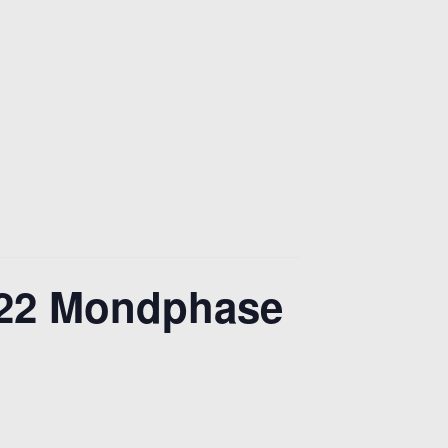
022 Mondphase