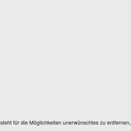
eht für die Möglichkeiten unerwünschtes zu entfernen, e