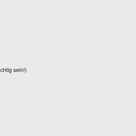
htig sein!)