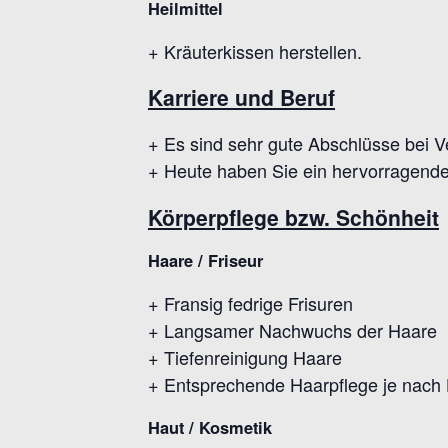
Heilmittel
+ Kräuterkissen herstellen.
Karriere und Beruf
+ Es sind sehr gute Abschlüsse bei 
+ Heute haben Sie ein hervorragendes
Körperpflege bzw. Schönheit
Haare / Friseur
+ Fransig fedrige Frisuren
+ Langsamer Nachwuchs der Haare
+ Tiefenreinigung Haare
+ Entsprechende Haarpflege je nach
Haut / Kosmetik