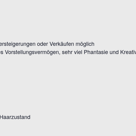
Versteigerungen oder Verkäufen möglich
 Vorstellungsvermögen, sehr viel Phantasie und Kreativ
 Haarzustand