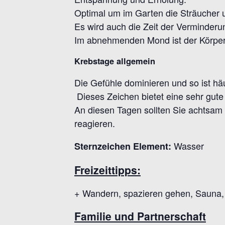
Optimal um im Garten die Sträucher
Es wird auch die Zeit der Verminderu
Im abnehmenden Mond ist der Körper
Krebstage allgemein
Die Gefühle dominieren und so ist hä
Dieses Zeichen bietet eine sehr gut
An diesen Tagen sollten Sie achtsam 
reagieren.
Wasser
Sternzeichen Element:
Freizeittipps:
+ Wandern, spazieren gehen, Sauna,
Familie und Partnerschaft