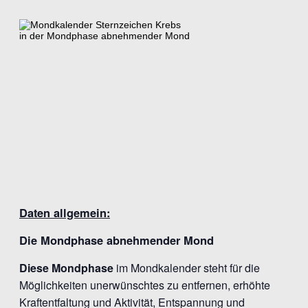
Daten allgemein:
Die Mondphase abnehmender Mond
Diese Mondphase
im Mondkalender steht für die
Möglichkeiten unerwünschtes zu entfernen, erhöhte
Kraftentfaltung und Aktivität, Entspannung und