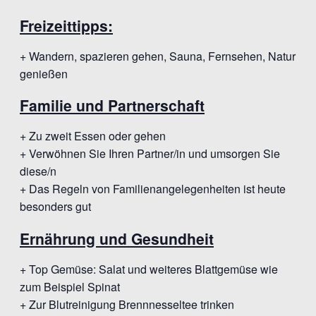
Freizeittipps:
+ Wandern, spazieren gehen, Sauna, Fernsehen, Natur
genießen
Familie und Partnerschaft
+ Zu zweit Essen oder gehen
+ Verwöhnen Sie Ihren Partner/in und umsorgen Sie
diese/n
+ Das Regeln von Familienangelegenheiten ist heute
besonders gut
Ernährung und Gesundheit
+ Top Gemüse: Salat und weiteres Blattgemüse wie
zum Beispiel Spinat
+ Zur Blutreinigung Brennnesseltee trinken