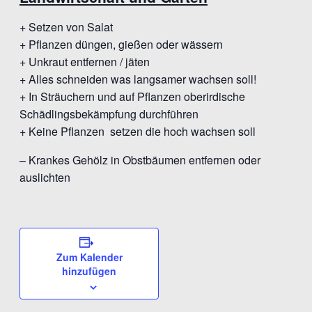
+ Setzen von Salat
+ Pflanzen düngen, gießen oder wässern
+ Unkraut entfernen / jäten
+ Alles schneiden was langsamer wachsen soll!
+ In Sträuchern und auf Pflanzen oberirdische
Schädlingsbekämpfung durchführen
+ Keine Pflanzen setzen die hoch wachsen soll
– Krankes Gehölz in Obstbäumen entfernen oder
auslichten
Zum Kalender
hinzufügen