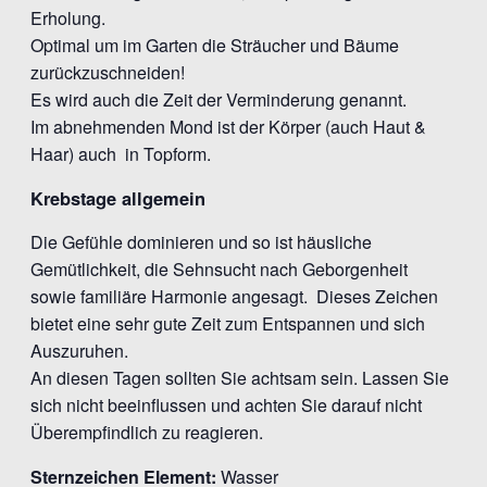
Erholung.
Optimal um im Garten die Sträucher und Bäume
zurückzuschneiden!
Es wird auch die Zeit der Verminderung genannt.
Im abnehmenden Mond ist der Körper (auch Haut &
Haar) auch in Topform.
Krebstage allgemein
Die Gefühle dominieren und so ist häusliche
Gemütlichkeit, die Sehnsucht nach Geborgenheit
sowie familiäre Harmonie angesagt. Dieses Zeichen
bietet eine sehr gute Zeit zum Entspannen und sich
Auszuruhen.
An diesen Tagen sollten Sie achtsam sein. Lassen Sie
sich nicht beeinflussen und achten Sie darauf nicht
Überempfindlich zu reagieren.
Sternzeichen Element:
Wasser