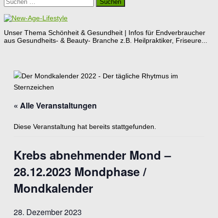
Suchen
nach:
Unser Thema Schönheit & Gesundheit | Infos für Endverbraucher
aus Gesundheits- & Beauty- Branche z.B. Heilpraktiker, Friseure...
« Alle Veranstaltungen
Diese Veranstaltung hat bereits stattgefunden.
Krebs abnehmender Mond –
28.12.2023 Mondphase /
Mondkalender
28. Dezember 2023