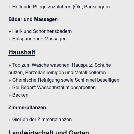
+ Heilende Pflege zuzuführen (Öle, Packungen)
Bäder und Massagen
+ Heil- und Schönheitsbädern
+ Entspannende Massagen
Haushalt
+ Top zum Wäsche waschen, Hausputz, Schuhe
putzen, Porzellan reinigen und Metall polieren
+ Chemische Reinigung sowie Schimmel beseitigen
+ Bei Bedarf: Wasserinstallationsarbeiten
+ Backen
Zimmerpflanzen
+ Gießen der Zimmerpflanzen
Landwirtschaft und Garten