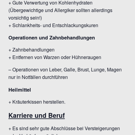
+ Gute Verwertung von Kohlenhydraten
(Übergewichtige und Allergiker sollten allerdings
vorsichtig sein!)
+ Schlankheits- und Entschlackungskuren
Operationen und Zahnbehandlungen
+ Zahnbehandlungen
+ Entfernen von Warzen oder Hühneraugen
– Operationen von Leber, Galle, Brust, Lunge, Magen
nur in Notfällen durchführen
Heilmittel
+ Kräuterkissen herstellen.
Karriere und Beruf
+ Es sind sehr gute Abschlüsse bei Versteigerungen