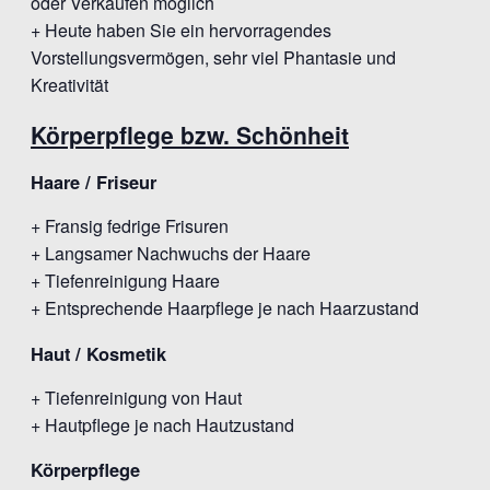
oder Verkäufen möglich
+ Heute haben Sie ein hervorragendes
Vorstellungsvermögen, sehr viel Phantasie und
Kreativität
Körperpflege bzw. Schönheit
Haare / Friseur
+ Fransig fedrige Frisuren
+ Langsamer Nachwuchs der Haare
+ Tiefenreinigung Haare
+ Entsprechende Haarpflege je nach Haarzustand
Haut / Kosmetik
+ Tiefenreinigung von Haut
+ Hautpflege je nach Hautzustand
Körperpflege