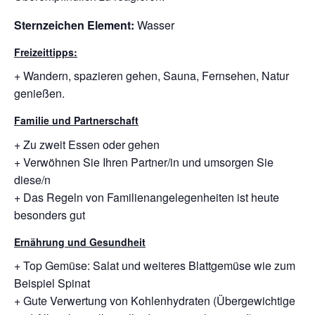
Sternzeichen Element:
Wasser
Freizeittipps:
+ Wandern, spazieren gehen, Sauna, Fernsehen, Natur
genießen.
Familie und Partnerschaft
+ Zu zweit Essen oder gehen
+ Verwöhnen Sie Ihren Partner/in und umsorgen Sie
diese/n
+ Das Regeln von Familienangelegenheiten ist heute
besonders gut
Ernährung und Gesundheit
+ Top Gemüse: Salat und weiteres Blattgemüse wie zum
Beispiel Spinat
+ Gute Verwertung von Kohlenhydraten (Übergewichtige