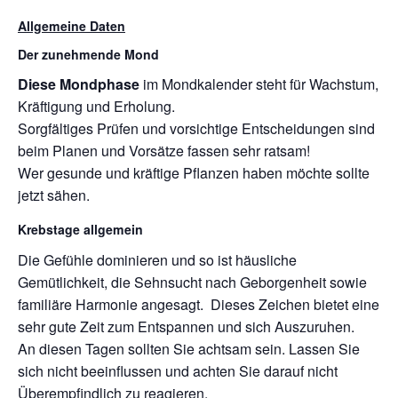
Allgemeine Daten
Der zunehmende Mond
Diese Mondphase
im Mondkalender steht für Wachstum,
Kräftigung und Erholung.
Sorgfältiges Prüfen und vorsichtige Entscheidungen sind
beim Planen und Vorsätze fassen sehr ratsam!
Wer gesunde und kräftige Pflanzen haben möchte sollte
jetzt sähen.
Krebstage allgemein
Die Gefühle dominieren und so ist häusliche
Gemütlichkeit, die Sehnsucht nach Geborgenheit sowie
familiäre Harmonie angesagt. Dieses Zeichen bietet eine
sehr gute Zeit zum Entspannen und sich Auszuruhen.
An diesen Tagen sollten Sie achtsam sein. Lassen Sie
sich nicht beeinflussen und achten Sie darauf nicht
Überempfindlich zu reagieren.