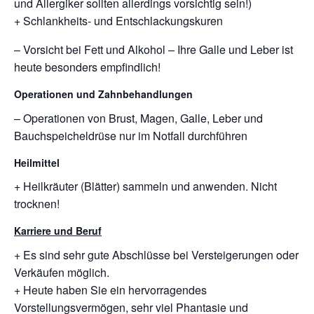
und Allergiker sollten allerdings vorsichtig sein!)
+ Schlankheits- und Entschlackungskuren
– Vorsicht bei Fett und Alkohol – Ihre Galle und Leber ist
heute besonders empfindlich!
Operationen und Zahnbehandlungen
– Operationen von Brust, Magen, Galle, Leber und
Bauchspeicheldrüse nur im Notfall durchführen
Heilmittel
+ Heilkräuter (Blätter) sammeln und anwenden. Nicht
trocknen!
Karriere und Beruf
+ Es sind sehr gute Abschlüsse bei Versteigerungen oder
Verkäufen möglich.
+ Heute haben Sie ein hervorragendes
Vorstellungsvermögen, sehr viel Phantasie und