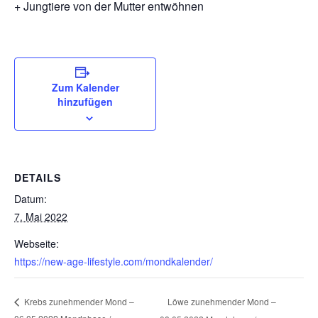
+ Jungtiere von der Mutter entwöhnen
Zum Kalender
hinzufügen
DETAILS
Datum:
7. Mai 2022
Webseite:
https://new-age-lifestyle.com/mondkalender/
Löwe zunehmender Mond –
Krebs zunehmender Mond –