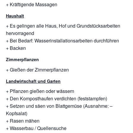
+ Kräftigende Massagen
Haushalt
+ Es gelingen alle Haus, Hof und Grundstücksarbeiten
hervorragend
+ Bei Bedarf: Wasserinstallationsarbeiten durchführen
+ Backen
Zimmerpflanzen
+ Gießen der Zimmerpflanzen
Landwirtschaft und Garten
+ Pflanzen gießen oder wässern
+ Den Komposthaufen verdichten (feststampfen)
+ Setzen und säen von Blattgemüse (Ausnahme: –
Kopfsalat)
+ Rasen mähen
+ Wasserbau / Quellensuche