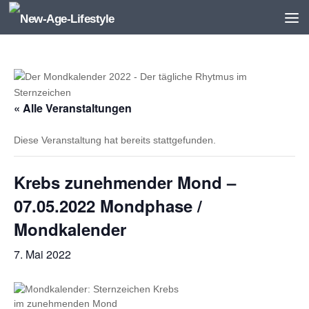
Zum Inhalt springen
« Alle Veranstaltungen
Diese Veranstaltung hat bereits stattgefunden.
Krebs zunehmender Mond –
07.05.2022 Mondphase /
Mondkalender
7. Mai 2022