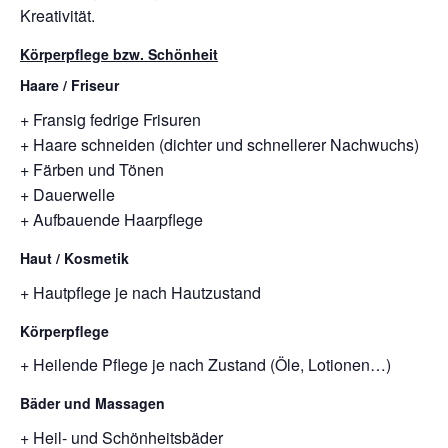
Kreativität.
Körperpflege bzw. Schönheit
Haare / Friseur
+ Fransig fedrige Frisuren
+ Haare schneiden (dichter und schnellerer Nachwuchs)
+ Färben und Tönen
+ Dauerwelle
+ Aufbauende Haarpflege
Haut / Kosmetik
+ Hautpflege je nach Hautzustand
Körperpflege
+ Heilende Pflege je nach Zustand (Öle, Lotionen…)
Bäder und Massagen
+ Heil- und Schönheitsbäder