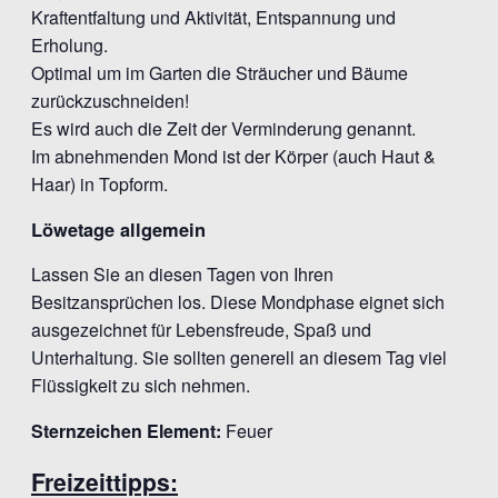
Kraftentfaltung und Aktivität, Entspannung und
Erholung.
Optimal um im Garten die Sträucher und Bäume
zurückzuschneiden!
Es wird auch die Zeit der Verminderung genannt.
Im abnehmenden Mond ist der Körper (auch Haut &
Haar) in Topform.
Löwetage allgemein
Lassen Sie an diesen Tagen von Ihren
Besitzansprüchen los. Diese Mondphase eignet sich
ausgezeichnet für Lebensfreude, Spaß und
Unterhaltung. Sie sollten generell an diesem Tag viel
Flüssigkeit zu sich nehmen.
Sternzeichen Element:
Feuer
Freizeittipps: