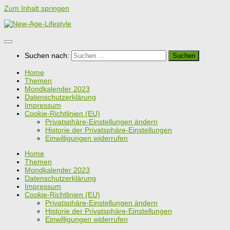
Zum Inhalt springen
Suchen nach:
Home
Themen
Mondkalender 2023
Datenschutzerklärung
Impressum
Cookie-Richtlinien (EU)
Privatsphäre-Einstellungen ändern
Historie der Privatsphäre-Einstellungen
Einwilligungen widerrufen
Home
Themen
Mondkalender 2023
Datenschutzerklärung
Impressum
Cookie-Richtlinien (EU)
Privatsphäre-Einstellungen ändern
Historie der Privatsphäre-Einstellungen
Einwilligungen widerrufen