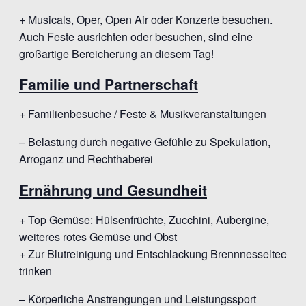
+ Musicals, Oper, Open Air oder Konzerte besuchen.
Auch Feste ausrichten oder besuchen, sind eine
großartige Bereicherung an diesem Tag!
Familie und Partnerschaft
+ Familienbesuche / Feste & Musikveranstaltungen
– Belastung durch negative Gefühle zu Spekulation,
Arroganz und Rechthaberei
Ernährung und Gesundheit
+ Top Gemüse: Hülsenfrüchte, Zucchini, Aubergine,
weiteres rotes Gemüse und Obst
+ Zur Blutreinigung und Entschlackung Brennnesseltee
trinken
– Körperliche Anstrengungen und Leistungssport