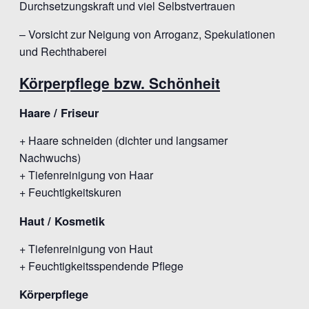
Durchsetzungskraft und viel Selbstvertrauen
– Vorsicht zur Neigung von Arroganz, Spekulationen
und Rechthaberei
Körperpflege bzw. Schönheit
Haare / Friseur
+ Haare schneiden (dichter und langsamer
Nachwuchs)
+ Tiefenreinigung von Haar
+ Feuchtigkeitskuren
Haut / Kosmetik
+ Tiefenreinigung von Haut
+ Feuchtigkeitsspendende Pflege
Körperpflege