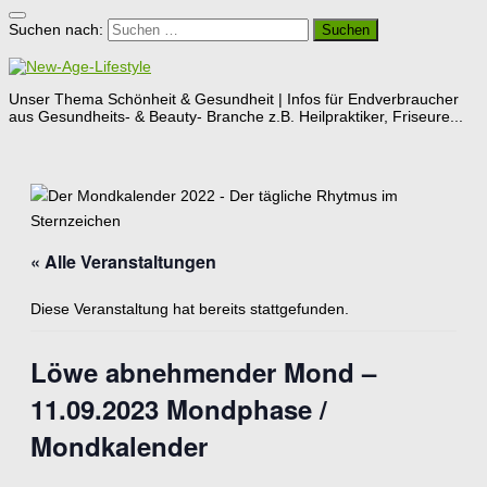
Suchen nach:
Unser Thema Schönheit & Gesundheit | Infos für Endverbraucher
aus Gesundheits- & Beauty- Branche z.B. Heilpraktiker, Friseure...
« Alle Veranstaltungen
Diese Veranstaltung hat bereits stattgefunden.
Löwe abnehmender Mond –
11.09.2023 Mondphase /
Mondkalender