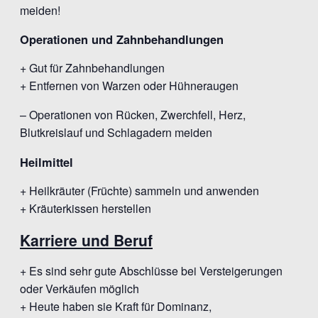
meiden!
Operationen und Zahnbehandlungen
+ Gut für Zahnbehandlungen
+ Entfernen von Warzen oder Hühneraugen
– Operationen von Rücken, Zwerchfell, Herz,
Blutkreislauf und Schlagadern meiden
Heilmittel
+ Heilkräuter (Früchte) sammeln und anwenden
+ Kräuterkissen herstellen
Karriere und Beruf
+ Es sind sehr gute Abschlüsse bei Versteigerungen
oder Verkäufen möglich
+ Heute haben sie Kraft für Dominanz,