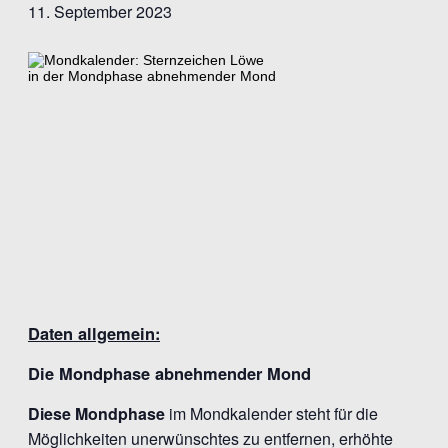
11. September 2023
Daten allgemein:
Die Mondphase abnehmender Mond
Diese Mondphase
im Mondkalender steht für die
Möglichkeiten unerwünschtes zu entfernen, erhöhte