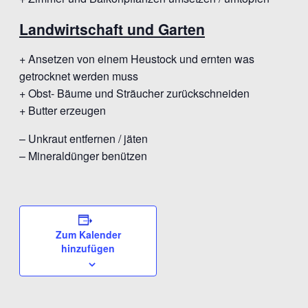
Landwirtschaft und Garten
+ Ansetzen von einem Heustock und ernten was
getrocknet werden muss
+ Obst- Bäume und Sträucher zurückschneiden
+ Butter erzeugen
– Unkraut entfernen / jäten
– Mineraldünger benützen
Zum Kalender
hinzufügen