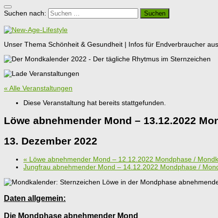
Suchen nach:
Unser Thema Schönheit & Gesundheit | Infos für Endverbraucher aus G
« Alle Veranstaltungen
Diese Veranstaltung hat bereits stattgefunden.
Löwe abnehmender Mond – 13.12.2022 Mon
13. Dezember 2022
«
Löwe abnehmender Mond – 12.12.2022 Mondphase / Mondk
Jungfrau abnehmender Mond – 14.12.2022 Mondphase / Mon
Daten allgemein:
Die Mondphase abnehmender Mond