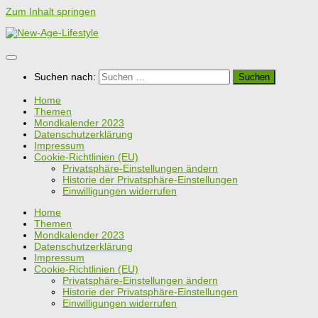
Zum Inhalt springen
Suchen nach:
Home
Themen
Mondkalender 2023
Datenschutzerklärung
Impressum
Cookie-Richtlinien (EU)
Privatsphäre-Einstellungen ändern
Historie der Privatsphäre-Einstellungen
Einwilligungen widerrufen
Home
Themen
Mondkalender 2023
Datenschutzerklärung
Impressum
Cookie-Richtlinien (EU)
Privatsphäre-Einstellungen ändern
Historie der Privatsphäre-Einstellungen
Einwilligungen widerrufen