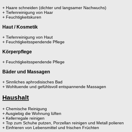
+ Haare schneiden (dichter und langsamer Nachwuchs)
+ Tiefenreinigung von Haar
+ Feuchtigkeitskuren
Haut / Kosmetik
+ Tiefenreinigung von Haut
+ Feuchtigkeitsspendende Pflege
Körperpflege
+ Feuchtigkeitsspendende Pflege
Bäder und Massagen
+ Sinnliches aphrodisisches Bad
+ Wohltuende und gefühlsvoll entspannende Massagen
Haushalt
+ Chemische Reinigung
+ Ausgiebig die Wohnung lüften
+ Kellerregale reinigen
+ Top zum Schuhe putzen, Porzellan reinigen und Metall polieren
+ Einfrieren von Lebensmittel und frischen Früchten