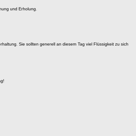
nnung und Erholung.
tung. Sie sollten generell an diesem Tag viel Flüssigkeit zu sich
ag!