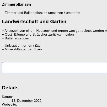
Zimmerpflanzen
+ Zimmer und Balkonpflanzen umsetzen / umtopfen
Landwirtschaft und Garten
+ Ansetzen von einem Heustock und ernten was getrocknet werden 
+ Obst- Bäume und Sträucher zurückschneiden
+ Butter erzeugen
– Unkraut entfernen / jäten
– Mineraldünger benützen
Details
Datum:
13. Dezember 2022
Webseite: