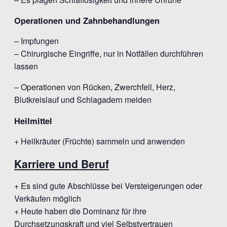
Operationen und Zahnbehandlungen
– Impfungen
– Chirurgische Eingriffe, nur in Notfällen durchführen
lassen
– Operationen von Rücken, Zwerchfell, Herz,
Blutkreislauf und Schlagadern meiden
Heilmittel
+ Heilkräuter (Früchte) sammeln und anwenden
Karriere und Beruf
+ Es sind gute Abschlüsse bei Versteigerungen oder
Verkäufen möglich
+ Heute haben die Dominanz für ihre
Durchsetzungskraft und viel Selbstvertrauen