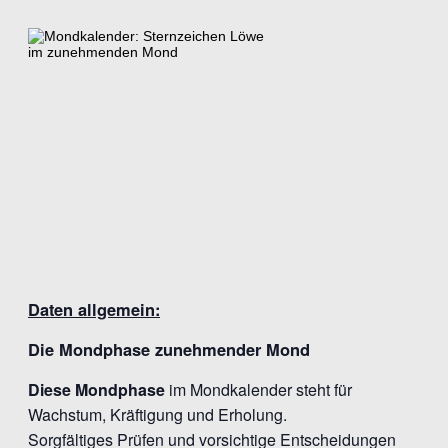
Daten allgemein:
Die Mondphase zunehmender Mond
Diese Mondphase
im Mondkalender steht für
Wachstum, Kräftigung und Erholung.
Sorgfältiges Prüfen und vorsichtige Entscheidungen