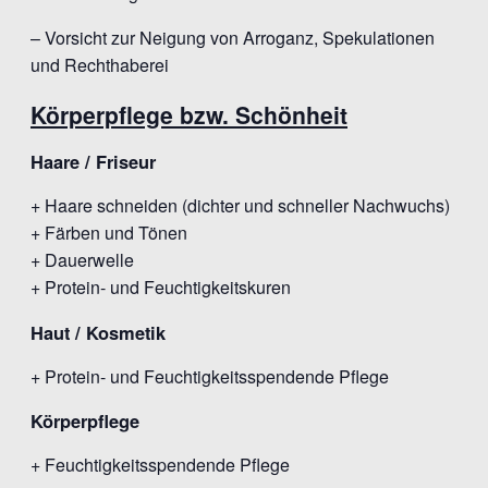
– Vorsicht zur Neigung von Arroganz, Spekulationen
und Rechthaberei
Körperpflege bzw. Schönheit
Haare / Friseur
+ Haare schneiden (dichter und schneller Nachwuchs)
+ Färben und Tönen
+ Dauerwelle
+ Protein- und Feuchtigkeitskuren
Haut / Kosmetik
+ Protein- und Feuchtigkeitsspendende Pflege
Körperpflege
+ Feuchtigkeitsspendende Pflege