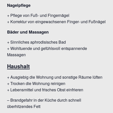
Nagelpflege
+ Pflege von Fuß- und Fingernägel
+ Korrektur von eingewachsenen Finger- und Fußnägel
Bäder und Massagen
+ Sinnliches aphrodisisches Bad
+ Wohltuende und gefühlsvoll entspannende
Massagen
Haushalt
+ Ausgiebig die Wohnung und sonstige Räume lüften
+ Trocken die Wohnung reinigen
+ Lebensmittel und frisches Obst einfrieren
– Brandgefahr in der Küche durch schnell
überhitzendes Fett