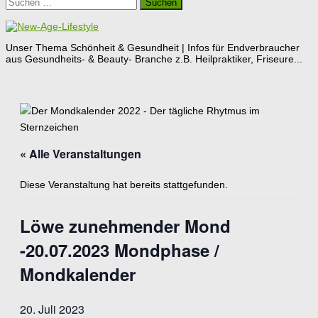
Suchen
nach:
Unser Thema Schönheit & Gesundheit | Infos für Endverbraucher
aus Gesundheits- & Beauty- Branche z.B. Heilpraktiker, Friseure...
« Alle Veranstaltungen
Diese Veranstaltung hat bereits stattgefunden.
Löwe zunehmender Mond
-20.07.2023 Mondphase /
Mondkalender
20. Juli 2023