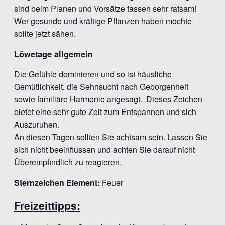
sind beim Planen und Vorsätze fassen sehr ratsam!
Wer gesunde und kräftige Pflanzen haben möchte
sollte jetzt sähen.
Löwetage allgemein
Die Gefühle dominieren und so ist häusliche
Gemütlichkeit, die Sehnsucht nach Geborgenheit
sowie familiäre Harmonie angesagt. Dieses Zeichen
bietet eine sehr gute Zeit zum Entspannen und sich
Auszuruhen.
An diesen Tagen sollten Sie achtsam sein. Lassen Sie
sich nicht beeinflussen und achten Sie darauf nicht
Überempfindlich zu reagieren.
Sternzeichen Element:
Feuer
Freizeittipps: