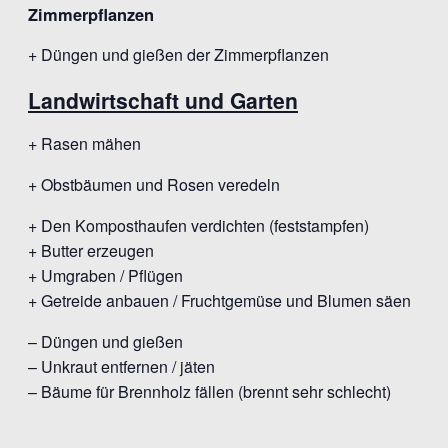
Zimmerpflanzen
+ Düngen und gießen der Zimmerpflanzen
Landwirtschaft und Garten
+ Rasen mähen
+ Obstbäumen und Rosen veredeln
+ Den Komposthaufen verdichten (feststampfen)
+ Butter erzeugen
+ Umgraben / Pflügen
+ Getreide anbauen / Fruchtgemüse und Blumen säen
– Düngen und gießen
– Unkraut entfernen / jäten
– Bäume für Brennholz fällen (brennt sehr schlecht)