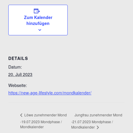
Zum Kalender
hinzufügen
DETAILS
Datum:
20. Juli 2023
Webseite:
https://new-age-lifestyle.com/mondkalender/
Jungfrau zunehmender Mond
Löwe zunehmender Mond
-19.07.2023 Mondphase /
-21.07.2023 Mondphase /
Mondkalender
Mondkalender