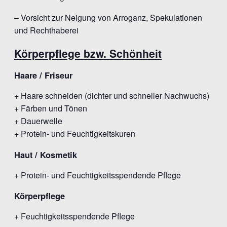
– Vorsicht zur Neigung von Arroganz, Spekulationen
und Rechthaberei
Körperpflege bzw. Schönheit
Haare / Friseur
+ Haare schneiden (dichter und schneller Nachwuchs)
+ Färben und Tönen
+ Dauerwelle
+ Protein- und Feuchtigkeitskuren
Haut / Kosmetik
+ Protein- und Feuchtigkeitsspendende Pflege
Körperpflege
+ Feuchtigkeitsspendende Pflege