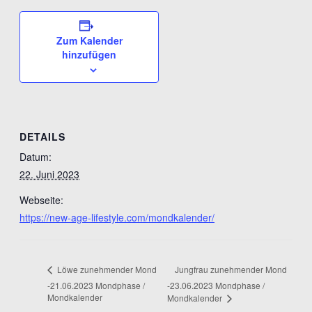
Zum Kalender
hinzufügen
DETAILS
Datum:
22. Juni 2023
Webseite:
https://new-age-lifestyle.com/mondkalender/
Jungfrau zunehmender Mond
Löwe zunehmender Mond
-21.06.2023 Mondphase /
-23.06.2023 Mondphase /
Mondkalender
Mondkalender