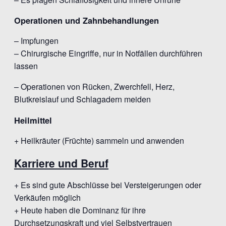
Operationen und Zahnbehandlungen
– Impfungen
– Chirurgische Eingriffe, nur in Notfällen durchführen
lassen
– Operationen von Rücken, Zwerchfell, Herz,
Blutkreislauf und Schlagadern meiden
Heilmittel
+ Heilkräuter (Früchte) sammeln und anwenden
Karriere und Beruf
+ Es sind gute Abschlüsse bei Versteigerungen oder
Verkäufen möglich
+ Heute haben die Dominanz für ihre
Durchsetzungskraft und viel Selbstvertrauen