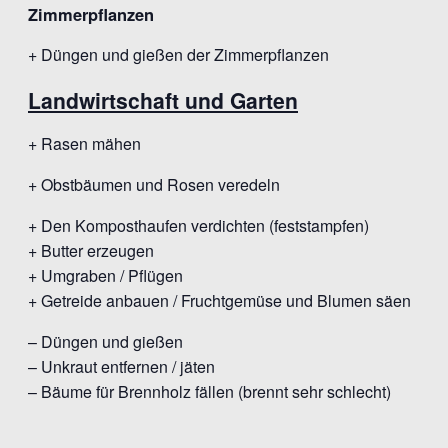
Zimmerpflanzen
+ Düngen und gießen der Zimmerpflanzen
Landwirtschaft und Garten
+ Rasen mähen
+ Obstbäumen und Rosen veredeln
+ Den Komposthaufen verdichten (feststampfen)
+ Butter erzeugen
+ Umgraben / Pflügen
+ Getreide anbauen / Fruchtgemüse und Blumen säen
– Düngen und gießen
– Unkraut entfernen / jäten
– Bäume für Brennholz fällen (brennt sehr schlecht)