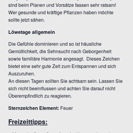
sind beim Planen und Vorsätze fassen sehr ratsam!
Wer gesunde und kräftige Pflanzen haben möchte
sollte jetzt sähen.
Löwetage allgemein
Die Gefühle dominieren und so ist häusliche
Gemütlichkeit, die Sehnsucht nach Geborgenheit
sowie familiäre Harmonie angesagt. Dieses Zeichen
bietet eine sehr gute Zeit zum Entspannen und sich
Auszuruhen.
An diesen Tagen sollten Sie achtsam sein. Lassen Sie
sich nicht beeinflussen und achten Sie darauf nicht
Überempfindlich zu reagieren.
Sternzeichen Element:
Feuer
Freizeittipps: