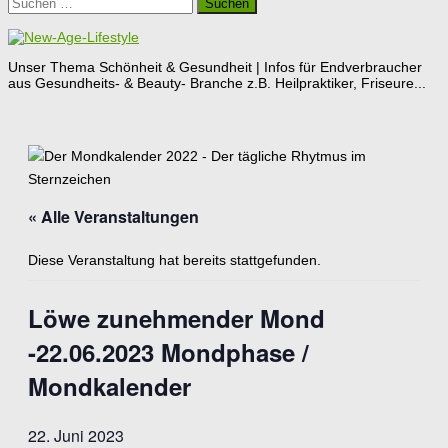
Suchen
nach:
Unser Thema Schönheit & Gesundheit | Infos für Endverbraucher
aus Gesundheits- & Beauty- Branche z.B. Heilpraktiker, Friseure...
« Alle Veranstaltungen
Diese Veranstaltung hat bereits stattgefunden.
Löwe zunehmender Mond
-22.06.2023 Mondphase /
Mondkalender
22. Juni 2023