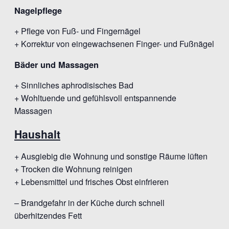
Nagelpflege
+ Pflege von Fuß- und Fingernägel
+ Korrektur von eingewachsenen Finger- und Fußnägel
Bäder und Massagen
+ Sinnliches aphrodisisches Bad
+ Wohltuende und gefühlsvoll entspannende
Massagen
Haushalt
+ Ausgiebig die Wohnung und sonstige Räume lüften
+ Trocken die Wohnung reinigen
+ Lebensmittel und frisches Obst einfrieren
– Brandgefahr in der Küche durch schnell
überhitzendes Fett