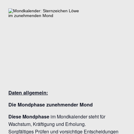
Daten allgemein:
Die Mondphase zunehmender Mond
Diese Mondphase
im Mondkalender steht für
Wachstum, Kräftigung und Erholung.
Sorgfältiges Prüfen und vorsichtige Entscheidungen