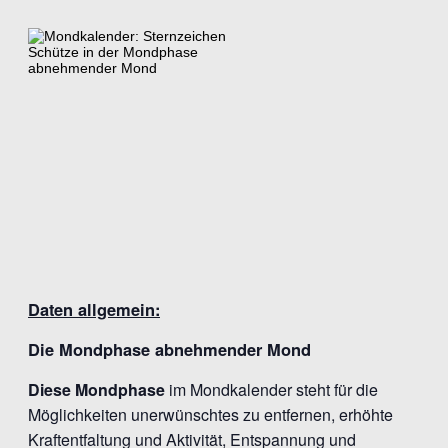
Daten allgemein:
Die Mondphase abnehmender Mond
Diese Mondphase
im Mondkalender steht für die
Möglichkeiten unerwünschtes zu entfernen, erhöhte
Kraftentfaltung und Aktivität, Entspannung und