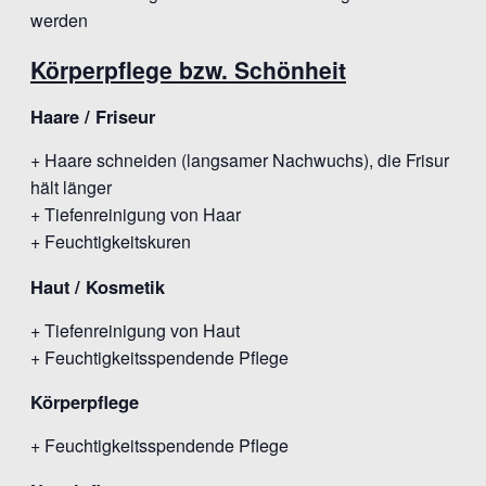
werden
Körperpflege bzw. Schönheit
Haare / Friseur
+ Haare schneiden (langsamer Nachwuchs), die Frisur
hält länger
+ Tiefenreinigung von Haar
+ Feuchtigkeitskuren
Haut / Kosmetik
+ Tiefenreinigung von Haut
+ Feuchtigkeitsspendende Pflege
Körperpflege
+ Feuchtigkeitsspendende Pflege