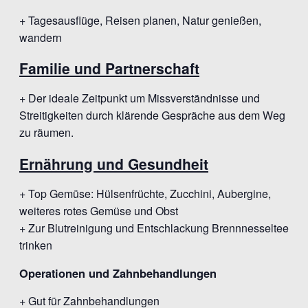
+ Tagesausflüge, Reisen planen, Natur genießen,
wandern
Familie und Partnerschaft
+ Der ideale Zeitpunkt um Missverständnisse und
Streitigkeiten durch klärende Gespräche aus dem Weg
zu räumen.
Ernährung und Gesundheit
+ Top Gemüse: Hülsenfrüchte, Zucchini, Aubergine,
weiteres rotes Gemüse und Obst
+ Zur Blutreinigung und Entschlackung Brennnesseltee
trinken
Operationen und Zahnbehandlungen
+ Gut für Zahnbehandlungen