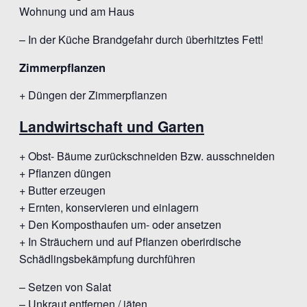
Wohnung und am Haus
– In der Küche Brandgefahr durch überhitztes Fett!
Zimmerpflanzen
+ Düngen der Zimmerpflanzen
Landwirtschaft und Garten
+ Obst- Bäume zurückschneiden Bzw. ausschneiden
+ Pflanzen düngen
+ Butter erzeugen
+ Ernten, konservieren und einlagern
+ Den Komposthaufen um- oder ansetzen
+ In Sträuchern und auf Pflanzen oberirdische
Schädlingsbekämpfung durchführen
– Setzen von Salat
– Unkraut entfernen / jäten