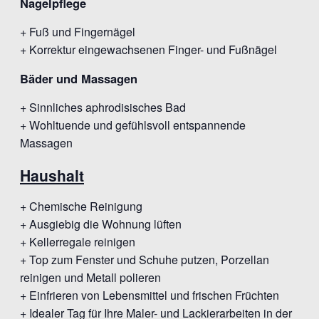
Nagelpflege
+ Fuß und Fingernägel
+ Korrektur eingewachsenen Finger- und Fußnägel
Bäder und Massagen
+ Sinnliches aphrodisisches Bad
+ Wohltuende und gefühlsvoll entspannende
Massagen
Haushalt
+ Chemische Reinigung
+ Ausgiebig die Wohnung lüften
+ Kellerregale reinigen
+ Top zum Fenster und Schuhe putzen, Porzellan
reinigen und Metall polieren
+ Einfrieren von Lebensmittel und frischen Früchten
+ Idealer Tag für Ihre Maler- und Lackierarbeiten in der