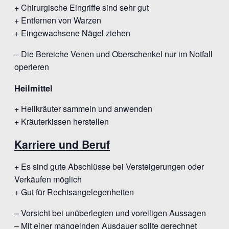
+ Chirurgische Eingriffe sind sehr gut
+ Entfernen von Warzen
+ Eingewachsene Nägel ziehen
– Die Bereiche Venen und Oberschenkel nur im Notfall
operieren
Heilmittel
+ Heilkräuter sammeln und anwenden
+ Kräuterkissen herstellen
Karriere und Beruf
+ Es sind gute Abschlüsse bei Versteigerungen oder
Verkäufen möglich
+ Gut für Rechtsangelegenheiten
– Vorsicht bei unüberlegten und voreiligen Aussagen
– Mit einer mangelnden Ausdauer sollte gerechnet