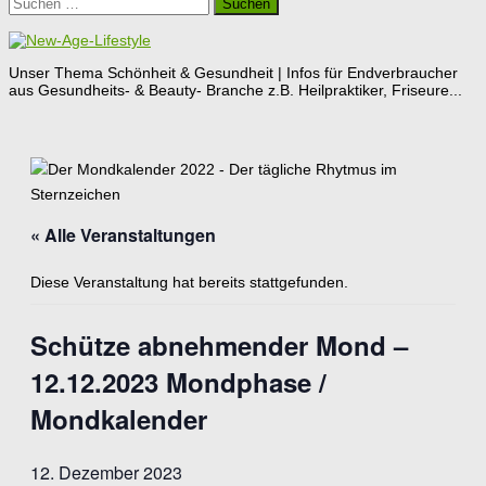
Suchen
nach:
Unser Thema Schönheit & Gesundheit | Infos für Endverbraucher
aus Gesundheits- & Beauty- Branche z.B. Heilpraktiker, Friseure...
« Alle Veranstaltungen
Diese Veranstaltung hat bereits stattgefunden.
Schütze abnehmender Mond –
12.12.2023 Mondphase /
Mondkalender
12. Dezember 2023