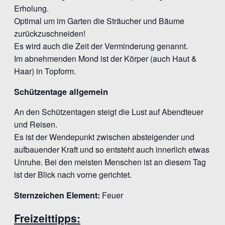
Erholung.
Optimal um im Garten die Sträucher und Bäume
zurückzuschneiden!
Es wird auch die Zeit der Verminderung genannt.
Im abnehmenden Mond ist der Körper (auch Haut &
Haar) in Topform.
Schützentage allgemein
An den Schützentagen steigt die Lust auf Abendteuer
und Reisen.
Es ist der Wendepunkt zwischen absteigender und
aufbauender Kraft und so entsteht auch innerlich etwas
Unruhe. Bei den meisten Menschen ist an diesem Tag
ist der Blick nach vorne gerichtet.
Sternzeichen Element:
Feuer
Freizeittipps: