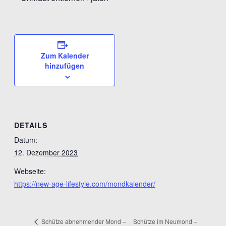
Zum Kalender
hinzufügen
DETAILS
Datum:
12. Dezember 2023
Webseite:
https://new-age-lifestyle.com/mondkalender/
Schütze im Neumond –
Schütze abnehmender Mond –