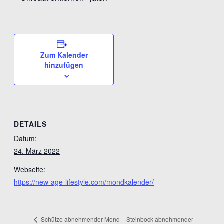
Zum Kalender
hinzufügen
DETAILS
Datum:
24. März 2022
Webseite:
https://new-age-lifestyle.com/mondkalender/
Steinbock abnehmender
Schütze abnehmender Mond