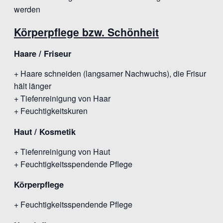
werden
Körperpflege bzw. Schönheit
Haare / Friseur
+ Haare schneiden (langsamer Nachwuchs), die Frisur
hält länger
+ Tiefenreinigung von Haar
+ Feuchtigkeitskuren
Haut / Kosmetik
+ Tiefenreinigung von Haut
+ Feuchtigkeitsspendende Pflege
Körperpflege
+ Feuchtigkeitsspendende Pflege