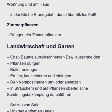
Wohnung und am Haus
– In der Küche Brandgefahr durch überhitztes Fett!
Zimmerpflanzen
+ Düngen der Zimmerpflanzen
Landwirtschaft und Garten
+ Obst- Bäume zurückschneiden Bzw. ausschneiden
+ Pflanzen düngen
+ Butter erzeugen
+ Ernten, konservieren und einlagern
+ Den Komposthaufen um- oder ansetzen
+ In Sträuchern und auf Pflanzen oberirdische
Schädlingsbekämpfung durchführen
– Setzen von Salat
– Unkraut entfernen / jäten