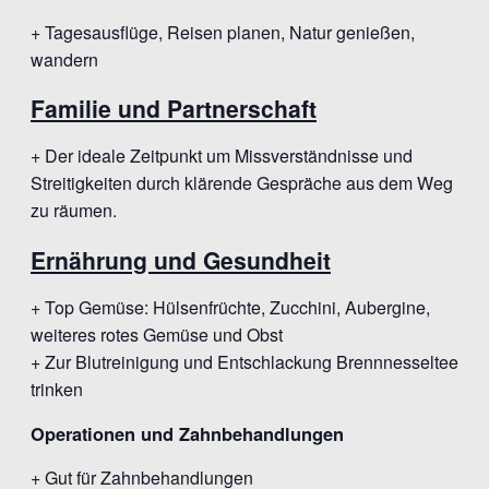
+ Tagesausflüge, Reisen planen, Natur genießen,
wandern
Familie und Partnerschaft
+ Der ideale Zeitpunkt um Missverständnisse und
Streitigkeiten durch klärende Gespräche aus dem Weg
zu räumen.
Ernährung und Gesundheit
+ Top Gemüse: Hülsenfrüchte, Zucchini, Aubergine,
weiteres rotes Gemüse und Obst
+ Zur Blutreinigung und Entschlackung Brennnesseltee
trinken
Operationen und Zahnbehandlungen
+ Gut für Zahnbehandlungen