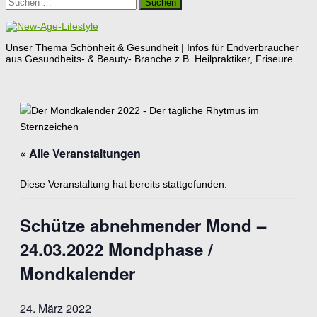
Suchen
nach:
Unser Thema Schönheit & Gesundheit | Infos für Endverbraucher
aus Gesundheits- & Beauty- Branche z.B. Heilpraktiker, Friseure...
« Alle Veranstaltungen
Diese Veranstaltung hat bereits stattgefunden.
Schütze abnehmender Mond –
24.03.2022 Mondphase /
Mondkalender
24. März 2022