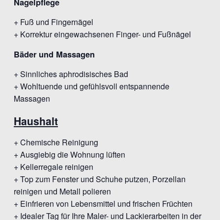
Nagelpflege
+ Fuß und Fingernägel
+ Korrektur eingewachsenen Finger- und Fußnägel
Bäder und Massagen
+ Sinnliches aphrodisisches Bad
+ Wohltuende und gefühlsvoll entspannende
Massagen
Haushalt
+ Chemische Reinigung
+ Ausgiebig die Wohnung lüften
+ Kellerregale reinigen
+ Top zum Fenster und Schuhe putzen, Porzellan
reinigen und Metall polieren
+ Einfrieren von Lebensmittel und frischen Früchten
+ Idealer Tag für Ihre Maler- und Lackierarbeiten in der