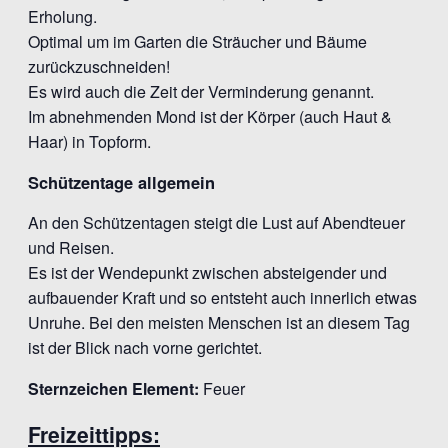
Erholung.
Optimal um im Garten die Sträucher und Bäume
zurückzuschneiden!
Es wird auch die Zeit der Verminderung genannt.
Im abnehmenden Mond ist der Körper (auch Haut &
Haar) in Topform.
Schützentage allgemein
An den Schützentagen steigt die Lust auf Abendteuer
und Reisen.
Es ist der Wendepunkt zwischen absteigender und
aufbauender Kraft und so entsteht auch innerlich etwas
Unruhe. Bei den meisten Menschen ist an diesem Tag
ist der Blick nach vorne gerichtet.
Sternzeichen Element:
Feuer
Freizeittipps: