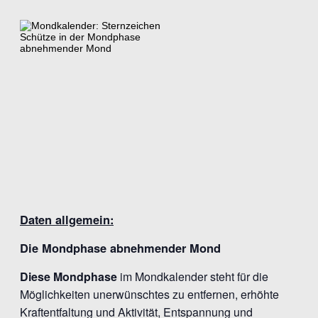
Daten allgemein:
Die Mondphase abnehmender Mond
Diese Mondphase
im Mondkalender steht für die
Möglichkeiten unerwünschtes zu entfernen, erhöhte
Kraftentfaltung und Aktivität, Entspannung und