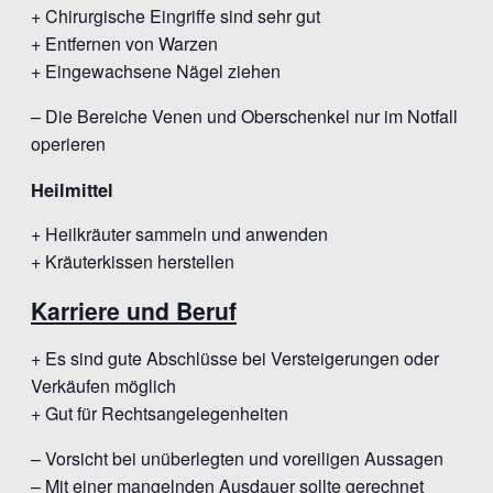
+ Chirurgische Eingriffe sind sehr gut
+ Entfernen von Warzen
+ Eingewachsene Nägel ziehen
– Die Bereiche Venen und Oberschenkel nur im Notfall
operieren
Heilmittel
+ Heilkräuter sammeln und anwenden
+ Kräuterkissen herstellen
Karriere und Beruf
+ Es sind gute Abschlüsse bei Versteigerungen oder
Verkäufen möglich
+ Gut für Rechtsangelegenheiten
– Vorsicht bei unüberlegten und voreiligen Aussagen
– Mit einer mangelnden Ausdauer sollte gerechnet