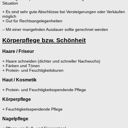
Situation
+ Es sind sehr gute Abschlüsse bei Versteigerungen oder Verkäufen
möglich
+ Gut für Rechtsangelegenheiten
– Mit einer mangelnden Ausdauer sollte gerechnet werden
Körperpflege bzw. Schönheit
Haare / Friseur
+ Haare schneiden (dichter und schneller Nachwuchs)
+ Färben und Tönen
+ Protein- und Feuchtigkeitskuren
Haut / Kosmetik
+ Protein- und Feuchtigkeitsspendende Pflege
Körperpflege
+ Feuchtigkeitsspendende Pflege
Nagelpflege