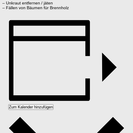
– Unkraut entfernen / jäten
– Fällen von Bäumen für Brennholz
Zum Kalender hinzufügen