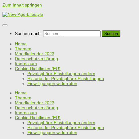
Zum Inhalt springen
Suchen nach:
Home
Themen
Mondkalender 2023
Datenschutzerklärung
Impressum
Cookie-Richtlinien (EU)
Privatsphäre-Einstellungen ändern
Historie der Privatsphäre-Einstellungen
Einwilligungen widerrufen
Home
Themen
Mondkalender 2023
Datenschutzerklärung
Impressum
Cookie-Richtlinien (EU)
Privatsphäre-Einstellungen ändern
Historie der Privatsphäre-Einstellungen
Einwilligungen widerrufen