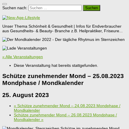
Suchen nach:
Unser Thema Schönheit & Gesundheit | Infos für Endverbraucher
aus Gesundheits- & Beauty- Branche z.B. Heilpraktiker, Friseure...
« Alle Veranstaltungen
Diese Veranstaltung hat bereits stattgefunden.
Schütze zunehmender Mond – 25.08.2023
Mondphase / Mondkalender
25. August 2023
«
Schütze zunehmender Mond – 24.08.2023 Mondphase /
Mondkalender
Schütze zunehmender Mond – 26.08.2023 Mondphase /
Mondkalender
»