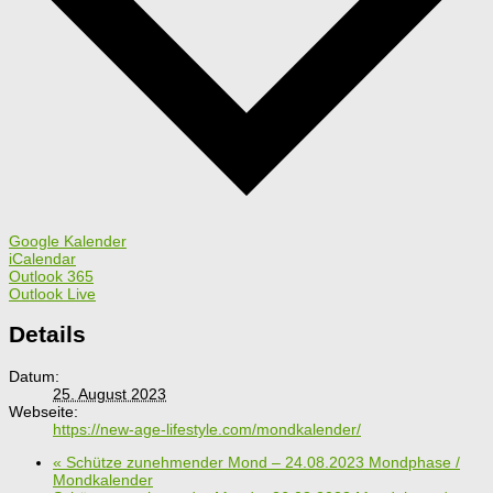
Google Kalender
iCalendar
Outlook 365
Outlook Live
Details
Datum:
25. August 2023
Webseite:
https://new-age-lifestyle.com/mondkalender/
«
Schütze zunehmender Mond – 24.08.2023 Mondphase /
Mondkalender