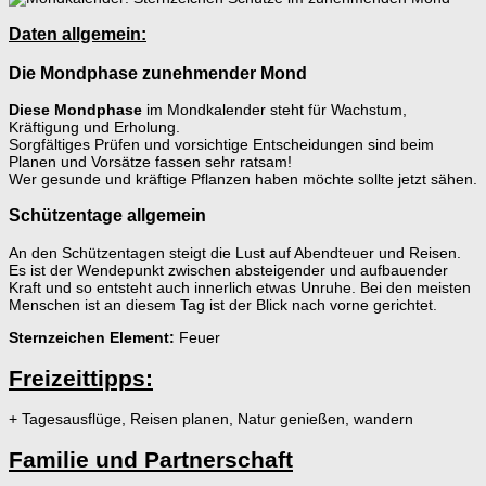
Daten allgemein:
Die Mondphase zunehmender Mond
Diese Mondphase
im Mondkalender steht für Wachstum,
Kräftigung und Erholung.
Sorgfältiges Prüfen und vorsichtige Entscheidungen sind beim
Planen und Vorsätze fassen sehr ratsam!
Wer gesunde und kräftige Pflanzen haben möchte sollte jetzt sähen.
Schützentage allgemein
An den Schützentagen steigt die Lust auf Abendteuer und Reisen.
Es ist der Wendepunkt zwischen absteigender und aufbauender
Kraft und so entsteht auch innerlich etwas Unruhe. Bei den meisten
Menschen ist an diesem Tag ist der Blick nach vorne gerichtet.
Sternzeichen Element:
Feuer
Freizeittipps:
+ Tagesausflüge, Reisen planen, Natur genießen, wandern
Familie und Partnerschaft