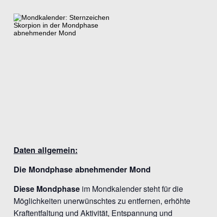
Daten allgemein:
Die Mondphase abnehmender Mond
Diese Mondphase
im Mondkalender steht für die
Möglichkeiten unerwünschtes zu entfernen, erhöhte
Kraftentfaltung und Aktivität, Entspannung und