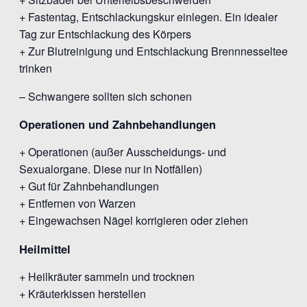
+ Fastentag, Entschlackungskur einlegen. Ein idealer
Tag zur Entschlackung des Körpers
+ Zur Blutreinigung und Entschlackung Brennnesseltee
trinken
– Schwangere sollten sich schonen
Operationen und Zahnbehandlungen
+ Operationen (außer Ausscheidungs- und
Sexualorgane. Diese nur in Notfällen)
+ Gut für Zahnbehandlungen
+ Entfernen von Warzen
+ Eingewachsen Nägel korrigieren oder ziehen
Heilmittel
+ Heilkräuter sammeln und trocknen
+ Kräuterkissen herstellen