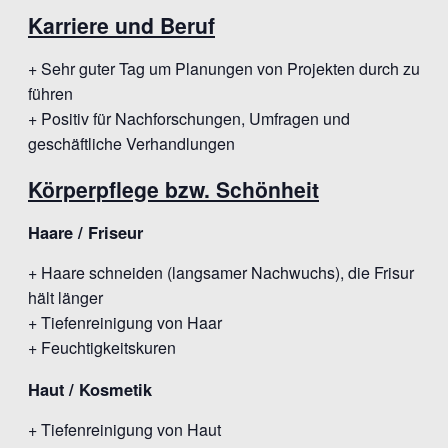
Karriere und Beruf
+ Sehr guter Tag um Planungen von Projekten durch zu
führen
+ Positiv für Nachforschungen, Umfragen und
geschäftliche Verhandlungen
Körperpflege bzw. Schönheit
Haare / Friseur
+ Haare schneiden (langsamer Nachwuchs), die Frisur
hält länger
+ Tiefenreinigung von Haar
+ Feuchtigkeitskuren
Haut / Kosmetik
+ Tiefenreinigung von Haut