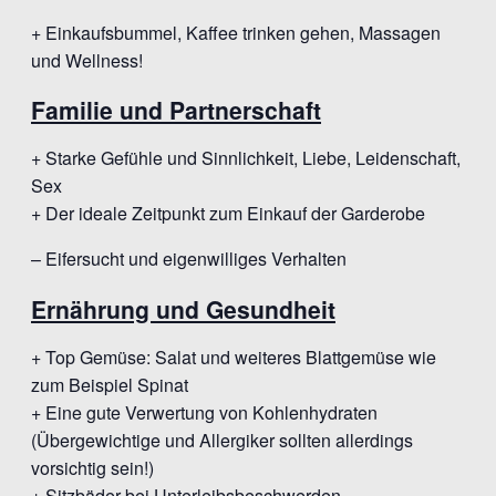
+ Einkaufsbummel, Kaffee trinken gehen, Massagen
und Wellness!
Familie und Partnerschaft
+ Starke Gefühle und Sinnlichkeit, Liebe, Leidenschaft,
Sex
+ Der ideale Zeitpunkt zum Einkauf der Garderobe
– Eifersucht und eigenwilliges Verhalten
Ernährung und Gesundheit
+ Top Gemüse: Salat und weiteres Blattgemüse wie
zum Beispiel Spinat
+ Eine gute Verwertung von Kohlenhydraten
(Übergewichtige und Allergiker sollten allerdings
vorsichtig sein!)
+ Sitzbäder bei Unterleibsbeschwerden