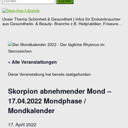
Suchen
nach:
Unser Thema Schönheit & Gesundheit | Infos für Endverbraucher
aus Gesundheits- & Beauty- Branche z.B. Heilpraktiker, Friseure...
« Alle Veranstaltungen
Diese Veranstaltung hat bereits stattgefunden.
Skorpion abnehmender Mond –
17.04.2022 Mondphase /
Mondkalender
17. April 2022