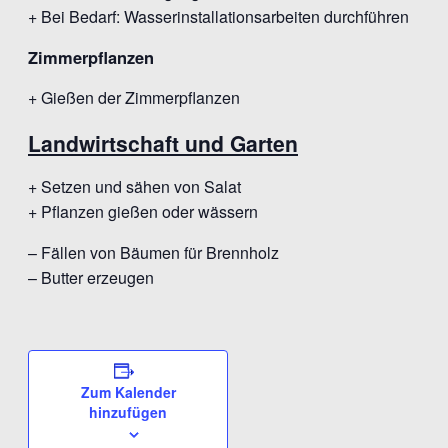
+ Bei Bedarf: Wasserinstallationsarbeiten durchführen
Zimmerpflanzen
+ Gießen der Zimmerpflanzen
Landwirtschaft und Garten
+ Setzen und sähen von Salat
+ Pflanzen gießen oder wässern
– Fällen von Bäumen für Brennholz
– Butter erzeugen
Zum Kalender
hinzufügen