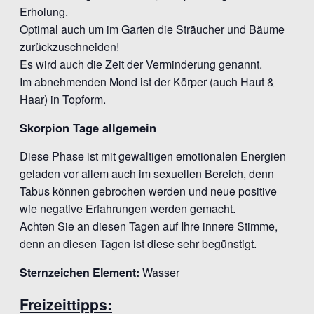
Erholung.
Optimal auch um im Garten die Sträucher und Bäume
zurückzuschneiden!
Es wird auch die Zeit der Verminderung genannt.
Im abnehmenden Mond ist der Körper (auch Haut &
Haar) in Topform.
Skorpion Tage allgemein
Diese Phase ist mit gewaltigen emotionalen Energien
geladen vor allem auch im sexuellen Bereich, denn
Tabus können gebrochen werden und neue positive
wie negative Erfahrungen werden gemacht.
Achten Sie an diesen Tagen auf Ihre innere Stimme,
denn an diesen Tagen ist diese sehr begünstigt.
Sternzeichen Element:
Wasser
Freizeittipps: