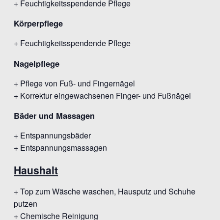
+ Feuchtigkeitsspendende Pflege
Körperpflege
+ Feuchtigkeitsspendende Pflege
Nagelpflege
+ Pflege von Fuß- und Fingernägel
+ Korrektur eingewachsenen Finger- und Fußnägel
Bäder und Massagen
+ Entspannungsbäder
+ Entspannungsmassagen
Haushalt
+ Top zum Wäsche waschen, Hausputz und Schuhe
putzen
+ Chemische Reinigung