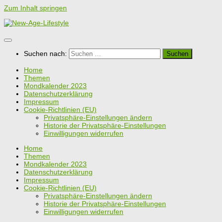
Zum Inhalt springen
Suchen nach:
Home
Themen
Mondkalender 2023
Datenschutzerklärung
Impressum
Cookie-Richtlinien (EU)
Privatsphäre-Einstellungen ändern
Historie der Privatsphäre-Einstellungen
Einwilligungen widerrufen
Home
Themen
Mondkalender 2023
Datenschutzerklärung
Impressum
Cookie-Richtlinien (EU)
Privatsphäre-Einstellungen ändern
Historie der Privatsphäre-Einstellungen
Einwilligungen widerrufen