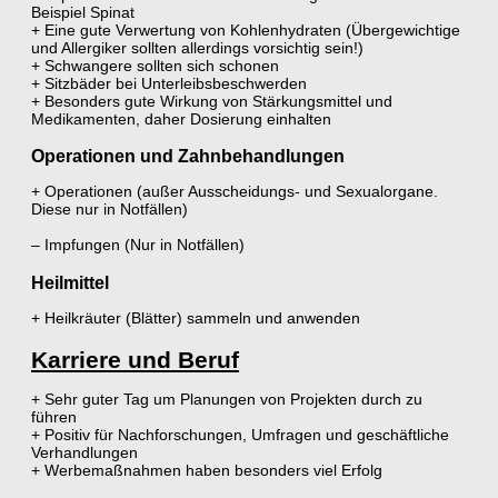
Beispiel Spinat
+ Eine gute Verwertung von Kohlenhydraten (Übergewichtige
und Allergiker sollten allerdings vorsichtig sein!)
+ Schwangere sollten sich schonen
+ Sitzbäder bei Unterleibsbeschwerden
+ Besonders gute Wirkung von Stärkungsmittel und
Medikamenten, daher Dosierung einhalten
Operationen und Zahnbehandlungen
+ Operationen (außer Ausscheidungs- und Sexualorgane.
Diese nur in Notfällen)
– Impfungen (Nur in Notfällen)
Heilmittel
+ Heilkräuter (Blätter) sammeln und anwenden
Karriere und Beruf
+ Sehr guter Tag um Planungen von Projekten durch zu
führen
+ Positiv für Nachforschungen, Umfragen und geschäftliche
Verhandlungen
+ Werbemaßnahmen haben besonders viel Erfolg