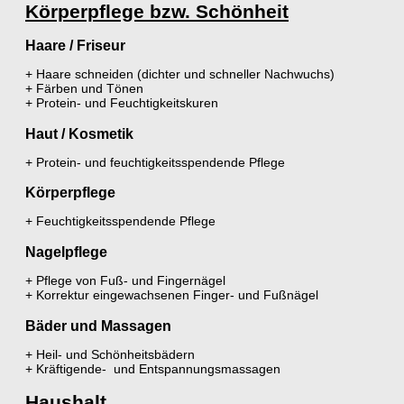
Körperpflege bzw. Schönheit
Haare / Friseur
+ Haare schneiden (dichter und schneller Nachwuchs)
+ Färben und Tönen
+ Protein- und Feuchtigkeitskuren
Haut / Kosmetik
+ Protein- und feuchtigkeitsspendende Pflege
Körperpflege
+ Feuchtigkeitsspendende Pflege
Nagelpflege
+ Pflege von Fuß- und Fingernägel
+ Korrektur eingewachsenen Finger- und Fußnägel
Bäder und Massagen
+ Heil- und Schönheitsbädern
+ Kräftigende- und Entspannungsmassagen
Haushalt