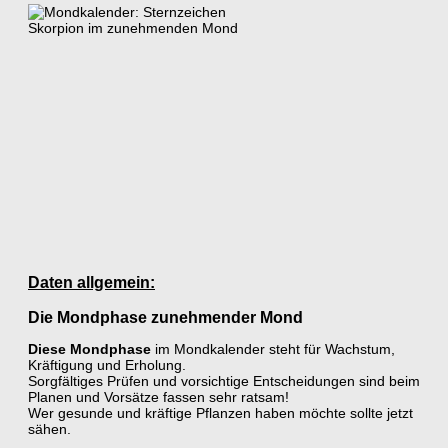
Daten allgemein:
Die Mondphase zunehmender Mond
Diese Mondphase
im Mondkalender steht für Wachstum,
Kräftigung und Erholung.
Sorgfältiges Prüfen und vorsichtige Entscheidungen sind beim
Planen und Vorsätze fassen sehr ratsam!
Wer gesunde und kräftige Pflanzen haben möchte sollte jetzt
sähen.