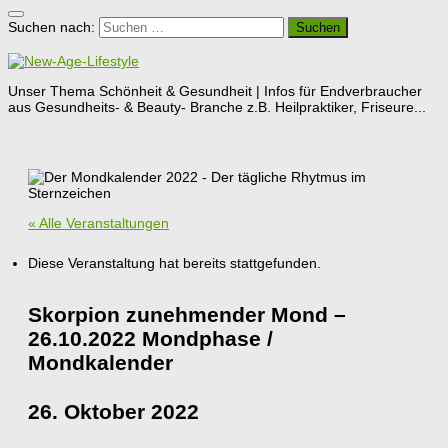
Suchen nach:
Unser Thema Schönheit & Gesundheit | Infos für Endverbraucher
aus Gesundheits- & Beauty- Branche z.B. Heilpraktiker, Friseure...
« Alle Veranstaltungen
Diese Veranstaltung hat bereits stattgefunden.
Skorpion zunehmender Mond –
26.10.2022 Mondphase /
Mondkalender
26. Oktober 2022