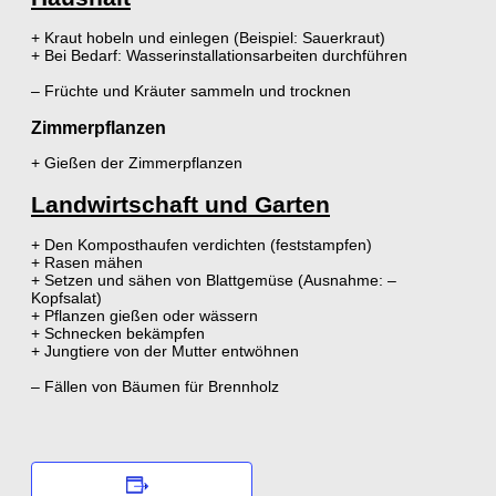
+ Kraut hobeln und einlegen (Beispiel: Sauerkraut)
+ Bei Bedarf: Wasserinstallationsarbeiten durchführen
– Früchte und Kräuter sammeln und trocknen
Zimmerpflanzen
+ Gießen der Zimmerpflanzen
Landwirtschaft und Garten
+ Den Komposthaufen verdichten (feststampfen)
+ Rasen mähen
+ Setzen und sähen von Blattgemüse (Ausnahme: –
Kopfsalat)
+ Pflanzen gießen oder wässern
+ Schnecken bekämpfen
+ Jungtiere von der Mutter entwöhnen
– Fällen von Bäumen für Brennholz