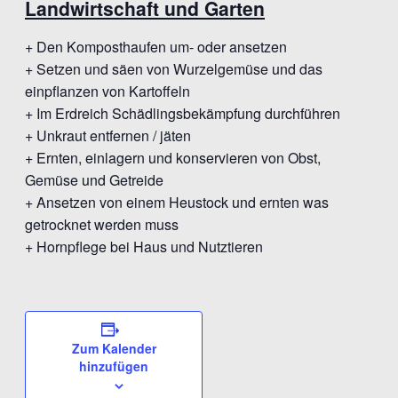
Landwirtschaft und Garten
+ Den Komposthaufen um- oder ansetzen
+ Setzen und säen von Wurzelgemüse und das
einpflanzen von Kartoffeln
+ Im Erdreich Schädlingsbekämpfung durchführen
+ Unkraut entfernen / jäten
+ Ernten, einlagern und konservieren von Obst,
Gemüse und Getreide
+ Ansetzen von einem Heustock und ernten was
getrocknet werden muss
+ Hornpflege bei Haus und Nutztieren
Zum Kalender
hinzufügen