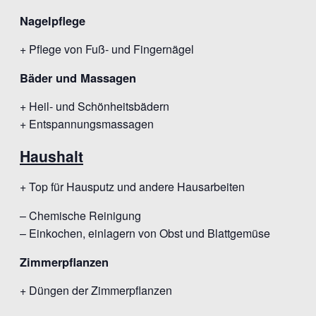
Nagelpflege
+ Pflege von Fuß- und Fingernägel
Bäder und Massagen
+ Heil- und Schönheitsbädern
+ Entspannungsmassagen
Haushalt
+ Top für Hausputz und andere Hausarbeiten
– Chemische Reinigung
– Einkochen, einlagern von Obst und Blattgemüse
Zimmerpflanzen
+ Düngen der Zimmerpflanzen