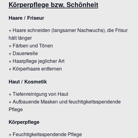
Körperpflege bzw. Schönheit
Haare / Friseur
+ Haare schneiden (langsamer Nachwuchs), die Frisur
hält länger
+ Färben und Tönen
+ Dauerwelle
+ Haarpflege jeglicher Art
+ Körperhaare entfernen
Haut / Kosmetik
+ Tiefenreinigung von Haut
+ Aufbauende Masken und feuchtigkeitsspendende
Pflege
Körperpflege
+ Feuchtigkeitsspendende Pflege