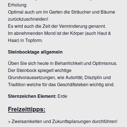
Erholung.
Optimal auch um im Garten die Sträucher und Bäume
zurückzuschneiden!
Es wird auch die Zeit der Verminderung genannt.
Im abnehmenden Mond ist der Körper (auch Haut &
Haar) in Topform.
Steinbocktage allgemein
Üben Sie sich heute in Beharrlichkeit und Optimismus.
Der Steinbock spiegelt wichtige
Grundvoraussetzungen, wie Autorität, Disziplin und
Tradition welche für das Geschäftsleben wichtig sind.
Sternzeichen Element:
Erde
Freizeittipps:
+ Zweisamkeiten und Zukunftsplanungen durchführen!