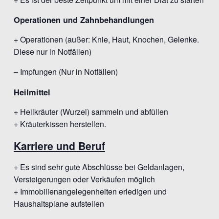
Operationen und Zahnbehandlungen
+ Operationen (außer: Knie, Haut, Knochen, Gelenke.
Diese nur in Notfällen)
– Impfungen (Nur in Notfällen)
Heilmittel
+ Heilkräuter (Wurzel) sammeln und abfüllen
+ Kräuterkissen herstellen.
Karriere und Beruf
+ Es sind sehr gute Abschlüsse bei Geldanlagen,
Versteigerungen oder Verkäufen möglich
+ Immobilienangelegenheiten erledigen und
Haushaltsplane aufstellen