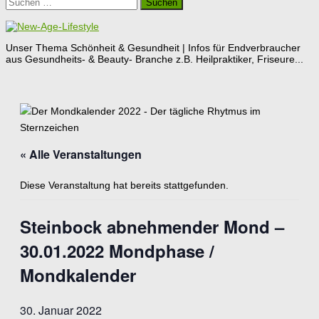
Suchen
nach:
Unser Thema Schönheit & Gesundheit | Infos für Endverbraucher
aus Gesundheits- & Beauty- Branche z.B. Heilpraktiker, Friseure...
« Alle Veranstaltungen
Diese Veranstaltung hat bereits stattgefunden.
Steinbock abnehmender Mond –
30.01.2022 Mondphase /
Mondkalender
30. Januar 2022