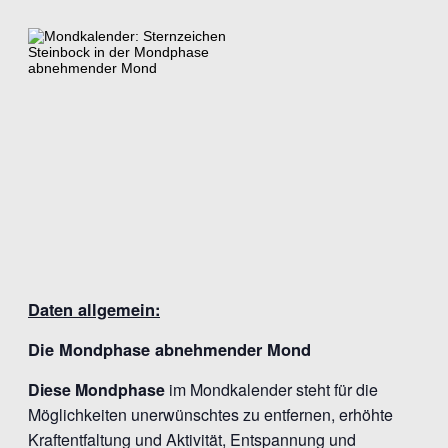
Daten allgemein:
Die Mondphase abnehmender Mond
Diese Mondphase
im Mondkalender steht für die
Möglichkeiten unerwünschtes zu entfernen, erhöhte
Kraftentfaltung und Aktivität, Entspannung und