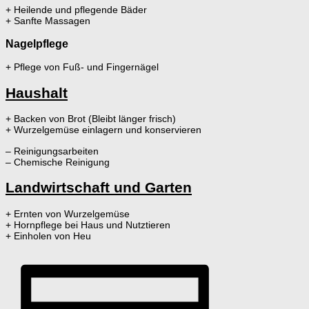
+ Heilende und pflegende Bäder
+ Sanfte Massagen
Nagelpflege
+ Pflege von Fuß- und Fingernägel
Haushalt
+ Backen von Brot (Bleibt länger frisch)
+ Wurzelgemüse einlagern und konservieren
– Reinigungsarbeiten
– Chemische Reinigung
Landwirtschaft und Garten
+ Ernten von Wurzelgemüse
+ Hornpflege bei Haus und Nutztieren
+ Einholen von Heu