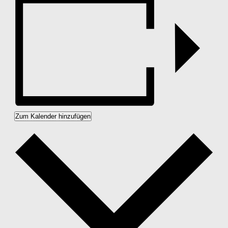
Zum Kalender hinzufügen