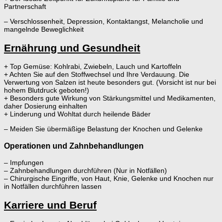
Partnerschaft
– Verschlossenheit, Depression, Kontaktangst, Melancholie und
mangelnde Beweglichkeit
Ernährung und Gesundheit
+ Top Gemüse: Kohlrabi, Zwiebeln, Lauch und Kartoffeln
+ Achten Sie auf den Stoffwechsel und Ihre Verdauung. Die
Verwertung von Salzen ist heute besonders gut. (Vorsicht ist nur bei
hohem Blutdruck geboten!)
+ Besonders gute Wirkung von Stärkungsmittel und Medikamenten,
daher Dosierung einhalten
+ Linderung und Wohltat durch heilende Bäder
– Meiden Sie übermäßige Belastung der Knochen und Gelenke
Operationen und Zahnbehandlungen
– Impfungen
– Zahnbehandlungen durchführen (Nur in Notfällen)
– Chirurgische Eingriffe, von Haut, Knie, Gelenke und Knochen nur
in Notfällen durchführen lassen
Karriere und Beruf