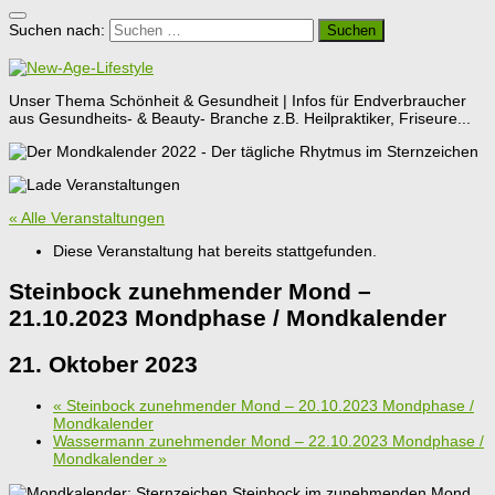
Suchen nach:
Unser Thema Schönheit & Gesundheit | Infos für Endverbraucher
aus Gesundheits- & Beauty- Branche z.B. Heilpraktiker, Friseure...
« Alle Veranstaltungen
Diese Veranstaltung hat bereits stattgefunden.
Steinbock zunehmender Mond –
21.10.2023 Mondphase / Mondkalender
21. Oktober 2023
«
Steinbock zunehmender Mond – 20.10.2023 Mondphase /
Mondkalender
Wassermann zunehmender Mond – 22.10.2023 Mondphase /
Mondkalender
»