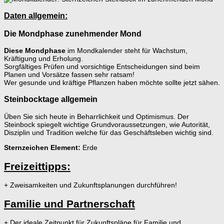
Daten allgemein:
Die Mondphase zunehmender Mond
Diese Mondphase
im Mondkalender steht für Wachstum,
Kräftigung und Erholung.
Sorgfältiges Prüfen und vorsichtige Entscheidungen sind beim
Planen und Vorsätze fassen sehr ratsam!
Wer gesunde und kräftige Pflanzen haben möchte sollte jetzt sähen.
Steinbocktage allgemein
Üben Sie sich heute in Beharrlichkeit und Optimismus. Der
Steinbock spiegelt wichtige Grundvoraussetzungen, wie Autorität,
Disziplin und Tradition welche für das Geschäftsleben wichtig sind.
Sternzeichen Element:
Erde
Freizeittipps:
+ Zweisamkeiten und Zukunftsplanungen durchführen!
Familie und Partnerschaft
+ Der ideale Zeitpunkt für Zukunftspläne für Familie und