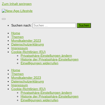
Zum Inhalt springen
Suchen nach:
Home
Themen
Mondkalender 2023
Datenschutzerklärung
Impressum
Cookie-Richtlinien (EU)
Privatsphäre-Einstellungen ändern
Historie der Privatsphäre-Einstellungen
Einwilligungen widerrufen
Home
Themen
Mondkalender 2023
Datenschutzerklärung
Impressum
Cookie-Richtlinien (EU)
Privatsphäre-Einstellungen ändern
Historie der Privatsphäre-Einstellungen
Einwilligungen widerrufen