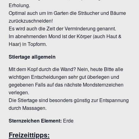
Erholung.
Optimal auch um im Garten die Sträucher und Bäume
zurückzuschneiden!
Es wird auch die Zeit der Verminderung genannt.
Im abnehmenden Mond ist der Körper (auch Haut &
Haar) in Topform.
Stiertage allgemein
Mit dem Kopf durch die Wand? Nein, heute Bitte alle
wichtigen Entscheidungen sehr gut überlegen und
gegebenen Falls auf das nächste Mondsternzeichen
verlegen.
Die Stiertage sind besonders günstig zur Entspannung
durch Massagen.
Sternzeichen Element:
Erde
Freizeittipps: