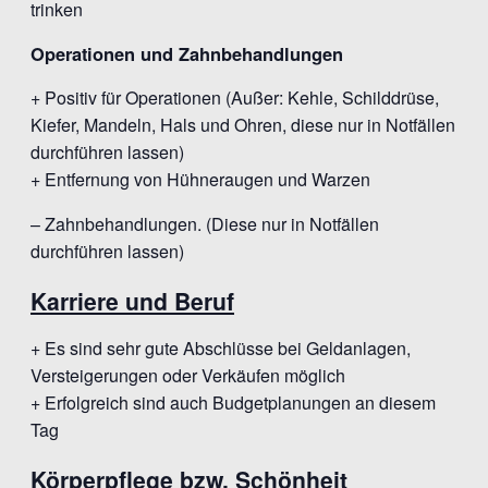
trinken
Operationen und Zahnbehandlungen
+ Positiv für Operationen (Außer: Kehle, Schilddrüse,
Kiefer, Mandeln, Hals und Ohren, diese nur in Notfällen
durchführen lassen)
+ Entfernung von Hühneraugen und Warzen
– Zahnbehandlungen. (Diese nur in Notfällen
durchführen lassen)
Karriere und Beruf
+ Es sind sehr gute Abschlüsse bei Geldanlagen,
Versteigerungen oder Verkäufen möglich
+ Erfolgreich sind auch Budgetplanungen an diesem
Tag
Körperpflege bzw. Schönheit