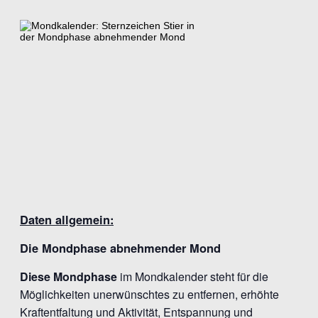
Daten allgemein:
Die Mondphase abnehmender Mond
Diese Mondphase
im Mondkalender steht für die
Möglichkeiten unerwünschtes zu entfernen, erhöhte
Kraftentfaltung und Aktivität, Entspannung und