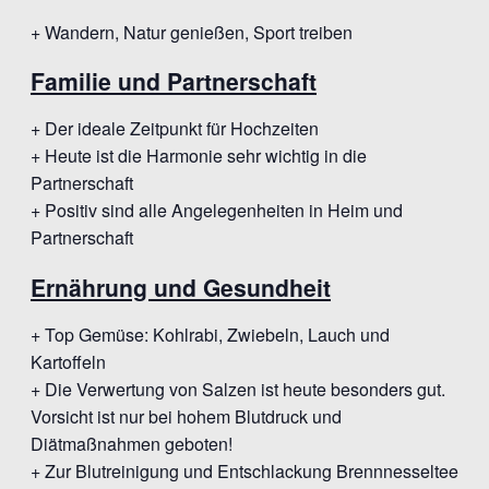
+ Wandern, Natur genießen, Sport treiben
Familie und Partnerschaft
+ Der ideale Zeitpunkt für Hochzeiten
+ Heute ist die Harmonie sehr wichtig in die
Partnerschaft
+ Positiv sind alle Angelegenheiten in Heim und
Partnerschaft
Ernährung und Gesundheit
+ Top Gemüse: Kohlrabi, Zwiebeln, Lauch und
Kartoffeln
+ Die Verwertung von Salzen ist heute besonders gut.
Vorsicht ist nur bei hohem Blutdruck und
Diätmaßnahmen geboten!
+ Zur Blutreinigung und Entschlackung Brennnesseltee