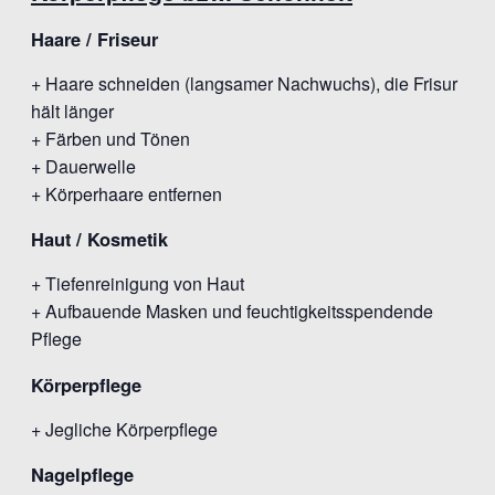
Haare / Friseur
+ Haare schneiden (langsamer Nachwuchs), die Frisur
hält länger
+ Färben und Tönen
+ Dauerwelle
+ Körperhaare entfernen
Haut / Kosmetik
+ Tiefenreinigung von Haut
+ Aufbauende Masken und feuchtigkeitsspendende
Pflege
Körperpflege
+ Jegliche Körperpflege
Nagelpflege