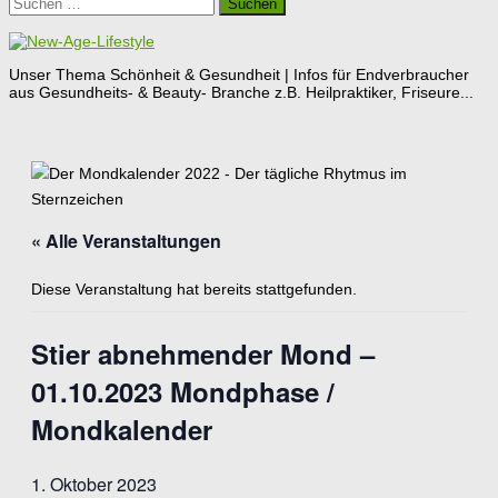
Suchen
nach:
Unser Thema Schönheit & Gesundheit | Infos für Endverbraucher
aus Gesundheits- & Beauty- Branche z.B. Heilpraktiker, Friseure...
« Alle Veranstaltungen
Diese Veranstaltung hat bereits stattgefunden.
Stier abnehmender Mond –
01.10.2023 Mondphase /
Mondkalender
1. Oktober 2023