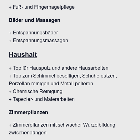
+ Fuß- und Fingernagelpflege
Bäder und Massagen
+ Entspannungsbäder
+ Entspannungsmassagen
Haushalt
+ Top für Hausputz und andere Hausarbeiten
+ Top zum Schimmel beseitigen, Schuhe putzen,
Porzellan reinigen und Metall polieren
+ Chemische Reinigung
+ Tapezier- und Malerarbeiten
Zimmerpflanzen
+ Zimmerpflanzen mit schwacher Wurzelbildung
zwischendüngen