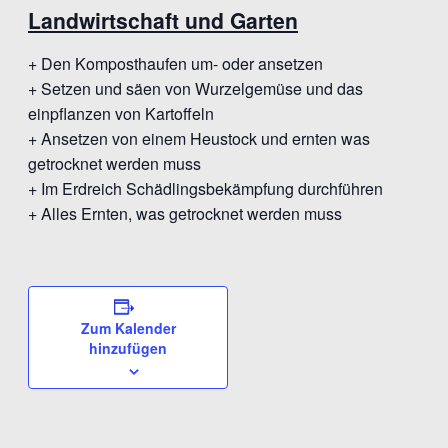
Landwirtschaft und Garten
+ Den Komposthaufen um- oder ansetzen
+ Setzen und säen von Wurzelgemüse und das
einpflanzen von Kartoffeln
+ Ansetzen von einem Heustock und ernten was
getrocknet werden muss
+ Im Erdreich Schädlingsbekämpfung durchführen
+ Alles Ernten, was getrocknet werden muss
Zum Kalender
hinzufügen