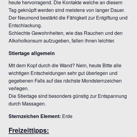
heute hervorragend. Die Kontakte welche an diesem
Tag geknüpft werden sind meistens von langer Dauer.
Der Neumond bestärkt die Fähigkeit zur Entgiftung und
Entschlackung.
Schlechte Gewohnheiten, wie das Rauchen und den
Alkoholkonsum aufzugeben, fallen ihnen leichter.
Stiertage allgemein
Mit dem Kopf durch die Wand? Nein, heute Bitte alle
wichtigen Entscheidungen sehr gut überlegen und
gegebenen Falls auf das nächste Mondsternzeichen
verlegen.
Die Stiertage sind besonders günstig zur Entspannung
durch Massagen.
Sternzeichen Element:
Erde
Freizeittipps: