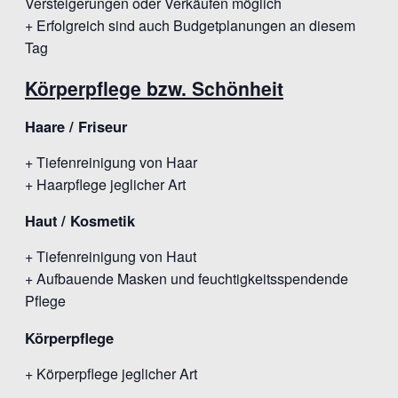
Versteigerungen oder Verkäufen möglich
+ Erfolgreich sind auch Budgetplanungen an diesem
Tag
Körperpflege bzw. Schönheit
Haare / Friseur
+ Tiefenreinigung von Haar
+ Haarpflege jeglicher Art
Haut / Kosmetik
+ Tiefenreinigung von Haut
+ Aufbauende Masken und feuchtigkeitsspendende
Pflege
Körperpflege
+ Körperpflege jeglicher Art