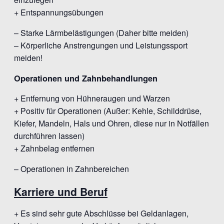
+ Entspannungsübungen
– Starke Lärmbelästigungen (Daher bitte meiden)
– Körperliche Anstrengungen und Leistungssport
meiden!
Operationen und Zahnbehandlungen
+ Entfernung von Hühneraugen und Warzen
+ Positiv für Operationen (Außer: Kehle, Schilddrüse,
Kiefer, Mandeln, Hals und Ohren, diese nur in Notfällen
durchführen lassen)
+ Zahnbelag entfernen
– Operationen in Zahnbereichen
Karriere und Beruf
+ Es sind sehr gute Abschlüsse bei Geldanlagen,