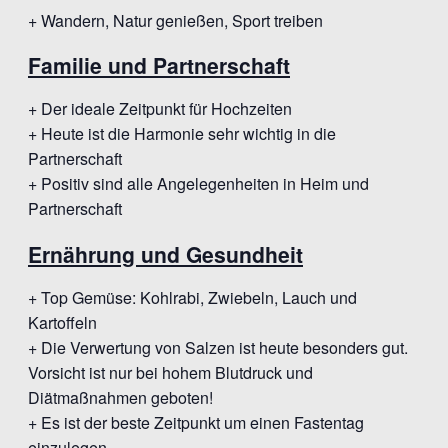
+ Wandern, Natur genießen, Sport treiben
Familie und Partnerschaft
+ Der ideale Zeitpunkt für Hochzeiten
+ Heute ist die Harmonie sehr wichtig in die
Partnerschaft
+ Positiv sind alle Angelegenheiten in Heim und
Partnerschaft
Ernährung und Gesundheit
+ Top Gemüse: Kohlrabi, Zwiebeln, Lauch und
Kartoffeln
+ Die Verwertung von Salzen ist heute besonders gut.
Vorsicht ist nur bei hohem Blutdruck und
Diätmaßnahmen geboten!
+ Es ist der beste Zeitpunkt um einen Fastentag
einzulegen