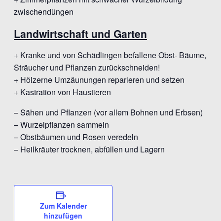
zwischendüngen
Landwirtschaft und Garten
+ Kranke und von Schädlingen befallene Obst- Bäume,
Sträucher und Pflanzen zurückschneiden!
+ Hölzerne Umzäunungen reparieren und setzen
+ Kastration von Haustieren
– Sähen und Pflanzen (vor allem Bohnen und Erbsen)
– Wurzelpflanzen sammeln
– Obstbäumen und Rosen veredeln
– Heilkräuter trocknen, abfüllen und Lagern
Zum Kalender
hinzufügen