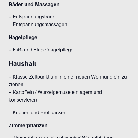
Bäder und Massagen
+ Entspannungsbäder
+ Entspannungsmassagen
Nagelpflege
+ Fuß- und Fingernagelpflege
Haushalt
+ Klasse Zeitpunkt um in einer neuen Wohnung ein zu
ziehen
+ Kartoffeln / Wurzelgemüse einlagern und
konservieren
– Kuchen und Brot backen
Zimmerpflanzen
+ Zimmerpflanzen mit schwacher Wurzelbildung