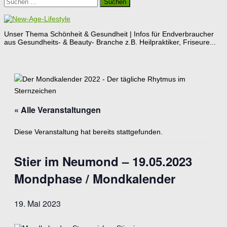
Suchen
nach:
Unser Thema Schönheit & Gesundheit | Infos für Endverbraucher
aus Gesundheits- & Beauty- Branche z.B. Heilpraktiker, Friseure...
« Alle Veranstaltungen
Diese Veranstaltung hat bereits stattgefunden.
Stier im Neumond – 19.05.2023
Mondphase / Mondkalender
19. Mai 2023