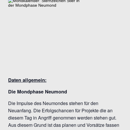
Daten allgemein:
Die Mondphase Neumond
Die Impulse des Neumondes stehen für den
Neuanfang. Die Erfolgschancen für Projekte die an
diesem Tag in Angriff genommen werden stehen gut.
Aus diesem Grund ist das planen und Vorsätze fassen