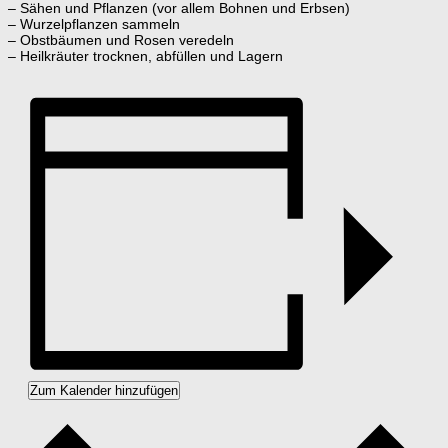
– Sähen und Pflanzen (vor allem Bohnen und Erbsen)
– Wurzelpflanzen sammeln
– Obstbäumen und Rosen veredeln
– Heilkräuter trocknen, abfüllen und Lagern
Zum Kalender hinzufügen