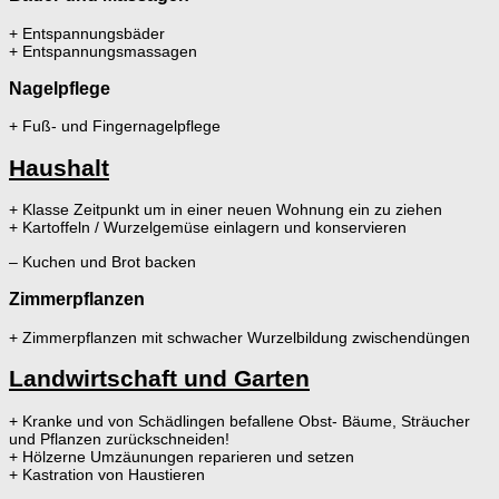
+ Entspannungsbäder
+ Entspannungsmassagen
Nagelpflege
+ Fuß- und Fingernagelpflege
Haushalt
+ Klasse Zeitpunkt um in einer neuen Wohnung ein zu ziehen
+ Kartoffeln / Wurzelgemüse einlagern und konservieren
– Kuchen und Brot backen
Zimmerpflanzen
+ Zimmerpflanzen mit schwacher Wurzelbildung zwischendüngen
Landwirtschaft und Garten
+ Kranke und von Schädlingen befallene Obst- Bäume, Sträucher
und Pflanzen zurückschneiden!
+ Hölzerne Umzäunungen reparieren und setzen
+ Kastration von Haustieren