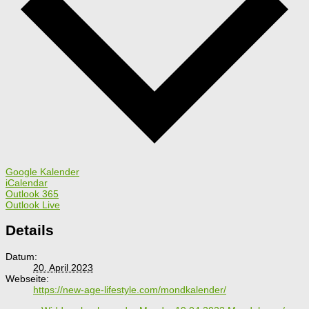
Google Kalender
iCalendar
Outlook 365
Outlook Live
Details
Datum:
20. April 2023
Webseite:
https://new-age-lifestyle.com/mondkalender/