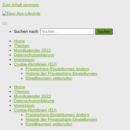
Zum Inhalt springen
Suchen nach:
Home
Themen
Mondkalender 2023
Datenschutzerklärung
Impressum
Cookie-Richtlinien (EU)
Privatsphäre-Einstellungen ändern
Historie der Privatsphäre-Einstellungen
Einwilligungen widerrufen
Home
Themen
Mondkalender 2023
Datenschutzerklärung
Impressum
Cookie-Richtlinien (EU)
Privatsphäre-Einstellungen ändern
Historie der Privatsphäre-Einstellungen
Einwilligungen widerrufen