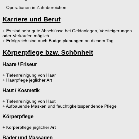
– Operationen in Zahnbereichen
Karriere und Beruf
+ Es sind sehr gute Abschlüsse bei Geldanlagen, Versteigerungen
oder Verkäufen möglich
+ Erfolgreich sind auch Budgetplanungen an diesem Tag
Körperpflege bzw. Schönheit
Haare / Friseur
+ Tiefenreinigung von Haar
+ Haarpflege jeglicher Art
Haut / Kosmetik
+ Tiefenreinigung von Haut
+ Aufbauende Masken und feuchtigkeitsspendende Pflege
Körperpflege
+ Körperpflege jeglicher Art
Bäder und Massagen