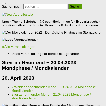
Suchen nach:
Unser Thema Schönheit & Gesundheit | Infos für Endverbraucher
aus Gesundheits- & Beauty- Branche z.B. Heilpraktiker, Friseure...
« Alle Veranstaltungen
Diese Veranstaltung hat bereits stattgefunden.
Stier im Neumond – 20.04.2023
Mondphase / Mondkalender
20. April 2023
«
Widder abnehmender Mond – 19.04.2023 Mondphase /
Mondkalender
Stier zunehmender Mond – 21.04.2023 Mondphase /
Mondkalender
»