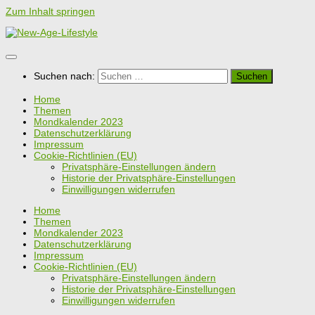
Zum Inhalt springen
Suchen nach:
Home
Themen
Mondkalender 2023
Datenschutzerklärung
Impressum
Cookie-Richtlinien (EU)
Privatsphäre-Einstellungen ändern
Historie der Privatsphäre-Einstellungen
Einwilligungen widerrufen
Home
Themen
Mondkalender 2023
Datenschutzerklärung
Impressum
Cookie-Richtlinien (EU)
Privatsphäre-Einstellungen ändern
Historie der Privatsphäre-Einstellungen
Einwilligungen widerrufen