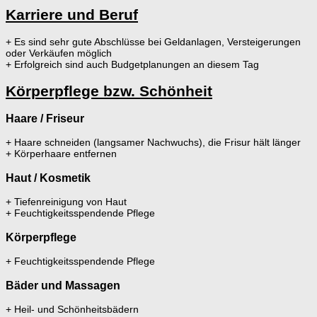
Karriere und Beruf
+ Es sind sehr gute Abschlüsse bei Geldanlagen, Versteigerungen
oder Verkäufen möglich
+ Erfolgreich sind auch Budgetplanungen an diesem Tag
Körperpflege bzw. Schönheit
Haare / Friseur
+ Haare schneiden (langsamer Nachwuchs), die Frisur hält länger
+ Körperhaare entfernen
Haut / Kosmetik
+ Tiefenreinigung von Haut
+ Feuchtigkeitsspendende Pflege
Körperpflege
+ Feuchtigkeitsspendende Pflege
Bäder und Massagen
+ Heil- und Schönheitsbädern