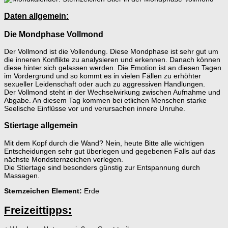
Daten allgemein:
Die Mondphase Vollmond
Der Vollmond ist die Vollendung. Diese Mondphase ist sehr gut um
die inneren Konflikte zu analysieren und erkennen. Danach können
diese hinter sich gelassen werden. Die Emotion ist an diesen Tagen
im Vordergrund und so kommt es in vielen Fällen zu erhöhter
sexueller Leidenschaft oder auch zu aggressiven Handlungen.
Der Vollmond steht in der Wechselwirkung zwischen Aufnahme und
Abgabe. An diesem Tag kommen bei etlichen Menschen starke
Seelische Einflüsse vor und verursachen innere Unruhe.
Stiertage allgemein
Mit dem Kopf durch die Wand? Nein, heute Bitte alle wichtigen
Entscheidungen sehr gut überlegen und gegebenen Falls auf das
nächste Mondsternzeichen verlegen.
Die Stiertage sind besonders günstig zur Entspannung durch
Massagen.
Sternzeichen Element:
Erde
Freizeittipps: