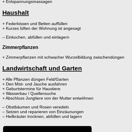
+ Entspannungsmassagen
Haushalt
+ Federkissen und Betten auffüllen
+ Kurzes lüften der Wohnung ist angesagt
– Einkochen, abfüllen und einlagern
Zimmerpflanzen
+ Zimmerpflanzen mit schwacher Wurzelbildung zwischendüngen
Landwirtschaft und Garten
+ Alle Pflanzen düngen Feld/Garten
+ Den Mist- und Jauche ausfahren
+ Geburtstermine für Haustiere
+ Wasserbau / Quellensuche
+ Abschluss Jungtiere von der Mutter entwöhnen
– Obstbäumen und Rosen veredeln
– Setzen und reparieren von Einzäunungen
– Heilkräuter trocknen, abfüllen und lagern