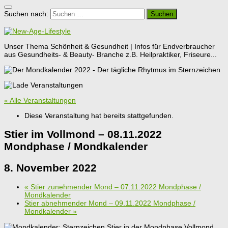
Suchen nach:
Unser Thema Schönheit & Gesundheit | Infos für Endverbraucher
aus Gesundheits- & Beauty- Branche z.B. Heilpraktiker, Friseure...
« Alle Veranstaltungen
Diese Veranstaltung hat bereits stattgefunden.
Stier im Vollmond – 08.11.2022
Mondphase / Mondkalender
8. November 2022
«
Stier zunehmender Mond – 07.11.2022 Mondphase /
Mondkalender
Stier abnehmender Mond – 09.11.2022 Mondphase /
Mondkalender
»