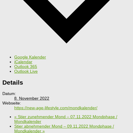
Google Kalender
iCalendar
Outlook 365
Outlook Live
Details
Datum:
8. November 2022
Webseite:
https://new-age-lifestyle.com/mondkalender/
«
Stier zunehmender Mond – 07.11.2022 Mondphase /
Mondkalender
Stier abnehmender Mond – 09.11.2022 Mondphase /
Mondkalender
»