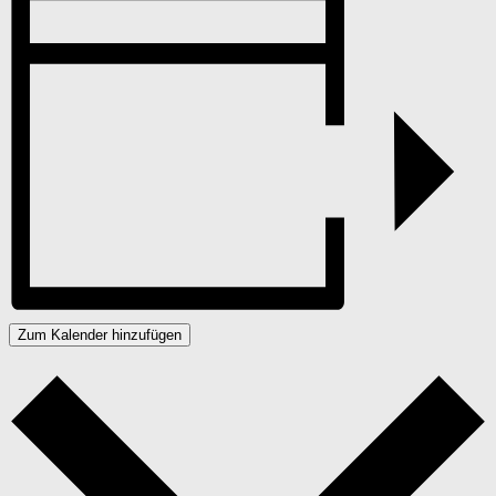
Zum Kalender hinzufügen