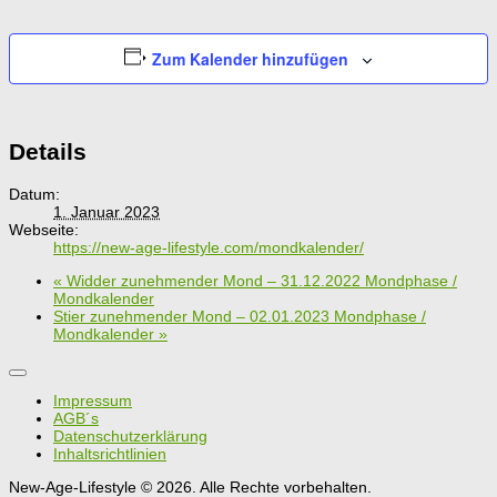
Zum Kalender hinzufügen
Details
Datum:
1. Januar 2023
Webseite:
https://new-age-lifestyle.com/mondkalender/
«
Widder zunehmender Mond – 31.12.2022 Mondphase /
Mondkalender
Stier zunehmender Mond – 02.01.2023 Mondphase /
Mondkalender
»
Impressum
AGB´s
Datenschutzerklärung
Inhaltsrichtlinien
New-Age-Lifestyle © 2026. Alle Rechte vorbehalten.