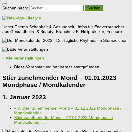
Suchen nach:
Unser Thema Schönheit & Gesundheit | Infos für Endverbraucher
aus Gesundheits- & Beauty- Branche z.B. Heilpraktiker, Friseure...
« Alle Veranstaltungen
Diese Veranstaltung hat bereits stattgefunden.
Stier zunehmender Mond – 01.01.2023
Mondphase / Mondkalender
1. Januar 2023
«
Widder zunehmender Mond – 31.12.2022 Mondphase /
Mondkalender
Stier zunehmender Mond – 02.01.2023 Mondphase /
Mondkalender
»