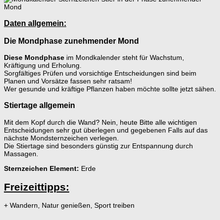
Daten allgemein:
Die Mondphase zunehmender Mond
Diese Mondphase
im Mondkalender steht für Wachstum,
Kräftigung und Erholung.
Sorgfältiges Prüfen und vorsichtige Entscheidungen sind beim
Planen und Vorsätze fassen sehr ratsam!
Wer gesunde und kräftige Pflanzen haben möchte sollte jetzt sähen.
Stiertage allgemein
Mit dem Kopf durch die Wand? Nein, heute Bitte alle wichtigen
Entscheidungen sehr gut überlegen und gegebenen Falls auf das
nächste Mondsternzeichen verlegen.
Die Stiertage sind besonders günstig zur Entspannung durch
Massagen.
Sternzeichen Element:
Erde
Freizeittipps:
+ Wandern, Natur genießen, Sport treiben