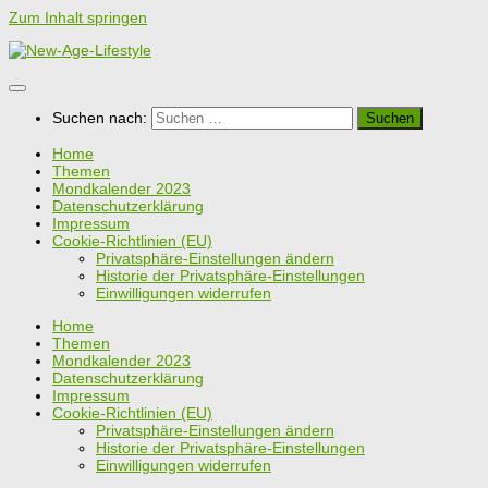
Zum Inhalt springen
Suchen nach:
Home
Themen
Mondkalender 2023
Datenschutzerklärung
Impressum
Cookie-Richtlinien (EU)
Privatsphäre-Einstellungen ändern
Historie der Privatsphäre-Einstellungen
Einwilligungen widerrufen
Home
Themen
Mondkalender 2023
Datenschutzerklärung
Impressum
Cookie-Richtlinien (EU)
Privatsphäre-Einstellungen ändern
Historie der Privatsphäre-Einstellungen
Einwilligungen widerrufen