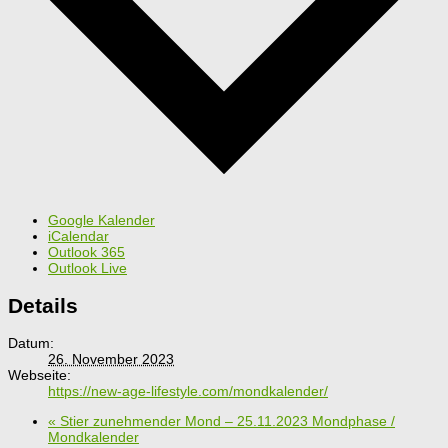
Google Kalender
iCalendar
Outlook 365
Outlook Live
Details
Datum:
26. November 2023
Webseite:
https://new-age-lifestyle.com/mondkalender/
«
Stier zunehmender Mond – 25.11.2023 Mondphase /
Mondkalender