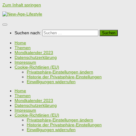
Zum Inhalt springen
Suchen nach:
Home
Themen
Mondkalender 2023
Datenschutzerklärung
Impressum
Cookie-Richtlinien (EU)
Privatsphäre-Einstellungen ändern
Historie der Privatsphäre-Einstellungen
Einwilligungen widerrufen
Home
Themen
Mondkalender 2023
Datenschutzerklärung
Impressum
Cookie-Richtlinien (EU)
Privatsphäre-Einstellungen ändern
Historie der Privatsphäre-Einstellungen
Einwilligungen widerrufen