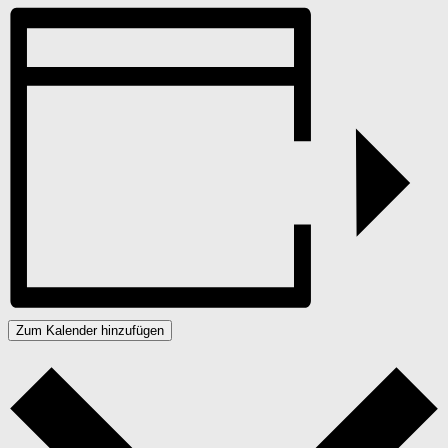
Zum Kalender hinzufügen