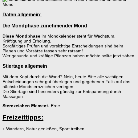
Daten allgemein:
Die Mondphase zunehmender Mond
Diese Mondphase
im Mondkalender steht für Wachstum,
Kräftigung und Erholung.
Sorgfältiges Prüfen und vorsichtige Entscheidungen sind beim
Planen und Vorsätze fassen sehr ratsam!
Wer gesunde und kräftige Pflanzen haben möchte sollte jetzt sähen.
Stiertage allgemein
Mit dem Kopf durch die Wand? Nein, heute Bitte alle wichtigen
Entscheidungen sehr gut überlegen und gegebenen Falls auf das
nächste Mondsternzeichen verlegen.
Die Stiertage sind besonders günstig zur Entspannung durch
Massagen.
Sternzeichen Element:
Erde
Freizeittipps:
+ Wandern, Natur genießen, Sport treiben