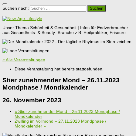
Suchen nach:
Unser Thema Schönheit & Gesundheit | Infos für Endverbraucher
aus Gesundheits- & Beauty- Branche z.B. Heilpraktiker, Friseure...
« Alle Veranstaltungen
Diese Veranstaltung hat bereits stattgefunden.
Stier zunehmender Mond – 26.11.2023
Mondphase / Mondkalender
26. November 2023
«
Stier zunehmender Mond – 25.11.2023 Mondphase /
Mondkalender
Zwilling im Vollmond – 27.11.2023 Mondphase /
Mondkalender
»