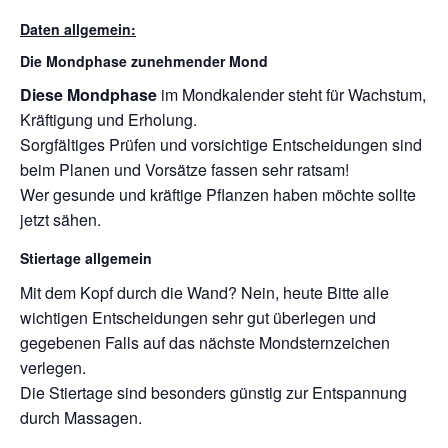
Daten allgemein:
Die Mondphase zunehmender Mond
Diese Mondphase
im Mondkalender steht für Wachstum,
Kräftigung und Erholung.
Sorgfältiges Prüfen und vorsichtige Entscheidungen sind
beim Planen und Vorsätze fassen sehr ratsam!
Wer gesunde und kräftige Pflanzen haben möchte sollte
jetzt sähen.
Stiertage allgemein
Mit dem Kopf durch die Wand? Nein, heute Bitte alle
wichtigen Entscheidungen sehr gut überlegen und
gegebenen Falls auf das nächste Mondsternzeichen
verlegen.
Die Stiertage sind besonders günstig zur Entspannung
durch Massagen.