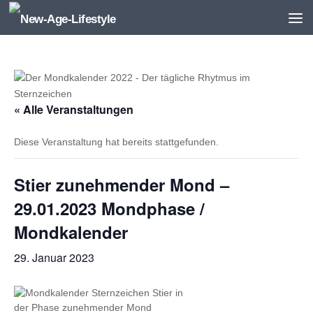
Zum Inhalt springen
« Alle Veranstaltungen
Diese Veranstaltung hat bereits stattgefunden.
Stier zunehmender Mond –
29.01.2023 Mondphase /
Mondkalender
29. Januar 2023