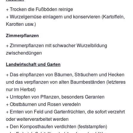
+ Trocken die Fußböden reinige
+ Wurzelgemüse einlagern und konservieren (Kartoffeln,
Karotten usw.)
Zimmerpflanzen
+ Zimmerpflanzen mit schwacher Wurzelbildung
zwischendüngen
Landwirtschaft und Garten
+ Das einpflanzen von Bäumen, Sträuchern und Hecken
und das verpflanzen von alten Baumbeständen (letzteres
nur im Herbst)
+ Umtopfen von Pflanzen, besonders Geranien
+ Obstbäumen und Rosen veredeln
+ Ernten von Feld und Gartenfrüchten, die sofort verzehrt
oder weiterverarbeitet werden
+ Den Komposthaufen verdichten (feststampfen)