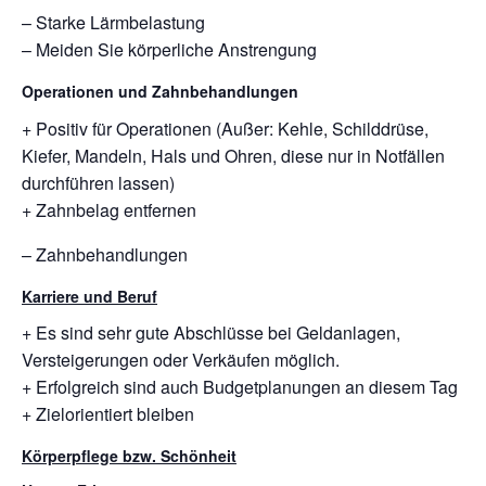
– Starke Lärmbelastung
– Meiden Sie körperliche Anstrengung
Operationen und Zahnbehandlungen
+ Positiv für Operationen (Außer: Kehle, Schilddrüse,
Kiefer, Mandeln, Hals und Ohren, diese nur in Notfällen
durchführen lassen)
+ Zahnbelag entfernen
– Zahnbehandlungen
Karriere und Beruf
+ Es sind sehr gute Abschlüsse bei Geldanlagen,
Versteigerungen oder Verkäufen möglich.
+ Erfolgreich sind auch Budgetplanungen an diesem Tag
+ Zielorientiert bleiben
Körperpflege bzw. Schönheit