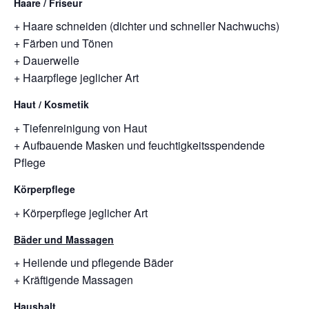
Haare / Friseur
+ Haare schneiden (dichter und schneller Nachwuchs)
+ Färben und Tönen
+ Dauerwelle
+ Haarpflege jeglicher Art
Haut / Kosmetik
+ Tiefenreinigung von Haut
+ Aufbauende Masken und feuchtigkeitsspendende
Pflege
Körperpflege
+ Körperpflege jeglicher Art
Bäder und Massagen
+ Heilende und pflegende Bäder
+ Kräftigende Massagen
Haushalt