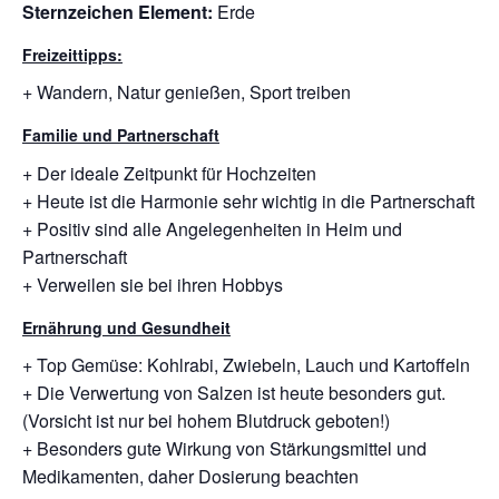
Sternzeichen Element:
Erde
Freizeittipps:
+ Wandern, Natur genießen, Sport treiben
Familie und Partnerschaft
+ Der ideale Zeitpunkt für Hochzeiten
+ Heute ist die Harmonie sehr wichtig in die Partnerschaft
+ Positiv sind alle Angelegenheiten in Heim und
Partnerschaft
+ Verweilen sie bei ihren Hobbys
Ernährung und Gesundheit
+ Top Gemüse: Kohlrabi, Zwiebeln, Lauch und Kartoffeln
+ Die Verwertung von Salzen ist heute besonders gut.
(Vorsicht ist nur bei hohem Blutdruck geboten!)
+ Besonders gute Wirkung von Stärkungsmittel und
Medikamenten, daher Dosierung beachten