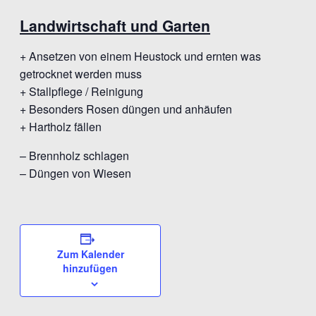
Landwirtschaft und Garten
+ Ansetzen von einem Heustock und ernten was
getrocknet werden muss
+ Stallpflege / Reinigung
+ Besonders Rosen düngen und anhäufen
+ Hartholz fällen
– Brennholz schlagen
– Düngen von Wiesen
Zum Kalender
hinzufügen