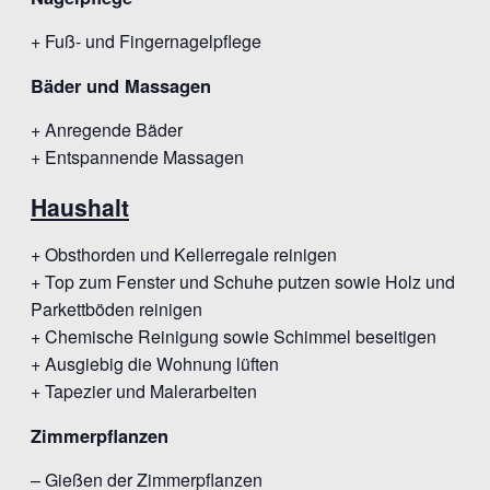
+ Fuß- und Fingernagelpflege
Bäder und Massagen
+ Anregende Bäder
+ Entspannende Massagen
Haushalt
+ Obsthorden und Kellerregale reinigen
+ Top zum Fenster und Schuhe putzen sowie Holz und
Parkettböden reinigen
+ Chemische Reinigung sowie Schimmel beseitigen
+ Ausgiebig die Wohnung lüften
+ Tapezier und Malerarbeiten
Zimmerpflanzen
– Gießen der Zimmerpflanzen