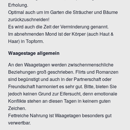
Erholung.
Optimal auch um im Garten die Sträucher und Bäume
zurückzuschneiden!
Es wird auch die Zeit der Verminderung genannt.
Im abnehmenden Mond ist der Körper (auch Haut &
Haar) in Topform.
Waagestage allgemein
An den Waagetagen werden zwischenmenschliche
Beziehungen groß geschrieben. Flirts und Romanzen
sind begünstigt und auch in der Partnerschaft oder
Freundschaft harmoniert es sehr gut. Bitte, bieten Sie
jedoch keinen Grund zur Eifersucht, denn emotionale
Konflikte stehen an diesen Tagen in keinem guten
Zeichen.
Fettreiche Nahrung ist Waagetagen besonders gut
verwertbar.