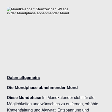
Daten allgemein:
Die Mondphase abnehmender Mond
Diese Mondphase
im Mondkalender steht für die
Möglichkeiten unerwünschtes zu entfernen, erhöhte
Kraftentfaltung und Aktivität, Entspannung und