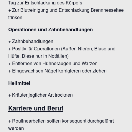
Tag zur Entschlackung des Körpers
+ Zur Blutreinigung und Entschlackung Brennnesseltee
trinken
Operationen und Zahnbehandlungen
+ Zahnbehandlungen
+ Positiv für Operationen (Außer: Nieren, Blase und
Hüfte. Diese nur in Notfällen)
+ Entfernen von Hühneraugen und Warzen
+ Eingewachsen Nägel korrigieren oder ziehen
Heilmittel
+ Kräuter jeglicher Art trocknen
Karriere und Beruf
+ Routinearbeiten sollten konsequent durchgeführt
werden