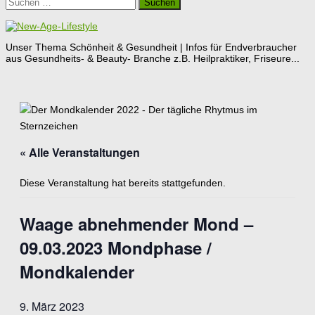
Suchen
nach:
Unser Thema Schönheit & Gesundheit | Infos für Endverbraucher
aus Gesundheits- & Beauty- Branche z.B. Heilpraktiker, Friseure...
« Alle Veranstaltungen
Diese Veranstaltung hat bereits stattgefunden.
Waage abnehmender Mond –
09.03.2023 Mondphase /
Mondkalender
9. März 2023