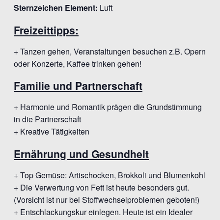
Sternzeichen Element:
Luft
Freizeittipps:
+ Tanzen gehen, Veranstaltungen besuchen z.B. Opern
oder Konzerte, Kaffee trinken gehen!
Familie und Partnerschaft
+ Harmonie und Romantik prägen die Grundstimmung
in die Partnerschaft
+ Kreative Tätigkeiten
Ernährung und Gesundheit
+ Top Gemüse: Artischocken, Brokkoli und Blumenkohl
+ Die Verwertung von Fett ist heute besonders gut.
(Vorsicht ist nur bei Stoffwechselproblemen geboten!)
+ Entschlackungskur einlegen. Heute ist ein Idealer