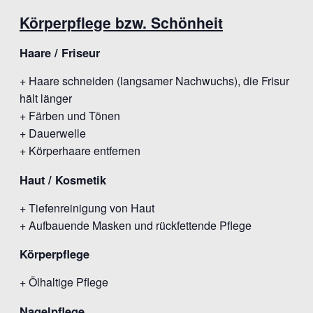
Körperpflege bzw. Schönheit
Haare / Friseur
+ Haare schneiden (langsamer Nachwuchs), die Frisur
hält länger
+ Färben und Tönen
+ Dauerwelle
+ Körperhaare entfernen
Haut / Kosmetik
+ Tiefenreinigung von Haut
+ Aufbauende Masken und rückfettende Pflege
Körperpflege
+ Ölhaltige Pflege
Nagelpflege