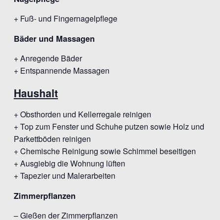
+ Fuß- und Fingernagelpflege
Bäder und Massagen
+ Anregende Bäder
+ Entspannende Massagen
Haushalt
+ Obsthorden und Kellerregale reinigen
+ Top zum Fenster und Schuhe putzen sowie Holz und
Parkettböden reinigen
+ Chemische Reinigung sowie Schimmel beseitigen
+ Ausgiebig die Wohnung lüften
+ Tapezier und Malerarbeiten
Zimmerpflanzen
– Gießen der Zimmerpflanzen