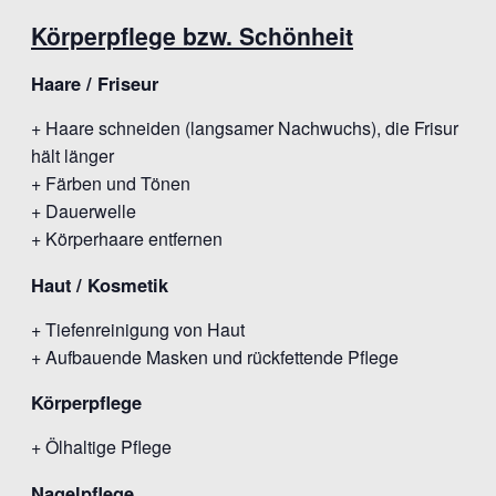
Körperpflege bzw. Schönheit
Haare / Friseur
+ Haare schneiden (langsamer Nachwuchs), die Frisur
hält länger
+ Färben und Tönen
+ Dauerwelle
+ Körperhaare entfernen
Haut / Kosmetik
+ Tiefenreinigung von Haut
+ Aufbauende Masken und rückfettende Pflege
Körperpflege
+ Ölhaltige Pflege
Nagelpflege