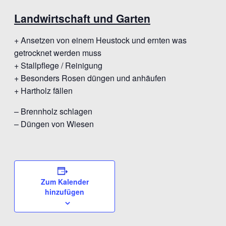
Landwirtschaft und Garten
+ Ansetzen von einem Heustock und ernten was
getrocknet werden muss
+ Stallpflege / Reinigung
+ Besonders Rosen düngen und anhäufen
+ Hartholz fällen
– Brennholz schlagen
– Düngen von Wiesen
Zum Kalender
hinzufügen