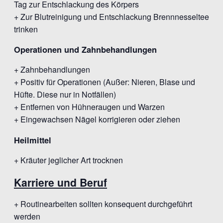
Tag zur Entschlackung des Körpers
+ Zur Blutreinigung und Entschlackung Brennnesseltee
trinken
Operationen und Zahnbehandlungen
+ Zahnbehandlungen
+ Positiv für Operationen (Außer: Nieren, Blase und
Hüfte. Diese nur in Notfällen)
+ Entfernen von Hühneraugen und Warzen
+ Eingewachsen Nägel korrigieren oder ziehen
Heilmittel
+ Kräuter jeglicher Art trocknen
Karriere und Beruf
+ Routinearbeiten sollten konsequent durchgeführt
werden