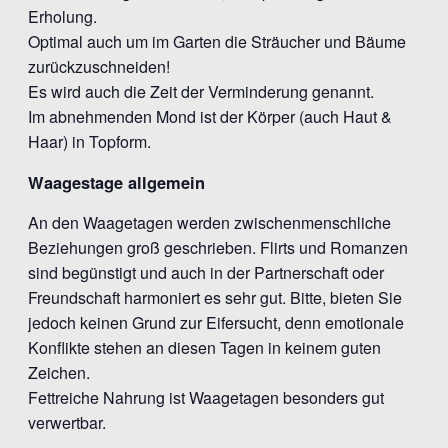
Erholung.
Optimal auch um im Garten die Sträucher und Bäume
zurückzuschneiden!
Es wird auch die Zeit der Verminderung genannt.
Im abnehmenden Mond ist der Körper (auch Haut &
Haar) in Topform.
Waagestage allgemein
An den Waagetagen werden zwischenmenschliche
Beziehungen groß geschrieben. Flirts und Romanzen
sind begünstigt und auch in der Partnerschaft oder
Freundschaft harmoniert es sehr gut. Bitte, bieten Sie
jedoch keinen Grund zur Eifersucht, denn emotionale
Konflikte stehen an diesen Tagen in keinem guten
Zeichen.
Fettreiche Nahrung ist Waagetagen besonders gut
verwertbar.