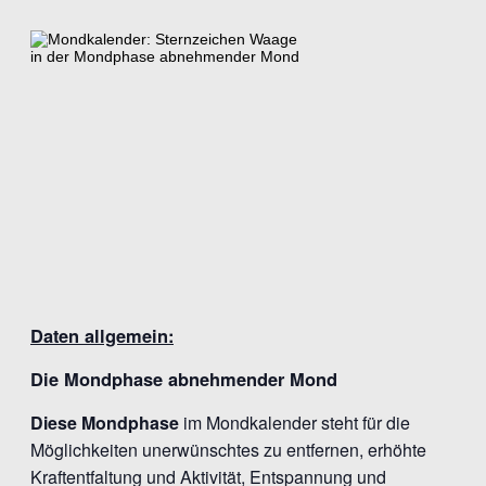
Daten allgemein:
Die Mondphase abnehmender Mond
Diese Mondphase
im Mondkalender steht für die
Möglichkeiten unerwünschtes zu entfernen, erhöhte
Kraftentfaltung und Aktivität, Entspannung und