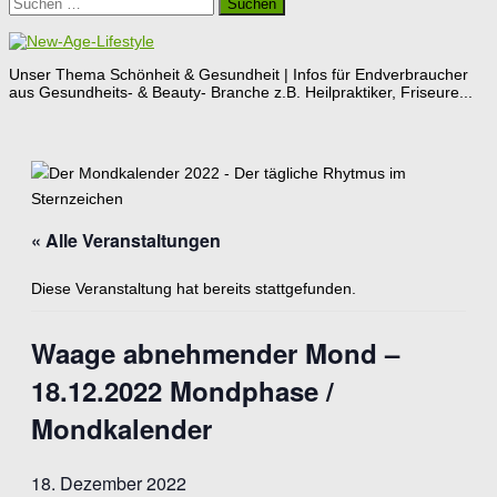
Suchen
nach:
Unser Thema Schönheit & Gesundheit | Infos für Endverbraucher
aus Gesundheits- & Beauty- Branche z.B. Heilpraktiker, Friseure...
« Alle Veranstaltungen
Diese Veranstaltung hat bereits stattgefunden.
Waage abnehmender Mond –
18.12.2022 Mondphase /
Mondkalender
18. Dezember 2022