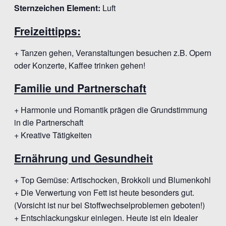
Sternzeichen Element:
Luft
Freizeittipps:
+ Tanzen gehen, Veranstaltungen besuchen z.B. Opern
oder Konzerte, Kaffee trinken gehen!
Familie und Partnerschaft
+ Harmonie und Romantik prägen die Grundstimmung
in die Partnerschaft
+ Kreative Tätigkeiten
Ernährung und Gesundheit
+ Top Gemüse: Artischocken, Brokkoli und Blumenkohl
+ Die Verwertung von Fett ist heute besonders gut.
(Vorsicht ist nur bei Stoffwechselproblemen geboten!)
+ Entschlackungskur einlegen. Heute ist ein Idealer