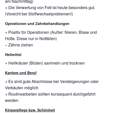
am Nachmittag)
+ Die Verwertung von Fett ist heute besonders gut.
(Vorsicht bei Stoffwechselproblemen!)
Operationen und Zahnbehandlungen
+ Positiv für Operationen (Außer: Nieren, Blase und
Hüfte. Diese nur in Notfällen)
– Zähne ziehen
Heilmittel
+ Heilkräuter (Blüten) sammeln und trocknen
Karriere und Beruf
+ Es sind gute Abschlüsse bei Versteigerungen oder
Verkäufen möglich
+ Routinearbeiten sollten konsequent durchgeführt
werden
Körperpflege bzw. Schönheit