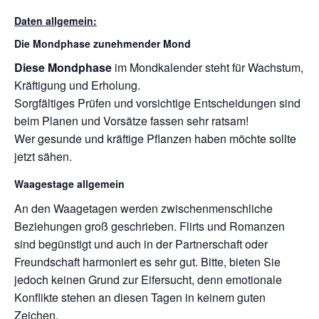
Daten allgemein:
Die Mondphase zunehmender Mond
Diese Mondphase
im Mondkalender steht für Wachstum,
Kräftigung und Erholung.
Sorgfältiges Prüfen und vorsichtige Entscheidungen sind
beim Planen und Vorsätze fassen sehr ratsam!
Wer gesunde und kräftige Pflanzen haben möchte sollte
jetzt sähen.
Waagestage allgemein
An den Waagetagen werden zwischenmenschliche
Beziehungen groß geschrieben. Flirts und Romanzen
sind begünstigt und auch in der Partnerschaft oder
Freundschaft harmoniert es sehr gut. Bitte, bieten Sie
jedoch keinen Grund zur Eifersucht, denn emotionale
Konflikte stehen an diesen Tagen in keinem guten
Zeichen.