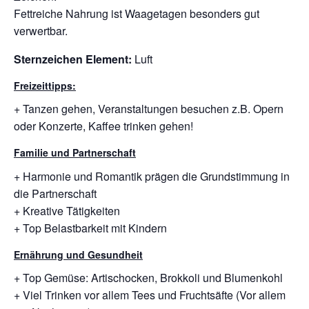
Fettreiche Nahrung ist Waagetagen besonders gut
verwertbar.
Sternzeichen Element:
Luft
Freizeittipps:
+ Tanzen gehen, Veranstaltungen besuchen z.B. Opern
oder Konzerte, Kaffee trinken gehen!
Familie und Partnerschaft
+ Harmonie und Romantik prägen die Grundstimmung in
die Partnerschaft
+ Kreative Tätigkeiten
+ Top Belastbarkeit mit Kindern
Ernährung und Gesundheit
+ Top Gemüse: Artischocken, Brokkoli und Blumenkohl
+ Viel Trinken vor allem Tees und Fruchtsäfte (Vor allem