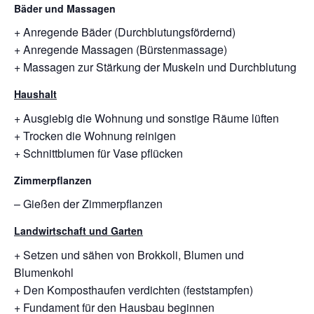
Bäder und Massagen
+ Anregende Bäder (Durchblutungsfördernd)
+ Anregende Massagen (Bürstenmassage)
+ Massagen zur Stärkung der Muskeln und Durchblutung
Haushalt
+ Ausgiebig die Wohnung und sonstige Räume lüften
+ Trocken die Wohnung reinigen
+ Schnittblumen für Vase pflücken
Zimmerpflanzen
– Gießen der Zimmerpflanzen
Landwirtschaft und Garten
+ Setzen und sähen von Brokkoli, Blumen und
Blumenkohl
+ Den Komposthaufen verdichten (feststampfen)
+ Fundament für den Hausbau beginnen