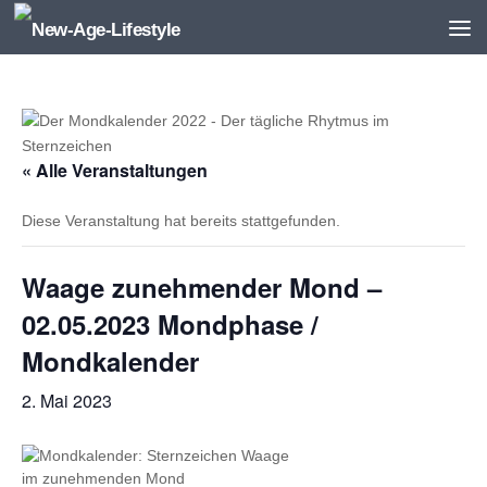
Zum Inhalt springen
« Alle Veranstaltungen
Diese Veranstaltung hat bereits stattgefunden.
Waage zunehmender Mond –
02.05.2023 Mondphase /
Mondkalender
2. Mai 2023