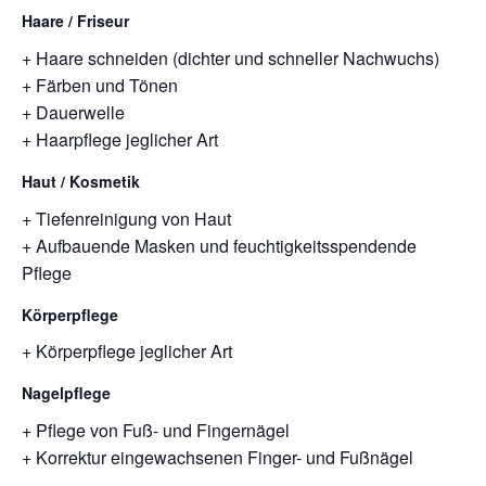
Haare / Friseur
+ Haare schneiden (dichter und schneller Nachwuchs)
+ Färben und Tönen
+ Dauerwelle
+ Haarpflege jeglicher Art
Haut / Kosmetik
+ Tiefenreinigung von Haut
+ Aufbauende Masken und feuchtigkeitsspendende
Pflege
Körperpflege
+ Körperpflege jeglicher Art
Nagelpflege
+ Pflege von Fuß- und Fingernägel
+ Korrektur eingewachsenen Finger- und Fußnägel