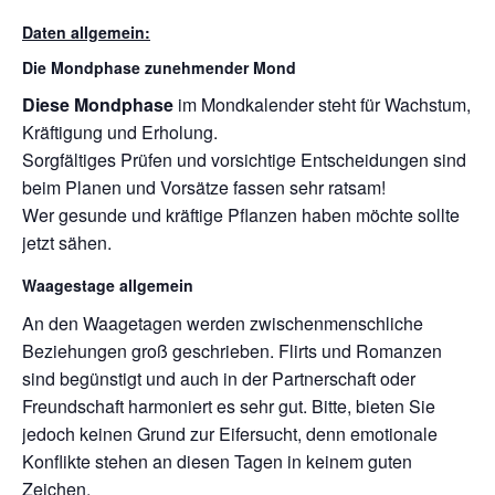
Daten allgemein:
Die Mondphase zunehmender Mond
Diese Mondphase
im Mondkalender steht für Wachstum,
Kräftigung und Erholung.
Sorgfältiges Prüfen und vorsichtige Entscheidungen sind
beim Planen und Vorsätze fassen sehr ratsam!
Wer gesunde und kräftige Pflanzen haben möchte sollte
jetzt sähen.
Waagestage allgemein
An den Waagetagen werden zwischenmenschliche
Beziehungen groß geschrieben. Flirts und Romanzen
sind begünstigt und auch in der Partnerschaft oder
Freundschaft harmoniert es sehr gut. Bitte, bieten Sie
jedoch keinen Grund zur Eifersucht, denn emotionale
Konflikte stehen an diesen Tagen in keinem guten
Zeichen.