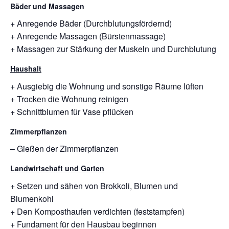
Bäder und Massagen
+ Anregende Bäder (Durchblutungsfördernd)
+ Anregende Massagen (Bürstenmassage)
+ Massagen zur Stärkung der Muskeln und Durchblutung
Haushalt
+ Ausgiebig die Wohnung und sonstige Räume lüften
+ Trocken die Wohnung reinigen
+ Schnittblumen für Vase pflücken
Zimmerpflanzen
– Gießen der Zimmerpflanzen
Landwirtschaft und Garten
+ Setzen und sähen von Brokkoli, Blumen und
Blumenkohl
+ Den Komposthaufen verdichten (feststampfen)
+ Fundament für den Hausbau beginnen