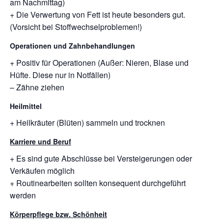
am Nachmittag)
+ Die Verwertung von Fett ist heute besonders gut.
(Vorsicht bei Stoffwechselproblemen!)
Operationen und Zahnbehandlungen
+ Positiv für Operationen (Außer: Nieren, Blase und
Hüfte. Diese nur in Notfällen)
– Zähne ziehen
Heilmittel
+ Heilkräuter (Blüten) sammeln und trocknen
Karriere und Beruf
+ Es sind gute Abschlüsse bei Versteigerungen oder
Verkäufen möglich
+ Routinearbeiten sollten konsequent durchgeführt
werden
Körperpflege bzw. Schönheit