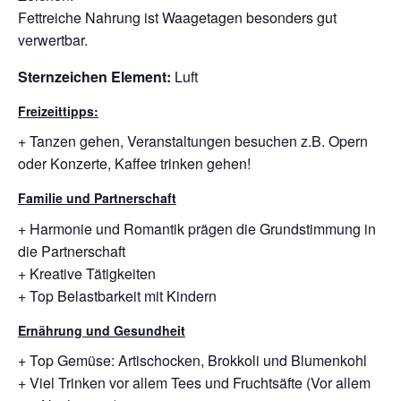
Fettreiche Nahrung ist Waagetagen besonders gut
verwertbar.
Sternzeichen Element:
Luft
Freizeittipps:
+ Tanzen gehen, Veranstaltungen besuchen z.B. Opern
oder Konzerte, Kaffee trinken gehen!
Familie und Partnerschaft
+ Harmonie und Romantik prägen die Grundstimmung in
die Partnerschaft
+ Kreative Tätigkeiten
+ Top Belastbarkeit mit Kindern
Ernährung und Gesundheit
+ Top Gemüse: Artischocken, Brokkoli und Blumenkohl
+ Viel Trinken vor allem Tees und Fruchtsäfte (Vor allem