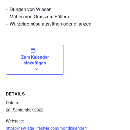
– Düngen von Wiesen
– Mähen von Gras zum Füttern
– Wurzelgemüse aussähen oder pflanzen
Zum Kalender
hinzufügen
DETAILS
Datum:
26. September 2022
Webseite:
https://new-age-lifestyle.com/mondkalender/