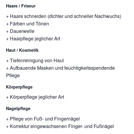
Haare / Friseur
+ Haare schneiden (dichter und schneller Nachwuchs)
+ Färben und Tönen
+ Dauerwelle
+ Haarpflege jeglicher Art
Haut / Kosmetik
+ Tiefenreinigung von Haut
+ Aufbauende Masken und feuchtigkeitsspendende
Pflege
Körperpflege
+ Körperpflege jeglicher Art
Nagelpflege
+ Pflege von Fuß- und Fingernägel
+ Korrektur eingewachsenen Finger- und Fußnägel