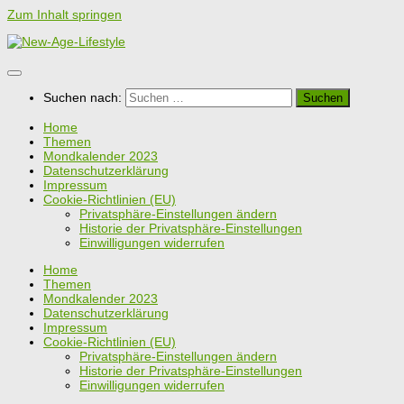
Zum Inhalt springen
Suchen nach:
Home
Themen
Mondkalender 2023
Datenschutzerklärung
Impressum
Cookie-Richtlinien (EU)
Privatsphäre-Einstellungen ändern
Historie der Privatsphäre-Einstellungen
Einwilligungen widerrufen
Home
Themen
Mondkalender 2023
Datenschutzerklärung
Impressum
Cookie-Richtlinien (EU)
Privatsphäre-Einstellungen ändern
Historie der Privatsphäre-Einstellungen
Einwilligungen widerrufen