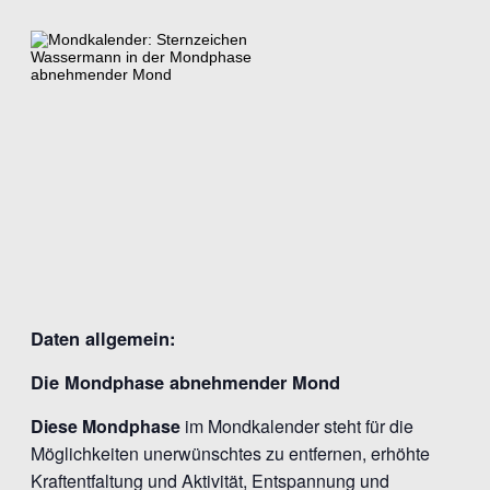
Daten allgemein:
Die Mondphase abnehmender Mond
Diese Mondphase
im Mondkalender steht für die
Möglichkeiten unerwünschtes zu entfernen, erhöhte
Kraftentfaltung und Aktivität, Entspannung und