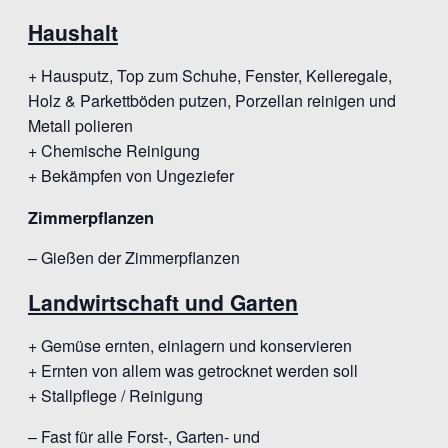
Haushalt
+ Hausputz, Top zum Schuhe, Fenster, Kelleregale,
Holz & Parkettböden putzen, Porzellan reinigen und
Metall polieren
+ Chemische Reinigung
+ Bekämpfen von Ungeziefer
Zimmerpflanzen
– Gießen der Zimmerpflanzen
Landwirtschaft und Garten
+ Gemüse ernten, einlagern und konservieren
+ Ernten von allem was getrocknet werden soll
+ Stallpflege / Reinigung
– Fast für alle Forst-, Garten- und