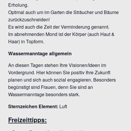
Erholung.
Optimal auch um im Garten die Sträucher und Bäume
zurückzuschneiden!
Es wird auch die Zeit der Verminderung genannt.
Im abnehmenden Mond ist der Körper (auch Haut &
Haar) in Topform.
Wassermanntage allgemein
An diesen Tagen stehen Ihre Visionen/Ideen im
Vordergrund. Hier können Sie positiv Ihre Zukunft
planen und sich auch sozial engagieren. Besonders
begünstigt sind Frauen, denn Sie sind an
Wassermanntage besonders stark.
Sternzeichen Element:
Luft
Freizeittipps: