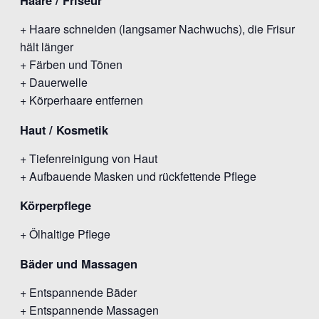
Haare / Friseur
+ Haare schneiden (langsamer Nachwuchs), die Frisur
hält länger
+ Färben und Tönen
+ Dauerwelle
+ Körperhaare entfernen
Haut / Kosmetik
+ Tiefenreinigung von Haut
+ Aufbauende Masken und rückfettende Pflege
Körperpflege
+ Ölhaltige Pflege
Bäder und Massagen
+ Entspannende Bäder
+ Entspannende Massagen