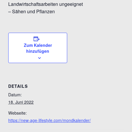
Landwirtschaftsarbeiten ungeeignet
– Sähen und Pflanzen
Zum Kalender
hinzufügen
DETAILS
Datum:
18. Juni 2022
Webseite:
https://new-age-lifestyle.com/mondkalender/