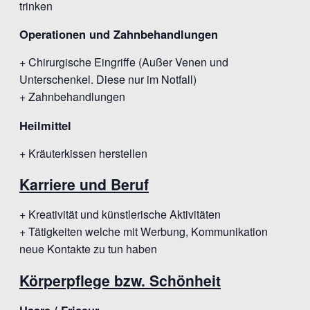
trinken
Operationen und Zahnbehandlungen
+ Chirurgische Eingriffe (Außer Venen und
Unterschenkel. Diese nur im Notfall)
+ Zahnbehandlungen
Heilmittel
+ Kräuterkissen herstellen
Karriere und Beruf
+ Kreativität und künstlerische Aktivitäten
+ Tätigkeiten welche mit Werbung, Kommunikation
neue Kontakte zu tun haben
Körperpflege bzw. Schönheit