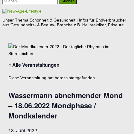
Suchen
nach:
Unser Thema Schönheit & Gesundheit | Infos für Endverbraucher
aus Gesundheits- & Beauty- Branche z.B. Heilpraktiker, Friseure...
« Alle Veranstaltungen
Diese Veranstaltung hat bereits stattgefunden.
Wassermann abnehmender Mond
– 18.06.2022 Mondphase /
Mondkalender
18. Juni 2022