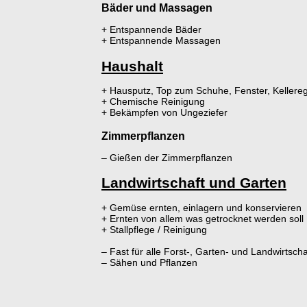
Bäder und Massagen
+ Entspannende Bäder
+ Entspannende Massagen
Haushalt
+ Hausputz, Top zum Schuhe, Fenster, Kellerega
+ Chemische Reinigung
+ Bekämpfen von Ungeziefer
Zimmerpflanzen
– Gießen der Zimmerpflanzen
Landwirtschaft und Garten
+ Gemüse ernten, einlagern und konservieren
+ Ernten von allem was getrocknet werden soll
+ Stallpflege / Reinigung
– Fast für alle Forst-, Garten- und Landwirtsch
– Sähen und Pflanzen