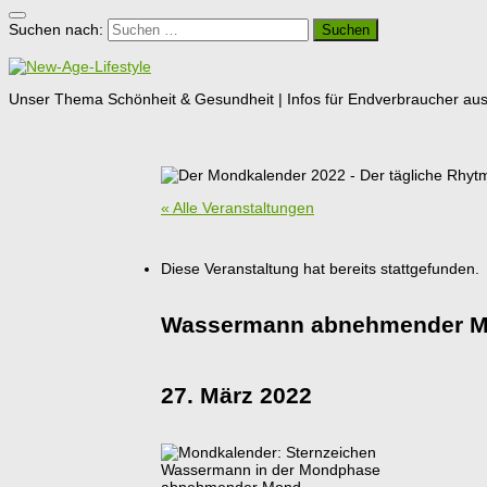
Suchen nach:
Unser Thema Schönheit & Gesundheit | Infos für Endverbraucher aus G
« Alle Veranstaltungen
Diese Veranstaltung hat bereits stattgefunden.
Wassermann abnehmender Mo
27. März 2022