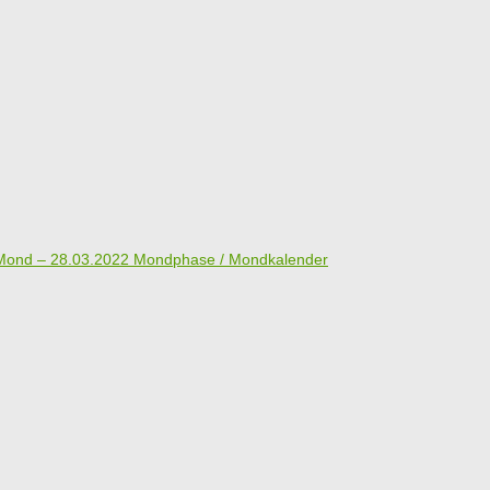
ond – 28.03.2022 Mondphase / Mondkalender