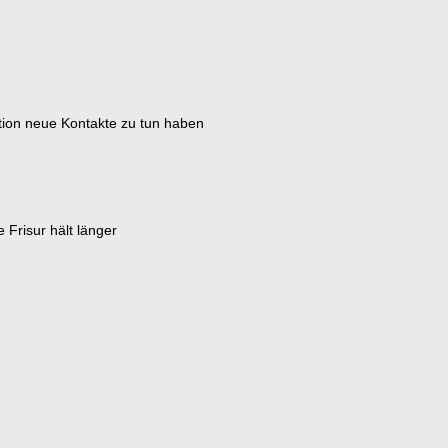
ion neue Kontakte zu tun haben
Frisur hält länger