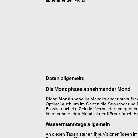
Daten allgemein:
Die Mondphase abnehmender Mond
Diese Mondphase
im Mondkalender steht für d
Optimal auch um im Garten die Sträucher und
Es wird auch die Zeit der Verminderung genann
Im abnehmenden Mond ist der Körper (auch Ha
Wassermanntage allgemein
An diesen Tagen stehen Ihre Visionen/Ideen im 