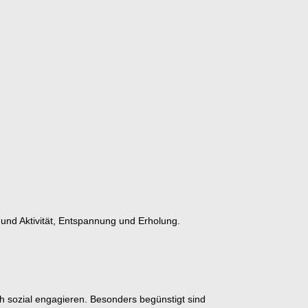
 und Aktivität, Entspannung und Erholung.
h sozial engagieren. Besonders begünstigt sind