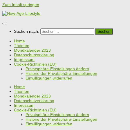
Zum Inhalt springen
Suchen nach:
Home
Themen
Mondkalender 2023
Datenschutzerklärung
Impressum
Cookie-Richtlinien (EU)
Privatsphäre-Einstellungen ändern
Historie der Privatsphäre-Einstellungen
Einwilligungen widerrufen
Home
Themen
Mondkalender 2023
Datenschutzerklärung
Impressum
Cookie-Richtlinien (EU)
Privatsphäre-Einstellungen ändern
Historie der Privatsphäre-Einstellungen
Einwilligungen widerrufen