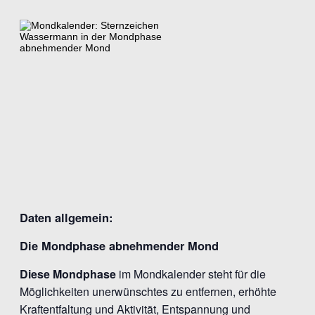
Daten allgemein:
Die Mondphase abnehmender Mond
Diese Mondphase
im Mondkalender steht für die
Möglichkeiten unerwünschtes zu entfernen, erhöhte
Kraftentfaltung und Aktivität, Entspannung und