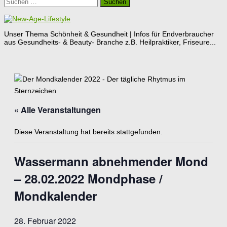
Suchen
nach:
Unser Thema Schönheit & Gesundheit | Infos für Endverbraucher
aus Gesundheits- & Beauty- Branche z.B. Heilpraktiker, Friseure...
« Alle Veranstaltungen
Diese Veranstaltung hat bereits stattgefunden.
Wassermann abnehmender Mond
– 28.02.2022 Mondphase /
Mondkalender
28. Februar 2022