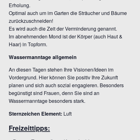
Erholung.
Optimal auch um im Garten die Sträucher und Bäume
zurückzuschneiden!
Es wird auch die Zeit der Verminderung genannt.
Im abnehmenden Mond ist der Körper (auch Haut &
Haar) in Topform.
Wassermanntage allgemein
An diesen Tagen stehen Ihre Visionen/Ideen im
Vordergrund. Hier können Sie positiv Ihre Zukunft
planen und sich auch sozial engagieren. Besonders
begünstigt sind Frauen, denn Sie sind an
Wassermanntage besonders stark.
Sternzeichen Element:
Luft
Freizeittipps: