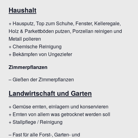
Haushalt
+ Hausputz, Top zum Schuhe, Fenster, Kelleregale,
Holz & Parkettböden putzen, Porzellan reinigen und
Metall polieren
+ Chemische Reinigung
+ Bekämpfen von Ungeziefer
Zimmerpflanzen
– Gießen der Zimmerpflanzen
Landwirtschaft und Garten
+ Gemüse ernten, einlagern und konservieren
+ Ernten von allem was getrocknet werden soll
+ Stallpflege / Reinigung
– Fast für alle Forst-, Garten- und