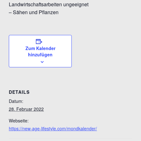
Landwirtschaftsarbeiten ungeeignet
– Sähen und Pflanzen
Zum Kalender
hinzufügen
DETAILS
Datum:
28. Februar 2022
Webseite:
https://new-age-lifestyle.com/mondkalender/