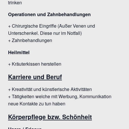
trinken
Operationen und Zahnbehandlungen
+ Chirurgische Eingriffe (Außer Venen und
Unterschenkel. Diese nur im Notfall)
+ Zahnbehandlungen
Heilmittel
+ Kräuterkissen herstellen
Karriere und Beruf
+ Kreativität und künstlerische Aktivitäten
+ Tätigkeiten welche mit Werbung, Kommunikation
neue Kontakte zu tun haben
Körperpflege bzw. Schönheit