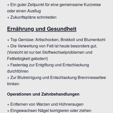
+ Ein guter Zeitpunkt für eine gemeinsame Kurzreise
oder einen Ausflug
+ Zukunftspläne schmieden
Ernährung und Gesundheit
+ Top Gemüse: Artischocken, Brokkoli und Blumenkohl
+ Die Verwertung von Fett ist heute besonders gut.
(Vorsicht ist nur bei Stoffwechselproblemen und
Fettleibigkeit geboten!)
+ Fastentag zur Entgiftung und Entschlackung
durchführen
+ Zur Blutreinigung und Entschlackung Brennnesseltee
trinken
Operationen und Zahnbehandlungen
+ Entfernen von Warzen und Hühneraugen
+ Eingewachsen Nägel korrigieren oder ziehen