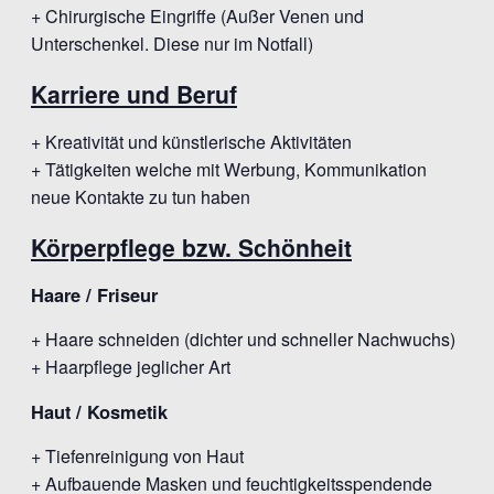
+ Chirurgische Eingriffe (Außer Venen und
Unterschenkel. Diese nur im Notfall)
Karriere und Beruf
+ Kreativität und künstlerische Aktivitäten
+ Tätigkeiten welche mit Werbung, Kommunikation
neue Kontakte zu tun haben
Körperpflege bzw. Schönheit
Haare / Friseur
+ Haare schneiden (dichter und schneller Nachwuchs)
+ Haarpflege jeglicher Art
Haut / Kosmetik
+ Tiefenreinigung von Haut
+ Aufbauende Masken und feuchtigkeitsspendende