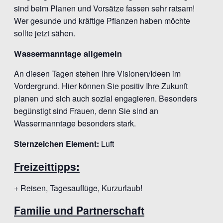
sind beim Planen und Vorsätze fassen sehr ratsam!
Wer gesunde und kräftige Pflanzen haben möchte
sollte jetzt sähen.
Wassermanntage allgemein
An diesen Tagen stehen Ihre Visionen/Ideen im
Vordergrund. Hier können Sie positiv Ihre Zukunft
planen und sich auch sozial engagieren. Besonders
begünstigt sind Frauen, denn Sie sind an
Wassermanntage besonders stark.
Sternzeichen Element:
Luft
Freizeittipps:
+ Reisen, Tagesauflüge, Kurzurlaub!
Familie und Partnerschaft