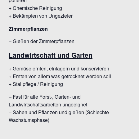
polieren
+ Chemische Reinigung
+ Bekämpfen von Ungeziefer
Zimmerpflanzen
– Gießen der Zimmerpflanzen
Landwirtschaft und Garten
+ Gemüse ernten, einlagern und konservieren
+ Ernten von allem was getrocknet werden soll
+ Stallpflege / Reinigung
– Fast für alle Forst-, Garten- und
Landwirtschaftsarbeiten ungeeignet
– Sähen und Pflanzen und gießen (Schlechte
Wachstumsphase)