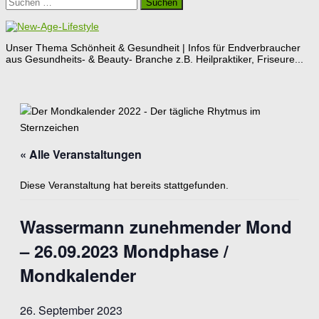
Suchen
nach:
Unser Thema Schönheit & Gesundheit | Infos für Endverbraucher
aus Gesundheits- & Beauty- Branche z.B. Heilpraktiker, Friseure...
« Alle Veranstaltungen
Diese Veranstaltung hat bereits stattgefunden.
Wassermann zunehmender Mond
– 26.09.2023 Mondphase /
Mondkalender
26. September 2023