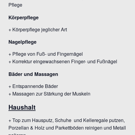
Pflege
Körperpflege
+ Körperpflege jeglicher Art
Nagelpflege
+ Pflege von Fuß- und Fingernägel
+ Korrektur eingewachsenen Finger- und Fußnägel
Bäder und Massagen
+ Entspannende Bäder
+ Massagen zur Stärkung der Muskeln
Haushalt
+ Top zum Hausputz, Schuhe und Kelleregale putzen,
Porzellan & Holz und Parkettböden reinigen und Metall