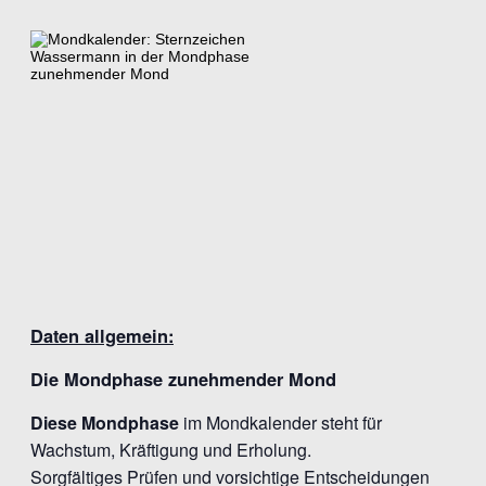
Daten allgemein:
Die Mondphase zunehmender Mond
Diese Mondphase
im Mondkalender steht für
Wachstum, Kräftigung und Erholung.
Sorgfältiges Prüfen und vorsichtige Entscheidungen