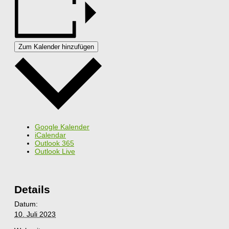
Zum Kalender hinzufügen
Google Kalender
iCalendar
Outlook 365
Outlook Live
Details
Datum:
10. Juli 2023