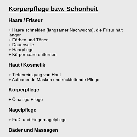
Körperpflege bzw. Schönheit
Haare / Friseur
+ Haare schneiden (langsamer Nachwuchs), die Frisur hält
länger
+ Färben und Tönen
+ Dauerwelle
+ Haarpflege
+ Körperhaare entfernen
Haut / Kosmetik
+ Tiefenreinigung von Haut
+ Aufbauende Masken und rückfettende Pflege
Körperpflege
+ Ölhaltige Pflege
Nagelpflege
+ Fuß- und Fingernagelpflege
Bäder und Massagen