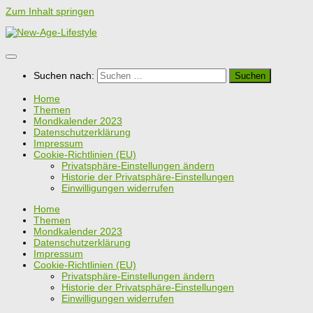
Zum Inhalt springen
Suchen nach:
Home
Themen
Mondkalender 2023
Datenschutzerklärung
Impressum
Cookie-Richtlinien (EU)
Privatsphäre-Einstellungen ändern
Historie der Privatsphäre-Einstellungen
Einwilligungen widerrufen
Home
Themen
Mondkalender 2023
Datenschutzerklärung
Impressum
Cookie-Richtlinien (EU)
Privatsphäre-Einstellungen ändern
Historie der Privatsphäre-Einstellungen
Einwilligungen widerrufen