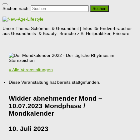
Suchen nach:
Unser Thema Schönheit & Gesundheit | Infos für Endverbraucher
aus Gesundheits- & Beauty- Branche z.B. Heilpraktiker, Friseure...
« Alle Veranstaltungen
Diese Veranstaltung hat bereits stattgefunden.
Widder abnehmender Mond –
10.07.2023 Mondphase /
Mondkalender
10. Juli 2023