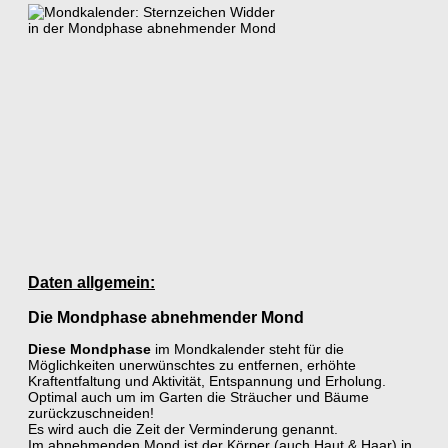
Daten allgemein:
Die Mondphase abnehmender Mond
Diese Mondphase
im Mondkalender steht für die
Möglichkeiten unerwünschtes zu entfernen, erhöhte
Kraftentfaltung und Aktivität, Entspannung und Erholung.
Optimal auch um im Garten die Sträucher und Bäume
zurückzuschneiden!
Es wird auch die Zeit der Verminderung genannt.
Im abnehmenden Mond ist der Körper (auch Haut & Haar) in