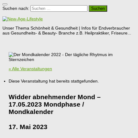
Suchen nach:
Unser Thema Schönheit & Gesundheit | Infos für Endverbraucher
aus Gesundheits- & Beauty- Branche z.B. Heilpraktiker, Friseure...
« Alle Veranstaltungen
Diese Veranstaltung hat bereits stattgefunden.
Widder abnehmender Mond –
17.05.2023 Mondphase /
Mondkalender
17. Mai 2023