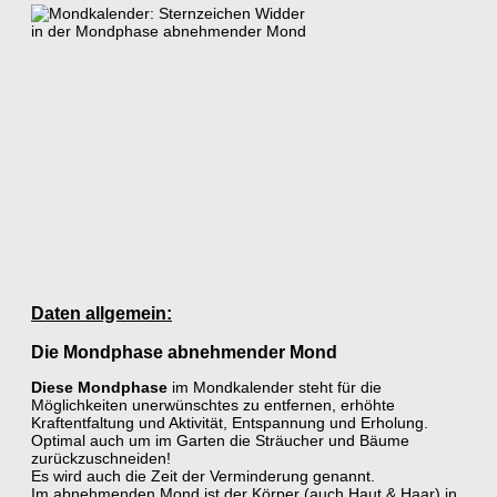
Daten allgemein:
Die Mondphase abnehmender Mond
Diese Mondphase
im Mondkalender steht für die
Möglichkeiten unerwünschtes zu entfernen, erhöhte
Kraftentfaltung und Aktivität, Entspannung und Erholung.
Optimal auch um im Garten die Sträucher und Bäume
zurückzuschneiden!
Es wird auch die Zeit der Verminderung genannt.
Im abnehmenden Mond ist der Körper (auch Haut & Haar) in