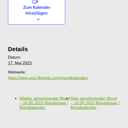
Zum Kalender
hinzufügen
Details
Datum:
17. Mai 2023
Webseite:
https://new-age-lifestyle.com/mondkalender/
Widder abnehmender Mond
Stier abnehmender Mond
– 16.05.2023 Mondphase /
– 18.05.2023 Mondphase /
Mondkalender
Mondkalender