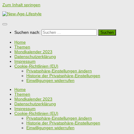
Zum Inhalt springen
Suchen nach:
Home
Themen
Mondkalender 2023
Datenschutzerklärung
Impressum
Cookie-Richtlinien (EU)
Privatsphäre-Einstellungen ändern
Historie der Privatsphäre-Einstellungen
Einwilligungen widerrufen
Home
Themen
Mondkalender 2023
Datenschutzerklärung
Impressum
Cookie-Richtlinien (EU)
Privatsphäre-Einstellungen ändern
Historie der Privatsphäre-Einstellungen
Einwilligungen widerrufen