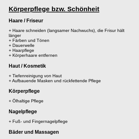
Körperpflege bzw. Schönheit
Haare / Friseur
+ Haare schneiden (langsamer Nachwuchs), die Frisur hält
länger
+ Färben und Tönen
+ Dauerwelle
+ Haarpflege
+ Körperhaare entfernen
Haut / Kosmetik
+ Tiefenreinigung von Haut
+ Aufbauende Masken und rückfettende Pflege
Körperpflege
+ Ölhaltige Pflege
Nagelpflege
+ Fuß- und Fingernagelpflege
Bäder und Massagen