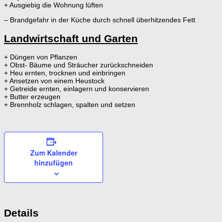
+ Ausgiebig die Wohnung lüften
– Brandgefahr in der Küche durch schnell überhitzendes Fett
Landwirtschaft und Garten
+ Düngen von Pflanzen
+ Obst- Bäume und Sträucher zurückschneiden
+ Heu ernten, trocknen und einbringen
+ Ansetzen von einem Heustock
+ Getreide ernten, einlagern und konservieren
+ Butter erzeugen
+ Brennholz schlagen, spalten und setzen
Zum Kalender
hinzufügen
Details