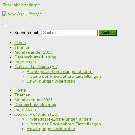
Zum Inhalt springen
Suchen nach:
Home
Themen
Mondkalender 2023
Datenschutzerklärung
Impressum
Cookie-Richtlinien (EU)
Privatsphäre-Einstellungen ändern
Historie der Privatsphäre-Einstellungen
Einwilligungen widerrufen
Home
Themen
Mondkalender 2023
Datenschutzerklärung
Impressum
Cookie-Richtlinien (EU)
Privatsphäre-Einstellungen ändern
Historie der Privatsphäre-Einstellungen
Einwilligungen widerrufen