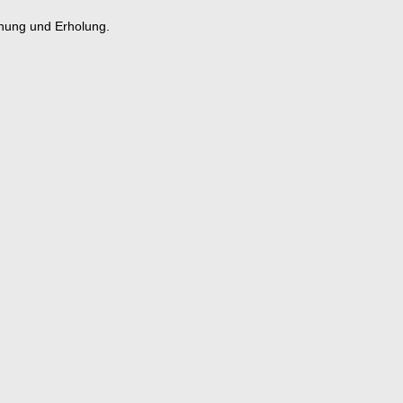
nnung und Erholung.