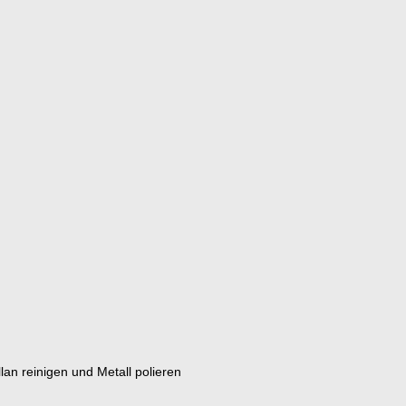
an reinigen und Metall polieren