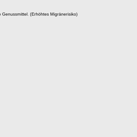
e Genussmittel. (Erhöhtes Migränerisiko)