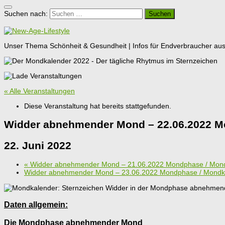
Suchen nach:
Unser Thema Schönheit & Gesundheit | Infos für Endverbraucher aus G
« Alle Veranstaltungen
Diese Veranstaltung hat bereits stattgefunden.
Widder abnehmender Mond – 22.06.2022 M
22. Juni 2022
«
Widder abnehmender Mond – 21.06.2022 Mondphase / Mon
Widder abnehmender Mond – 23.06.2022 Mondphase / Mond
Daten allgemein:
Die Mondphase abnehmender Mond