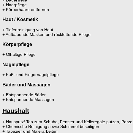
+ Haarpflege
+ Körperhaare entfernen
Haut / Kosmetik
+ Tiefenreinigung von Haut
+ Aufbauende Masken und rückfettende Pflege
Körperpflege
+ Ölhaltige Pflege
Nagelpflege
+ Fuß- und Fingernagelpflege
Bäder und Massagen
+ Entspannende Bäder
+ Entspannende Massagen
Haushalt
+ Hausputz! Top zum Schuhe, Fenster und Kelleregale putzen, Porzell
+ Chemische Reinigung sowie Schimmel beseitigen
+ Tapezier und Malerarbeiten