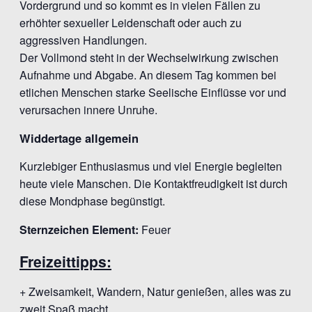
Vordergrund und so kommt es in vielen Fällen zu
erhöhter sexueller Leidenschaft oder auch zu
aggressiven Handlungen.
Der Vollmond steht in der Wechselwirkung zwischen
Aufnahme und Abgabe. An diesem Tag kommen bei
etlichen Menschen starke Seelische Einflüsse vor und
verursachen innere Unruhe.
Widdertage allgemein
Kurzlebiger Enthusiasmus und viel Energie begleiten
heute viele Manschen. Die Kontaktfreudigkeit ist durch
diese Mondphase begünstigt.
Sternzeichen Element:
Feuer
Freizeittipps:
+ Zweisamkeit, Wandern, Natur genießen, alles was zu
zweit Spaß macht