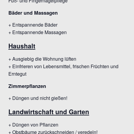
Fuß- und Fingernagelpflege
Bäder und Massagen
+ Entspannende Bäder
+ Entspannende Massagen
Haushalt
+ Ausgiebig die Wohnung lüften
+ Einfrieren von Lebensmittel, frischen Früchten und
Erntegut
Zimmerpflanzen
+ Düngen und nicht gießen!
Landwirtschaft und Garten
+ Düngen von Pflanzen
+ Obstbäume zurückschneiden / veredeln!