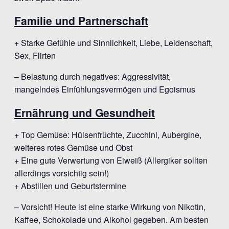
Familie und Partnerschaft
+ Starke Gefühle und Sinnlichkeit, Liebe, Leidenschaft,
Sex, Flirten
– Belastung durch negatives: Aggressivität,
mangelndes Einfühlungsvermögen und Egoismus
Ernährung und Gesundheit
+ Top Gemüse: Hülsenfrüchte, Zucchini, Aubergine,
weiteres rotes Gemüse und Obst
+ Eine gute Verwertung von Eiweiß (Allergiker sollten
allerdings vorsichtig sein!)
+ Abstillen und Geburtstermine
– Vorsicht! Heute ist eine starke Wirkung von Nikotin,
Kaffee, Schokolade und Alkohol gegeben. Am besten