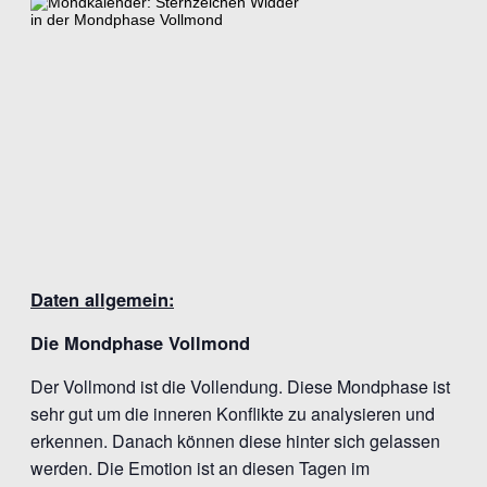
Daten allgemein:
Die Mondphase Vollmond
Der Vollmond ist die Vollendung. Diese Mondphase ist
sehr gut um die inneren Konflikte zu analysieren und
erkennen. Danach können diese hinter sich gelassen
werden. Die Emotion ist an diesen Tagen im