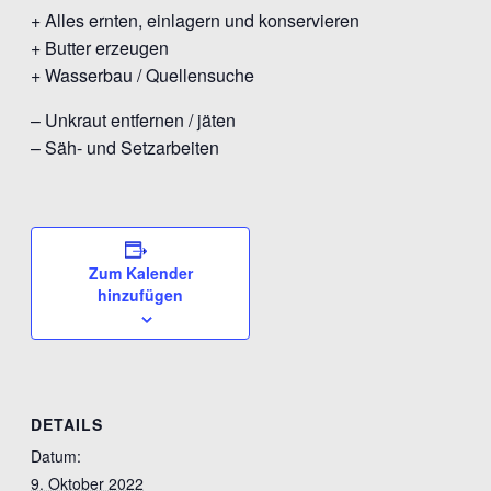
+ Alles ernten, einlagern und konservieren
+ Butter erzeugen
+ Wasserbau / Quellensuche
– Unkraut entfernen / jäten
– Säh- und Setzarbeiten
Zum Kalender
hinzufügen
DETAILS
Datum:
9. Oktober 2022