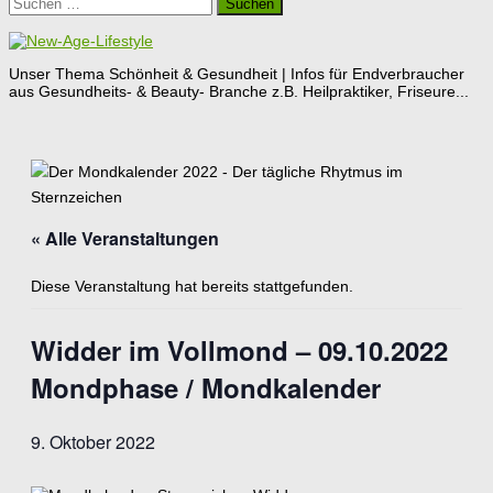
Suchen
nach:
Unser Thema Schönheit & Gesundheit | Infos für Endverbraucher
aus Gesundheits- & Beauty- Branche z.B. Heilpraktiker, Friseure...
« Alle Veranstaltungen
Diese Veranstaltung hat bereits stattgefunden.
Widder im Vollmond – 09.10.2022
Mondphase / Mondkalender
9. Oktober 2022