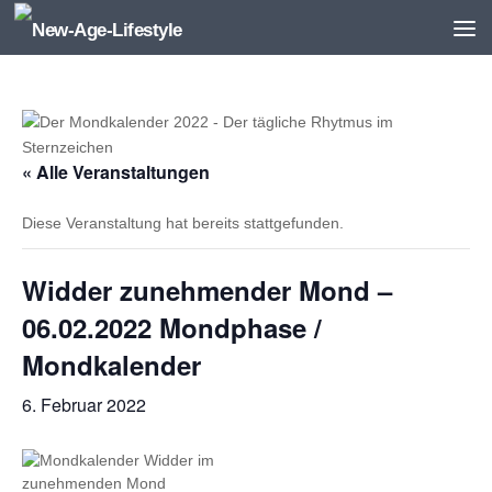
Zum Inhalt springen
« Alle Veranstaltungen
Diese Veranstaltung hat bereits stattgefunden.
Widder zunehmender Mond –
06.02.2022 Mondphase /
Mondkalender
6. Februar 2022