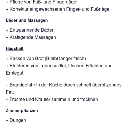
+ Pflege von Fuß- und Fingernägel
+ Korrektur eingewachsenen Finger- und Fußnägel
Bäder und Massagen
+ Entspannende Bäder
+ Kräftigende Massagen
Haushalt
+ Backen von Brot (Bleibt länger frisch)
+ Einfrieren von Lebensmittel, frischen Früchten und
Erntegut
– Brandgefahr in der Küche durch schnell überhitzendes
Fett
– Früchte und Kräuter sammeln und trocknen
Zimmerpflanzen
– Düngen