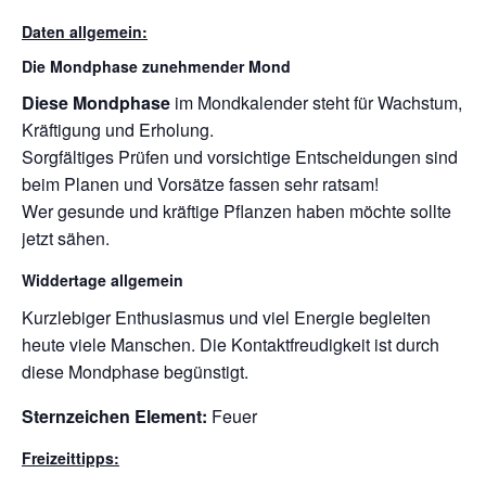
Daten allgemein:
Die Mondphase zunehmender Mond
Diese Mondphase
im Mondkalender steht für Wachstum,
Kräftigung und Erholung.
Sorgfältiges Prüfen und vorsichtige Entscheidungen sind
beim Planen und Vorsätze fassen sehr ratsam!
Wer gesunde und kräftige Pflanzen haben möchte sollte
jetzt sähen.
Widdertage allgemein
Kurzlebiger Enthusiasmus und viel Energie begleiten
heute viele Manschen. Die Kontaktfreudigkeit ist durch
diese Mondphase begünstigt.
Sternzeichen Element:
Feuer
Freizeittipps: