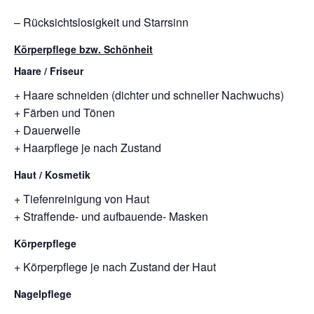
– Rücksichtslosigkeit und Starrsinn
Körperpflege bzw. Schönheit
Haare / Friseur
+ Haare schneiden (dichter und schneller Nachwuchs)
+ Färben und Tönen
+ Dauerwelle
+ Haarpflege je nach Zustand
Haut / Kosmetik
+ Tiefenreinigung von Haut
+ Straffende- und aufbauende- Masken
Körperpflege
+ Körperpflege je nach Zustand der Haut
Nagelpflege