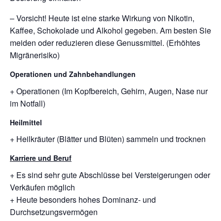
– Vorsicht! Heute ist eine starke Wirkung von Nikotin,
Kaffee, Schokolade und Alkohol gegeben. Am besten Sie
meiden oder reduzieren diese Genussmittel. (Erhöhtes
Migränerisiko)
Operationen und Zahnbehandlungen
+ Operationen (Im Kopfbereich, Gehirn, Augen, Nase nur
im Notfall)
Heilmittel
+ Heilkräuter (Blätter und Blüten) sammeln und trocknen
Karriere und Beruf
+ Es sind sehr gute Abschlüsse bei Versteigerungen oder
Verkäufen möglich
+ Heute besonders hohes Dominanz- und
Durchsetzungsvermögen