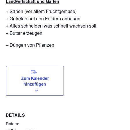
Landwirtschaft und Garten
+ Sähen (vor allem Fruchtgemüse)
+ Getreide auf den Feldern anbauen
+ Alles schneiden was schnell wachsen soll!
+ Butter erzeugen
– Düngen von Pflanzen
Zum Kalender
hinzufügen
DETAILS
Datum: