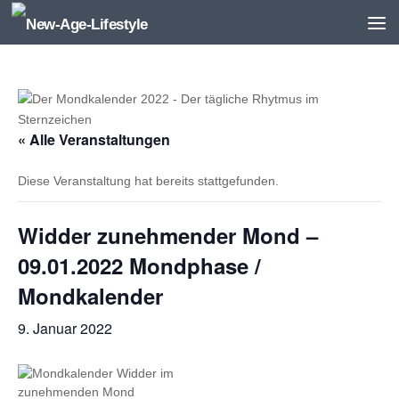
Zum Inhalt springen
« Alle Veranstaltungen
Diese Veranstaltung hat bereits stattgefunden.
Widder zunehmender Mond –
09.01.2022 Mondphase /
Mondkalender
9. Januar 2022