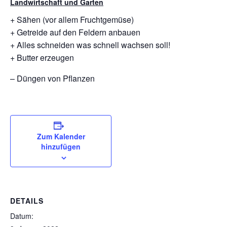
Landwirtschaft und Garten
+ Sähen (vor allem Fruchtgemüse)
+ Getreide auf den Feldern anbauen
+ Alles schneiden was schnell wachsen soll!
+ Butter erzeugen
– Düngen von Pflanzen
Zum Kalender
hinzufügen
DETAILS
Datum: