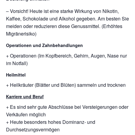
– Vorsicht! Heute ist eine starke Wirkung von Nikotin,
Kaffee, Schokolade und Alkohol gegeben. Am besten Sie
meiden oder reduzieren diese Genussmittel. (Erhöhtes
Migränerisiko)
Operationen und Zahnbehandlungen
+ Operationen (Im Kopfbereich, Gehirn, Augen, Nase nur
im Notfall)
Heilmittel
+ Heilkräuter (Blätter und Blüten) sammeln und trocknen
Karriere und Beruf
+ Es sind sehr gute Abschlüsse bei Versteigerungen oder
Verkäufen möglich
+ Heute besonders hohes Dominanz- und
Durchsetzungsvermögen