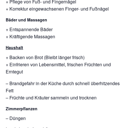
+ Pflege von Fuß- und Fingernägel
+ Korrektur eingewachsenen Finger- und Fußnägel
Bäder und Massagen
+ Entspannende Bäder
+ Kräftigende Massagen
Haushalt
+ Backen von Brot (Bleibt länger frisch)
+ Einfrieren von Lebensmittel, frischen Früchten und
Erntegut
– Brandgefahr in der Küche durch schnell überhitzendes
Fett
– Früchte und Kräuter sammeln und trocknen
Zimmerpflanzen
– Düngen