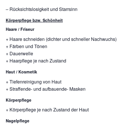
– Rücksichtslosigkeit und Starrsinn
Körperpflege bzw. Schönheit
Haare / Friseur
+ Haare schneiden (dichter und schneller Nachwuchs)
+ Färben und Tönen
+ Dauerwelle
+ Haarpflege je nach Zustand
Haut / Kosmetik
+ Tiefenreinigung von Haut
+ Straffende- und aufbauende- Masken
Körperpflege
+ Körperpflege je nach Zustand der Haut
Nagelpflege