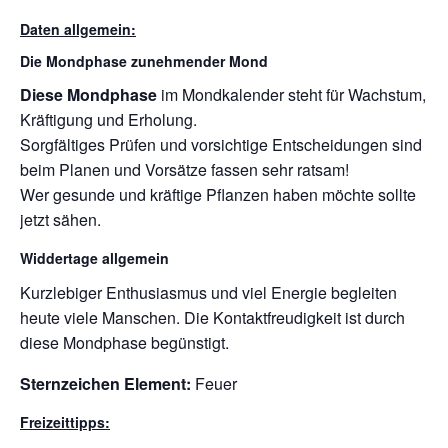
Daten allgemein:
Die Mondphase zunehmender Mond
Diese Mondphase
im Mondkalender steht für Wachstum,
Kräftigung und Erholung.
Sorgfältiges Prüfen und vorsichtige Entscheidungen sind
beim Planen und Vorsätze fassen sehr ratsam!
Wer gesunde und kräftige Pflanzen haben möchte sollte
jetzt sähen.
Widdertage allgemein
Kurzlebiger Enthusiasmus und viel Energie begleiten
heute viele Manschen. Die Kontaktfreudigkeit ist durch
diese Mondphase begünstigt.
Sternzeichen Element:
Feuer
Freizeittipps: