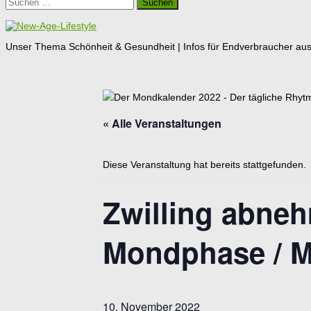
Suchen
nach:
Unser Thema Schönheit & Gesundheit | Infos für Endverbraucher aus G
« Alle Veranstaltungen
Diese Veranstaltung hat bereits stattgefunden.
Zwilling abne
Mondphase / 
10. November 2022