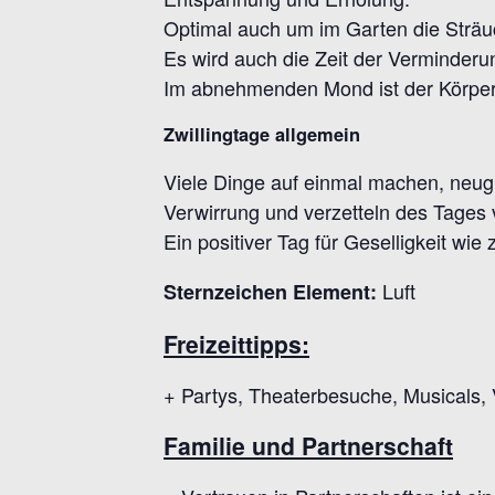
Optimal auch um im Garten die Strä
Es wird auch die Zeit der Verminderu
Im abnehmenden Mond ist der Körper 
Zwillingtage allgemein
Viele Dinge auf einmal machen, neug
Verwirrung und verzetteln des Tages 
Ein positiver Tag für Geselligkeit wi
Luft
Sternzeichen Element:
Freizeittipps:
+ Partys, Theaterbesuche, Musicals,
Familie und Partnerschaft