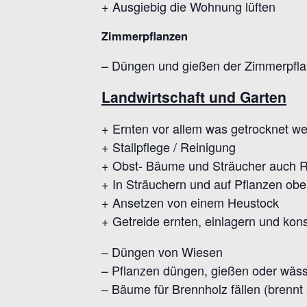
+ Ausgiebig die Wohnung lüften
Zimmerpflanzen
– Düngen und gießen der Zimmerpfl
Landwirtschaft und Garten
+ Ernten vor allem was getrocknet we
+ Stallpflege / Reinigung
+ Obst- Bäume und Sträucher auch 
+ In Sträuchern und auf Pflanzen ob
+ Ansetzen von einem Heustock
+ Getreide ernten, einlagern und kon
– Düngen von Wiesen
– Pflanzen düngen, gießen oder wäs
– Bäume für Brennholz fällen (brennt 