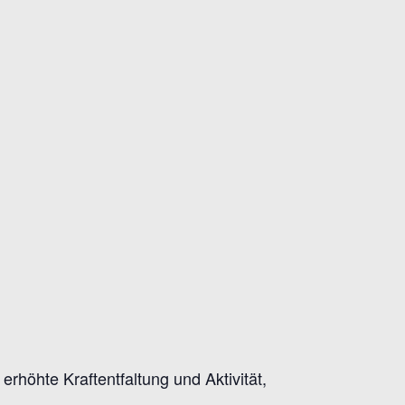
rhöhte Kraftentfaltung und Aktivität,