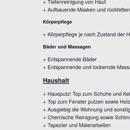
+ Tiefenreinigung von Haut
+ Aufbauende Masken und rückfetten
Körperpflege
+ Körperpflege je nach Zustand der H
Bäder und Massagen
+ Entspannende Bäder
+ Entspannende und lockernde Mas
Haushalt
+ Hausputz! Top zum Schuhe und Kelle
+ Top zum Fenster putzen sowie Holz
+ Ausgiebig die Wohnung und sonsti
+ Chemische Reinigung sowie Schimm
+ Tapezier und Malerarbeiten