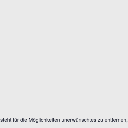
eht für die Möglichkeiten unerwünschtes zu entfernen, e