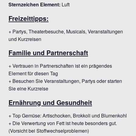
Sternzeichen Element:
Luft
Freizeittipps:
+ Partys, Theaterbesuche, Musicals, Veranstaltungen
und Kurzreisen
Familie und Partnerschaft
+ Vertrauen in Partnerschaften ist ein prägendes
Element für diesen Tag
+ Besuchen Sie Veranstaltungen, Partys oder starten
Sie eine Kurzreise
Ernährung und Gesundheit
+ Top Gemüse: Artischocken, Brokkoli und Blumenkohl
+ Die Verwertung von Fett ist heute besonders gut.
(Vorsicht bei Stoffwechselproblemen)