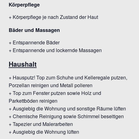
Körperpflege
+ Körperpflege je nach Zustand der Haut
Bäder und Massagen
+ Entspannende Bäder
+ Entspannende und lockernde Massagen
Haushalt
+ Hausputz! Top zum Schuhe und Kelleregale putzen,
Porzellan reinigen und Metall polieren
+ Top zum Fenster putzen sowie Holz und
Parkettböden reinigen
+ Ausgiebig die Wohnung und sonstige Räume lüften
+ Chemische Reinigung sowie Schimmel beseitigen
+ Tapezier und Malerarbeiten
+ Ausgiebig die Wohnung lüften