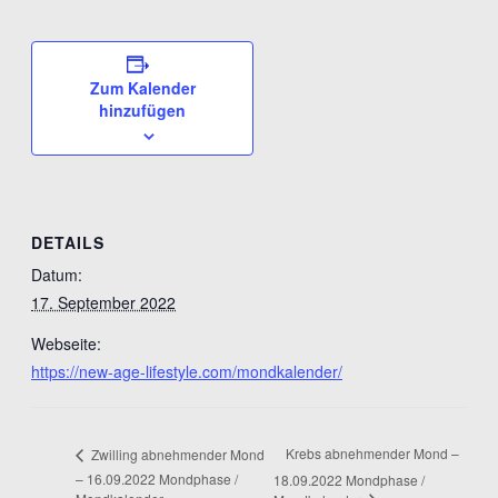
Zum Kalender
hinzufügen
DETAILS
Datum:
17. September 2022
Webseite:
https://new-age-lifestyle.com/mondkalender/
Krebs abnehmender Mond –
Zwilling abnehmender Mond
– 16.09.2022 Mondphase /
18.09.2022 Mondphase /