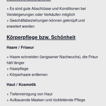
+ Es sind gute Abschlüsse und Konditionen bei
Versteigerungen oder Verkäufen möglich
+ Geschäftsbeziehungen können geknüpft und
erweitert werden
Körperpflege bzw. Schönheit
Haare / Friseur
+ Haare schneiden (langsamer Nachwuchs), die Frisur
hält länger
+ Haarpflege
+ Körperhaare entfernen
Haut / Kosmetik
+ Tiefenreinigung von Haut
+ Aufbauende Masken und rückfettende Pflege