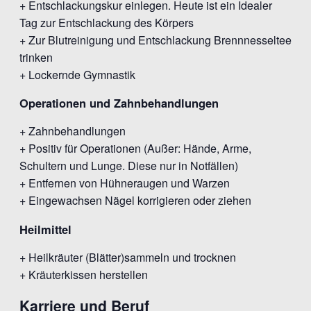
+ Entschlackungskur einlegen. Heute ist ein Idealer
Tag zur Entschlackung des Körpers
+ Zur Blutreinigung und Entschlackung Brennnesseltee
trinken
+ Lockernde Gymnastik
Operationen und Zahnbehandlungen
+ Zahnbehandlungen
+ Positiv für Operationen (Außer: Hände, Arme,
Schultern und Lunge. Diese nur in Notfällen)
+ Entfernen von Hühneraugen und Warzen
+ Eingewachsen Nägel korrigieren oder ziehen
Heilmittel
+ Heilkräuter (Blätter)sammeln und trocknen
+ Kräuterkissen herstellen
Karriere und Beruf