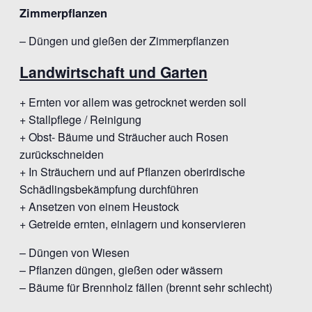
Zimmerpflanzen
– Düngen und gießen der Zimmerpflanzen
Landwirtschaft und Garten
+ Ernten vor allem was getrocknet werden soll
+ Stallpflege / Reinigung
+ Obst- Bäume und Sträucher auch Rosen
zurückschneiden
+ In Sträuchern und auf Pflanzen oberirdische
Schädlingsbekämpfung durchführen
+ Ansetzen von einem Heustock
+ Getreide ernten, einlagern und konservieren
– Düngen von Wiesen
– Pflanzen düngen, gießen oder wässern
– Bäume für Brennholz fällen (brennt sehr schlecht)