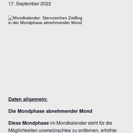
17. September 2022
Daten allgemein:
Die Mondphase abnehmender Mond
Diese Mondphase
im Mondkalender steht für die
Möglichkeiten unerwünschtes zu entfernen, erhöhte