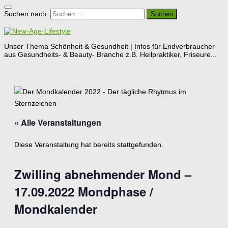
Suchen nach:
Unser Thema Schönheit & Gesundheit | Infos für Endverbraucher
aus Gesundheits- & Beauty- Branche z.B. Heilpraktiker, Friseure...
« Alle Veranstaltungen
Diese Veranstaltung hat bereits stattgefunden.
Zwilling abnehmender Mond –
17.09.2022 Mondphase /
Mondkalender