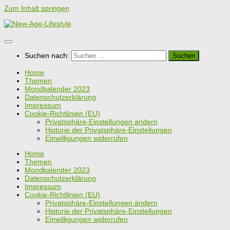
Zum Inhalt springen
Suchen nach:
Home
Themen
Mondkalender 2023
Datenschutzerklärung
Impressum
Cookie-Richtlinien (EU)
Privatsphäre-Einstellungen ändern
Historie der Privatsphäre-Einstellungen
Einwilligungen widerrufen
Home
Themen
Mondkalender 2023
Datenschutzerklärung
Impressum
Cookie-Richtlinien (EU)
Privatsphäre-Einstellungen ändern
Historie der Privatsphäre-Einstellungen
Einwilligungen widerrufen