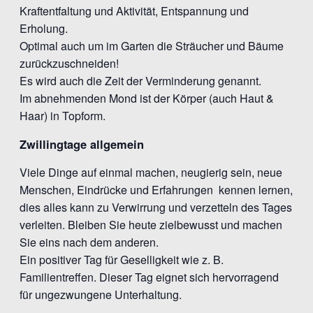
Kraftentfaltung und Aktivität, Entspannung und
Erholung.
Optimal auch um im Garten die Sträucher und Bäume
zurückzuschneiden!
Es wird auch die Zeit der Verminderung genannt.
Im abnehmenden Mond ist der Körper (auch Haut &
Haar) in Topform.
Zwillingtage allgemein
Viele Dinge auf einmal machen, neugierig sein, neue
Menschen, Eindrücke und Erfahrungen kennen lernen,
dies alles kann zu Verwirrung und verzetteln des Tages
verleiten. Bleiben Sie heute zielbewusst und machen
Sie eins nach dem anderen.
Ein positiver Tag für Geselligkeit wie z. B.
Familientreffen. Dieser Tag eignet sich hervorragend
für ungezwungene Unterhaltung.