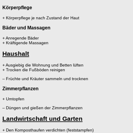
Körperpflege
+ Körperpflege je nach Zustand der Haut
Bäder und Massagen
+ Anregende Bäder
+ Kräftigende Massagen
Haushalt
+ Ausgiebig die Wohnung und Betten lüften
+ Trocken die Fußböden reinigen
– Früchte und Kräuter sammeln und trocknen
Zimmerpflanzen
+ Umtopfen
– Düngen und gießen der Zimmerpflanzen
Landwirtschaft und Garten
+ Den Komposthaufen verdichten (feststampfen)