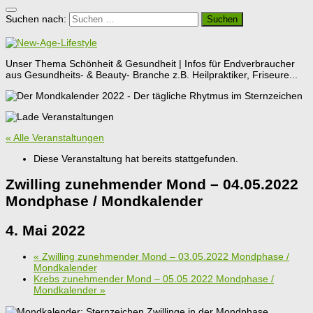
Suchen nach:
Unser Thema Schönheit & Gesundheit | Infos für Endverbraucher
aus Gesundheits- & Beauty- Branche z.B. Heilpraktiker, Friseure...
« Alle Veranstaltungen
Diese Veranstaltung hat bereits stattgefunden.
Zwilling zunehmender Mond – 04.05.2022
Mondphase / Mondkalender
4. Mai 2022
«
Zwilling zunehmender Mond – 03.05.2022 Mondphase /
Mondkalender
Krebs zunehmender Mond – 05.05.2022 Mondphase /
Mondkalender
»