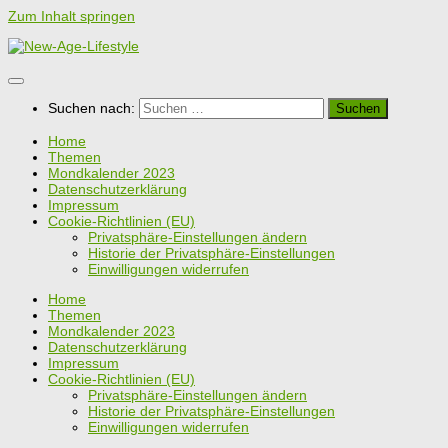
Zum Inhalt springen
Suchen nach:
Home
Themen
Mondkalender 2023
Datenschutzerklärung
Impressum
Cookie-Richtlinien (EU)
Privatsphäre-Einstellungen ändern
Historie der Privatsphäre-Einstellungen
Einwilligungen widerrufen
Home
Themen
Mondkalender 2023
Datenschutzerklärung
Impressum
Cookie-Richtlinien (EU)
Privatsphäre-Einstellungen ändern
Historie der Privatsphäre-Einstellungen
Einwilligungen widerrufen