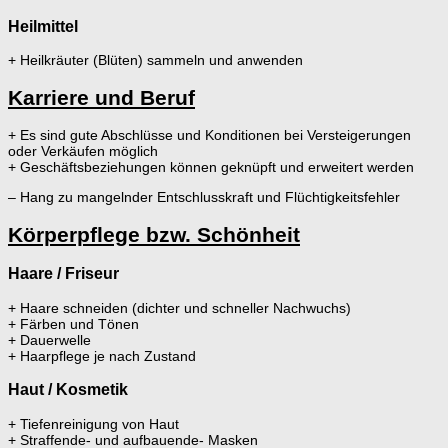
Heilmittel
+ Heilkräuter (Blüten) sammeln und anwenden
Karriere und Beruf
+ Es sind gute Abschlüsse und Konditionen bei Versteigerungen
oder Verkäufen möglich
+ Geschäftsbeziehungen können geknüpft und erweitert werden
– Hang zu mangelnder Entschlusskraft und Flüchtigkeitsfehler
Körperpflege bzw. Schönheit
Haare / Friseur
+ Haare schneiden (dichter und schneller Nachwuchs)
+ Färben und Tönen
+ Dauerwelle
+ Haarpflege je nach Zustand
Haut / Kosmetik
+ Tiefenreinigung von Haut
+ Straffende- und aufbauende- Masken