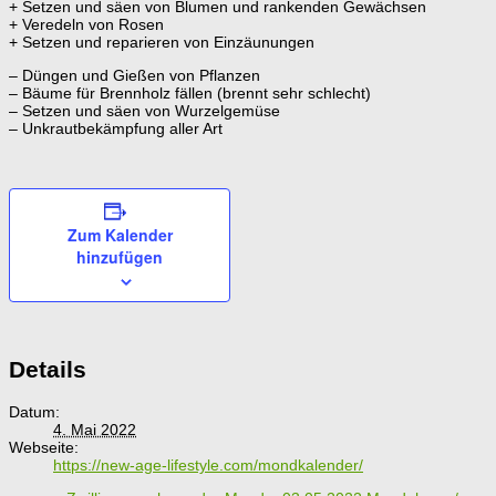
+ Setzen und säen von Blumen und rankenden Gewächsen
+ Veredeln von Rosen
+ Setzen und reparieren von Einzäunungen
– Düngen und Gießen von Pflanzen
– Bäume für Brennholz fällen (brennt sehr schlecht)
– Setzen und säen von Wurzelgemüse
– Unkrautbekämpfung aller Art
Zum Kalender
hinzufügen
Details
Datum:
4. Mai 2022
Webseite:
https://new-age-lifestyle.com/mondkalender/