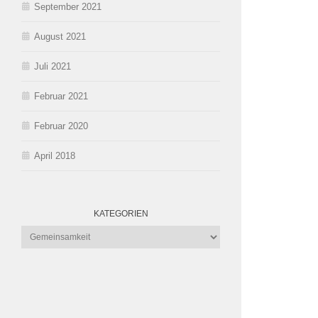
September 2021
August 2021
Juli 2021
Februar 2021
Februar 2020
April 2018
KATEGORIEN
Kategorien