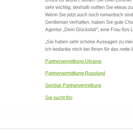
sehr wichtig, deshalb sollten Sie etwas z
Wenn Sie jetzt auch noch romantisch sind
Gentleman verhalten, haben Sie gute Cha
Agentur „Dein Glücksfall“, eine Frau fürs 
„Sie haben sehr schöne Aussagen zu mein
Ich bedanke mich bei Ihnen für das nette I
Partnervermittlung Ukraine
Partnervermittlung Russland
Seriöse Partnervermittlung
Sie sucht Ihn