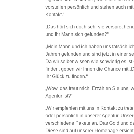
vorstellen persönlich und stehen auch mit
Kontakt.“
„Das hört sich doch sehr vielversprechen
und Ihr Mann sich gefunden?“
„Mein Mann und ich haben uns tatsächlich
Jahren gefunden und sind jetzt in einer s
Da wir selber wissen wie schwierig es ist
finden, geben wir Ihnen die Chance mit „D
Ihr Glück zu finden.“
„Wow, das freut mich. Erzählen Sie uns, wi
Agentur ist?“
„Wir empfehlen mit uns in Kontakt zu trete
oder persönlich in unserer Agentur. Unser
verschiedene Pakete an. Das Gold und da
Diese sind auf unserer Homepage ersichtl