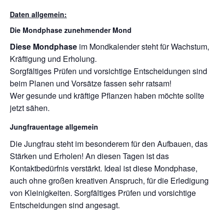
Daten allgemein:
Die Mondphase zunehmender Mond
Diese Mondphase
im Mondkalender steht für Wachstum,
Kräftigung und Erholung.
Sorgfältiges Prüfen und vorsichtige Entscheidungen sind
beim Planen und Vorsätze fassen sehr ratsam!
Wer gesunde und kräftige Pflanzen haben möchte sollte
jetzt sähen.
Jungfrauentage allgemein
Die Jungfrau steht im besonderem für den Aufbauen, das
Stärken und Erholen! An diesen Tagen ist das
Kontaktbedürfnis verstärkt. Ideal ist diese Mondphase,
auch ohne großen kreativen Anspruch, für die Erledigung
von Kleinigkeiten. Sorgfältiges Prüfen und vorsichtige
Entscheidungen sind angesagt.