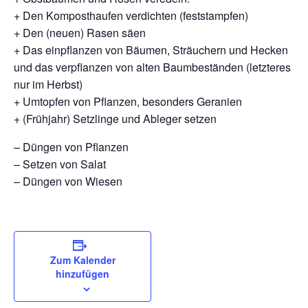
+ Den Komposthaufen verdichten (feststampfen)
+ Den (neuen) Rasen säen
+ Das einpflanzen von Bäumen, Sträuchern und Hecken
und das verpflanzen von alten Baumbeständen (letzteres
nur im Herbst)
+ Umtopfen von Pflanzen, besonders Geranien
+ (Frühjahr) Setzlinge und Ableger setzen
– Düngen von Pflanzen
– Setzen von Salat
– Düngen von Wiesen
Zum Kalender
hinzufügen