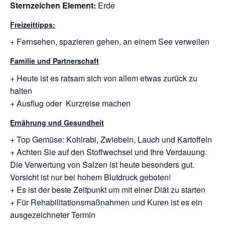
Sternzeichen Element:
Erde
Freizeittipps:
+ Fernsehen, spazieren gehen, an einem See verweilen
Familie und Partnerschaft
+ Heute ist es ratsam sich von allem etwas zurück zu
halten
+ Ausflug oder Kurzreise machen
Ernährung und Gesundheit
+ Top Gemüse: Kohlrabi, Zwiebeln, Lauch und Kartoffeln
+ Achten Sie auf den Stoffwechsel und Ihre Verdauung.
Die Verwertung von Salzen ist heute besonders gut.
Vorsicht ist nur bei hohem Blutdruck geboten!
+ Es ist der beste Zeitpunkt um mit einer Diät zu starten
+ Für Rehabilitationsmaßnahmen und Kuren ist es ein
ausgezeichneter Termin