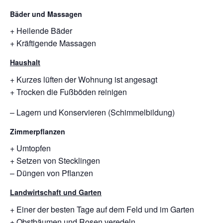
Bäder und Massagen
+ Heilende Bäder
+ Kräftigende Massagen
Haushalt
+ Kurzes lüften der Wohnung ist angesagt
+ Trocken die Fußböden reinigen
– Lagern und Konservieren (Schimmelbildung)
Zimmerpflanzen
+ Umtopfen
+ Setzen von Stecklingen
– Düngen von Pflanzen
Landwirtschaft und Garten
+ Einer der besten Tage auf dem Feld und im Garten
+ Obstbäumen und Rosen veredeln.