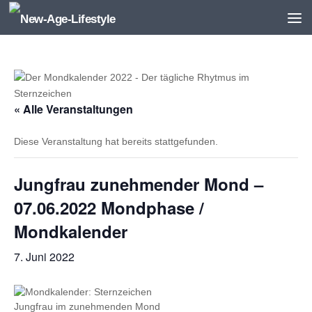
Zum Inhalt springen
« Alle Veranstaltungen
Diese Veranstaltung hat bereits stattgefunden.
Jungfrau zunehmender Mond –
07.06.2022 Mondphase /
Mondkalender
7. Juni 2022