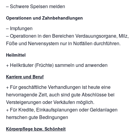
– Schwere Speisen meiden
Operationen und Zahnbehandlungen
– Impfungen
– Operationen in den Bereichen Verdauungsorgane, Milz,
Füße und Nervensystem nur in Notfällen durchführen.
Heilmittel
+ Heilkräuter (Früchte) sammeln und anwenden
Karriere und Beruf
+ Für geschäftliche Verhandlungen ist heute eine
hervorragende Zeit, auch sind gute Abschlüsse bei
Versteigerungen oder Verkäufen möglich.
+ Für Kredite, Einkaufsplanungen oder Geldanlagen
herrschen gute Bedingungen
Körperpflege bzw. Schönheit