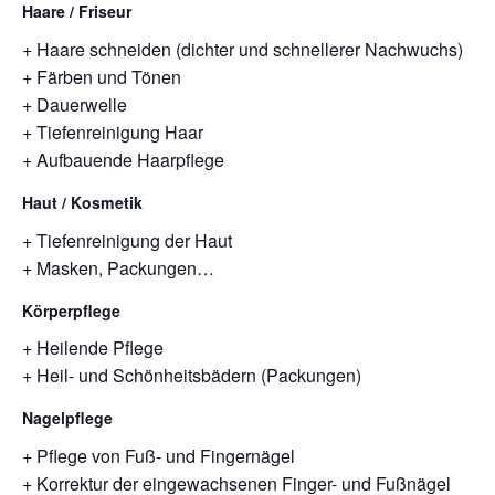
Haare / Friseur
+ Haare schneiden (dichter und schnellerer Nachwuchs)
+ Färben und Tönen
+ Dauerwelle
+ Tiefenreinigung Haar
+ Aufbauende Haarpflege
Haut / Kosmetik
+ Tiefenreinigung der Haut
+ Masken, Packungen…
Körperpflege
+ Heilende Pflege
+ Heil- und Schönheitsbädern (Packungen)
Nagelpflege
+ Pflege von Fuß- und Fingernägel
+ Korrektur der eingewachsenen Finger- und Fußnägel